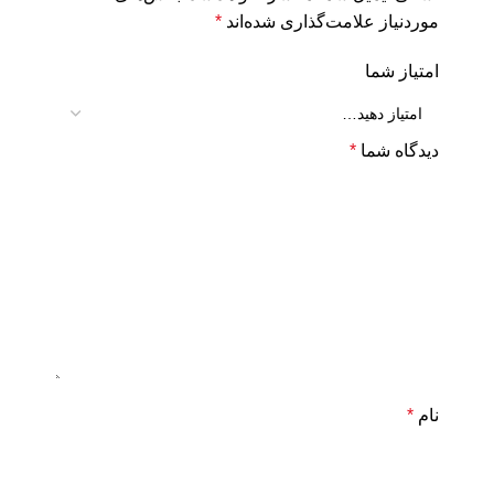
موردنیاز علامت‌گذاری شده‌اند
*
امتیاز شما
دیدگاه شما
*
نام
*