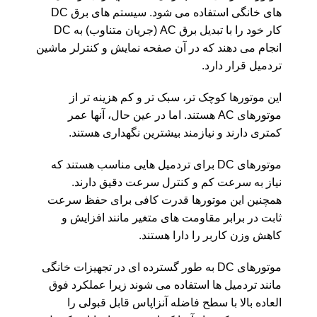
های خانگی استفاده می شود. سیستم های برق DC
کار خود را با تبدیل برق AC (جریان متناوب) به DC
انجام می دهند که در آن صفحه نمایش و کنترلر ماشین
تردمیل قرار دارد.
این موتورها کوچک تر، سبک تر و کم هزینه تر از
موتورهای AC هستند. اما در عین حال، آنها عمر
کمتری دارند و نیازمند بیشترین نگهداری هستند.
موتورهای DC برای تردمیل هایی مناسب هستند که
نیاز به سرعت کم و کنترل سرعت دقیق دارند.
همچنین این موتورها قدرت کافی برای حفظ سرعت
ثابت در برابر مقاومت های متغیر مانند افزایش و
کاهش وزن کاربر را دارا هستند.
موتورهای DC به طور گسترده ای در تجهیزات خانگی
مانند تردمیل ها استفاده می شوند زیرا عملکرد فوق
العاده بالا با سطح فاضله آنزاپاس قابل قبولی را