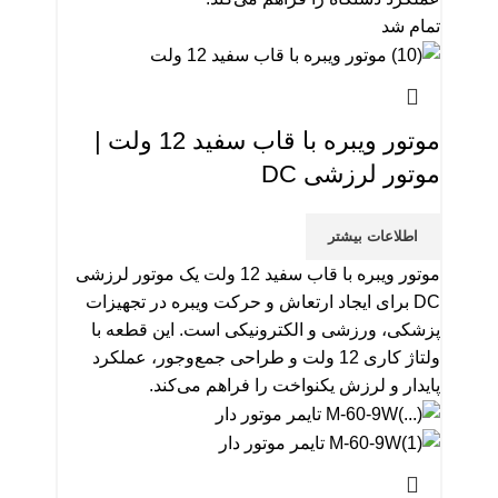
تمام شد
موتور ویبره با قاب سفید 12 ولت |
موتور لرزشی DC
اطلاعات بیشتر
موتور ویبره با قاب سفید 12 ولت یک موتور لرزشی
DC برای ایجاد ارتعاش و حرکت ویبره در تجهیزات
پزشکی، ورزشی و الکترونیکی است. این قطعه با
ولتاژ کاری 12 ولت و طراحی جمع‌وجور، عملکرد
پایدار و لرزش یکنواخت را فراهم می‌کند.