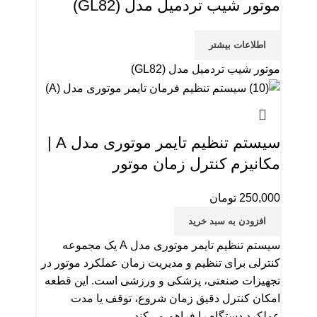
موتور شیب تردمیل مدل (GL82)
اطلاعات بیشتر
موتور شیب تردمیل مدل (GL82)
سیستم تنظیم تایمر موتوری مدل A |
مکانیزم کنترل زمان موتور
250,000
تومان
افزودن به سبد خرید
سیستم تنظیم تایمر موتوری مدل A یک مجموعه
کنترلی برای تنظیم و مدیریت زمان عملکرد موتور در
تجهیزات صنعتی، پزشکی و ورزشی است. این قطعه
امکان کنترل دقیق زمان شروع، توقف یا مدت
عملکرد دستگاه را فراهم می‌کند.