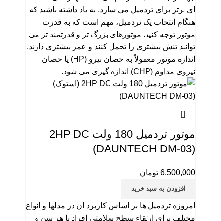
ای برتر برای تردمیل می سازد. به یاد داشته باشید که
هنگام انتخاب یک تردمیل، مهم است که به قدرت
موتور توجه کنید. موتورهای بزرگ تر و قدرتمند تر می
توانند تنش بیشتری را تحمل کنند و عمر بیشتری دارند.
اندازه موتور معمولاً به حصان نیرو (HP) یا حصان
نیروی مداوم (CHP) اندازه گیری می شود.
موتور تردمیل 180 ولت 2HP DC
(DAUNTECH DM-03)
6,500,000
تومان
افزودن به سبد خرید
امروزه تردمیل ها بر اساس کاربرد ان در مدلها و انواع
مختلف برای ارتقاء سطح سلامتی افراد با هر سن و