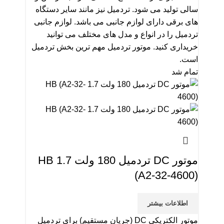
سالی تولید می شود. تردمیل نیز مانند سایر دستگاه
های برقی دارای لوازم جانبی می باشد. لوازم جانبی
تردمیل را در انواع و مدل های مختلف می توانید
خریداری کنید. موتور تردمیل مهم ترین بخش تردمیل
است.
تمام شد
موتور DC تردمیل 180 ولت 1.7 HB
(A2-32-4600)
اطلاعات بیشتر
موتور الکتریکی DC (جریان مستقیم) برای تردمیل