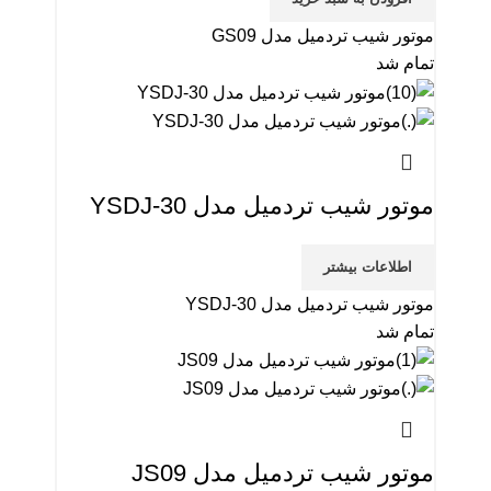
موتور شیب تردمیل مدل GS09
تمام شد
موتور شیب تردمیل مدل YSDJ-30
اطلاعات بیشتر
موتور شیب تردمیل مدل YSDJ-30
تمام شد
موتور شیب تردمیل مدل JS09