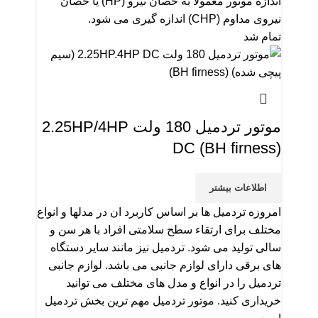
اندازه موتور معمولاً به حصان نیرو (HP) یا حصان
نیروی مداوم (CHP) اندازه گیری می شود.
تمام شد
موتور تردمیل 180 ولت 2.25HP/4HP
DC (BH firness)
اطلاعات بیشتر
امروزه تردمیل ها بر اساس کاربرد ان در مدلها و انواع
مختلف برای ارتقاء سطح سلامتی افراد با هر سن و
سالی تولید می شود. تردمیل نیز مانند سایر دستگاه
های برقی دارای لوازم جانبی می باشد. لوازم جانبی
تردمیل را در انواع و مدل های مختلف می توانید
خریداری کنید. موتور تردمیل مهم ترین بخش تردمیل