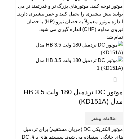
موتور توجه کنید. موتورهای بزرگ تر و قدرتمند تر می
توانند تنش بیشتری را تحمل کنند و عمر بیشتری دارند.
اندازه موتور معمولاً به حصان نیرو (HP) یا حصان
نیروی مداوم (CHP) اندازه گیری می شود.
تمام شد
موتور DC تردمیل 180 ولت 3.5 HB
مدل (KD151A)
اطلاعات بیشتر
موتور الکتریکی DC (جریان مستقیم) برای تردمیل
های خانگی استفاده می شود. سیستم های برق DC