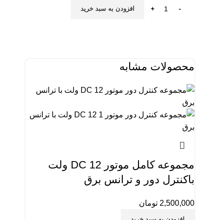
افزودن به سبد خرید
محصولات مشابه
مجموعه كامل موتور DC 12 ولت
باکنترل دور و ترانس برق
2,500,000
تومان
افزودن به سبد خرید