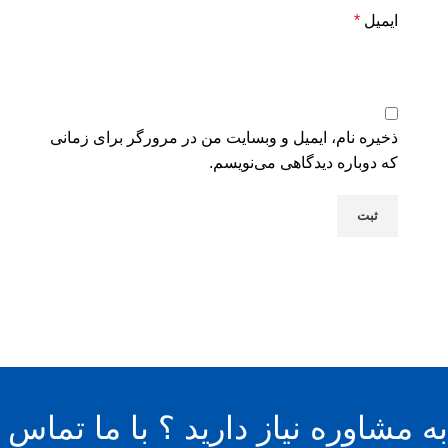
ایمیل
*
ذخیره نام، ایمیل و وبسایت من در مرورگر برای زمانی
که دوباره دیدگاهی می‌نویسم.
به مشاوره نیاز دارید ؟ با ما تماس