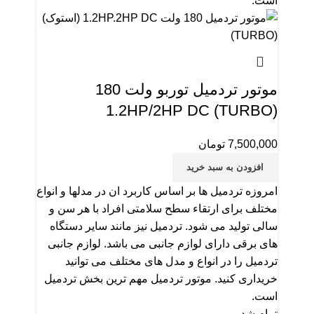
است.
موتور تردمیل توربو ولت 180
1.2HP/2HP DC (TURBO)
7,500,000
تومان
افزودن به سبد خرید
امروزه تردمیل ها بر اساس کاربرد ان در مدلها و انواع
مختلف برای ارتقاء سطح سلامتی افراد با هر سن و
سالی تولید می شود. تردمیل نیز مانند سایر دستگاه
های برقی دارای لوازم جانبی می باشد. لوازم جانبی
تردمیل را در انواع و مدل های مختلف می توانید
خریداری کنید. موتور تردمیل مهم ترین بخش تردمیل
است.
تمام شد