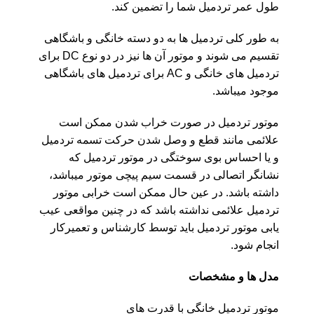
طول عمر تردمیل شما را تضمین کند.
به طور کلی تردمیل ها به دو دسته خانگی و باشگاهی
تقسیم می شوند و موتور آن ها نیز در دو نوع DC برای
تردمیل های خانگی و AC برای تردمیل های باشگاهی
موجود میباشد.
موتور تردمیل در صورت خراب شدن ممکن است
علائمی مانند قطع و وصل شدن حرکت تسمه تردمیل
و یا احساس بوی سوختگی در موتور تردمیل که
نشانگر اتصالی در قسمت سیم پیچی موتور میباشد،
داشته باشد. در عین حال ممکن است خرابی موتور
تردمیل علائمی نداشته باشد که در چنین مواقعی عیب
یابی موتور تردمیل باید توسط کارشناس و تعمیرکار
انجام شود.
مدل ها و مشخصات
موتور تردمیل خانگی با قدرت های