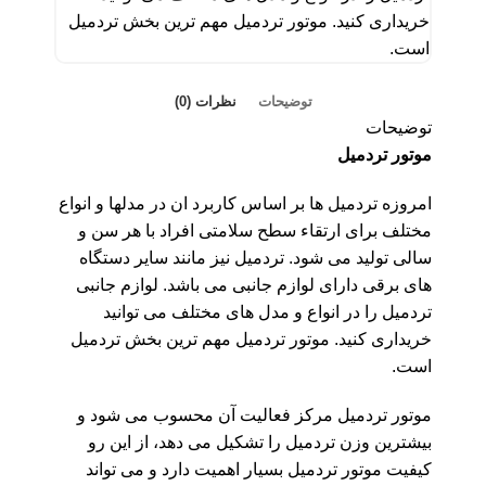
خریداری کنید. موتور تردمیل مهم ترین بخش تردمیل
است.
توضیحات
نظرات (0)
توضیحات
موتور تردمیل
امروزه تردمیل ها بر اساس کاربرد ان در مدلها و انواع
مختلف برای ارتقاء سطح سلامتی افراد با هر سن و
سالی تولید می شود. تردمیل نیز مانند سایر دستگاه
های برقی دارای لوازم جانبی می باشد. لوازم جانبی
تردمیل را در انواع و مدل های مختلف می توانید
خریداری کنید. موتور تردمیل مهم ترین بخش تردمیل
است.
موتور تردمیل مرکز فعالیت آن محسوب می شود و
بیشترین وزن تردمیل را تشکیل می دهد، از این رو
کیفیت موتور تردمیل بسیار اهمیت دارد و می تواند