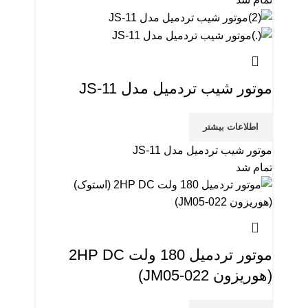
موتور شیب تردمیل مدل JS-11
اطلاعات بیشتر
موتور شیب تردمیل مدل JS-11
تمام شد
موتور تردمیل 180 ولت 2HP DC
(هوریزون JM05-022)