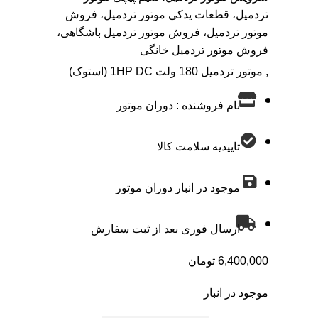
تردمیل، قطعات یدکی موتور تردمیل، فروش
موتور تردمیل، فروش موتور تردمیل باشگاهی،
فروش موتور تردمیل خانگی
,
موتور تردمیل 180 ولت 1HP DC (استوک)
نام فروشنده : دوران موتور
تاییدیه سلامت کالا
موجود در انبار دوران موتور
ارسال فوری بعد از ثبت سفارش
6,400,000
تومان
موجود در انبار