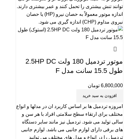
توانند تنش بیشتری را تحمل کنند و عمر بیشتری دارند.
اندازه موتور معمولاً به حصان نیرو (HP) یا حصان
نیروی مداوم (CHP) اندازه گیری می شود.
موتور تردمیل 180 ولت 2.5HP DC
طول 15.5 سانت مدل F
6,800,000
تومان
افزودن به سبد خرید
امروزه تردمیل ها بر اساس کاربرد ان در مدلها و انواع
مختلف برای ارتقاء سطح سلامتی افراد با هر سن و
سالی تولید می شود. تردمیل نیز مانند سایر دستگاه
های برقی دارای لوازم جانبی می باشد. لوازم جانبی
تردمیل را در انواع و مدل های مختلف می توانید