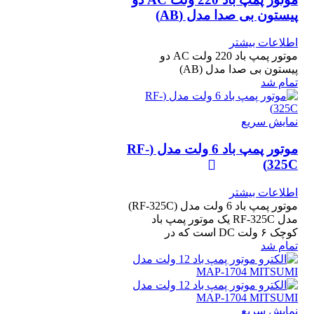
پیستون بی صدا مدل (AB)
اطلاعات بیشتر
موتور پمپ باد 220 ولت AC دو
پیستون بی صدا مدل (AB)
تمام شد
نمایش سریع
موتور پمپ باد 6 ولت مدل (RF-
325C)
اطلاعات بیشتر
موتور پمپ باد 6 ولت مدل (RF-325C)
مدل RF-325C یک موتور پمپ باد
کوچک ۶ ولت DC است که در
تمام شد
نمایش سریع