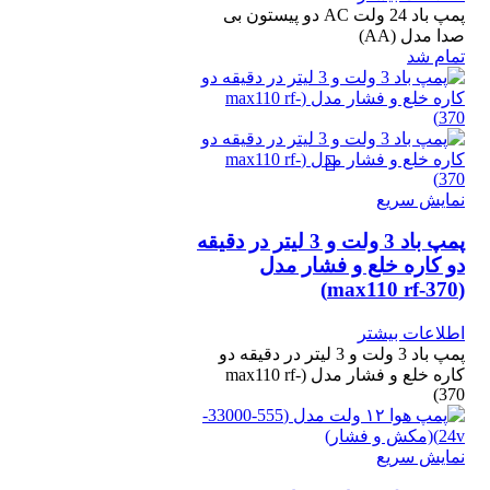
پمپ باد 24 ولت AC دو پیستون بی
صدا مدل (AA)
تمام شد
نمایش سریع
پمپ باد 3 ولت و 3 لیتر در دقیقه
دو کاره خلع و فشار مدل
(max110 rf-370)
اطلاعات بیشتر
پمپ باد 3 ولت و 3 لیتر در دقیقه دو
کاره خلع و فشار مدل (max110 rf-
370)
نمایش سریع