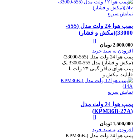
نمایش سریع
پمپ هوا 24 ولت مدل (555-
33000)(مکش و فشار)
2,000,000
تومان
افزودن به سبد خرید
پمپ هوا 24 ولت مدل (555-33000)
(مکش و فشار) مدل 555-33000 یک
پمپ هوای دیافراگمی ۲۴ ولت با
قابلیت مکش و
نمایش سریع
پمپ هوا 24 ولت مدل
(KPM36B-27A)
1,500,000
تومان
افزودن به سبد خرید
پمپ هوا 24 ولت مدل (KPM36B-