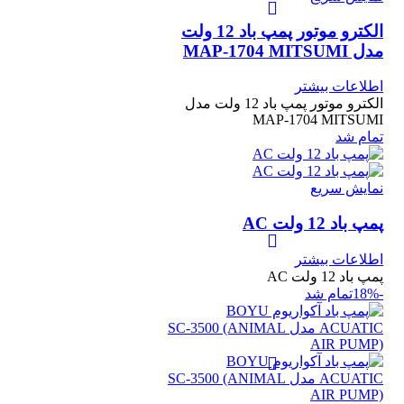
الکترو موتور پمپ باد 12 ولت
مدل MAP-1704 MITSUMI
اطلاعات بیشتر
الکترو موتور پمپ باد 12 ولت مدل
MAP-1704 MITSUMI
تمام شد
نمایش سریع
پمپ باد 12 ولت AC
اطلاعات بیشتر
پمپ باد 12 ولت AC
-18%
تمام شد