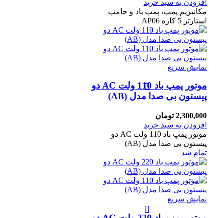
افزودن به سبد خرید
مکانیزیم پمپ، پمپ باد و جامپ
استارتر 5 کاره AP06
نمایش سریع
موتور پمپ باد 110 ولت AC دو
پیستون بی صدا مدل (AB)
2,300,000
تومان
افزودن به سبد خرید
موتور پمپ باد 110 ولت AC دو
پیستون بی صدا مدل (AB)
تمام شد
نمایش سریع
موتور پمپ باد 220 ولت AC دو