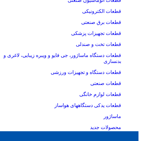
قطعات اتوماسیون صنعتی
قطعات الکترونیکی
قطعات برق صنعتی
قطعات تجهیزات پزشکی
قطعات تخت و صندلی
قطعات دستگاه ماساژور، جی فایو و ویبره زیبایی، لاغری و
بدنسازی
قطعات دستگاه و تجهیزات ورزشی
قطعات صنعتی
قطعات لوازم خانگی
قطعات یدکی دستگاههای هواساز
ماساژور
محصولات جدید