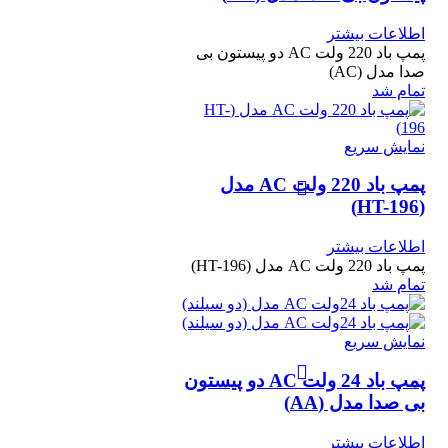
اطلاعات بیشتر
پمپ باد 220 ولت AC دو پیستون بی
صدا مدل (AC)
تمام شد
نمایش سریع
پمپ باد 220 ولت AC مدل
(HT-196)
اطلاعات بیشتر
پمپ باد 220 ولت AC مدل (HT-196)
تمام شد
نمایش سریع
پمپ باد 24 ولت AC دو پیستون
بی صدا مدل (AA)
اطلاعات بیشتر