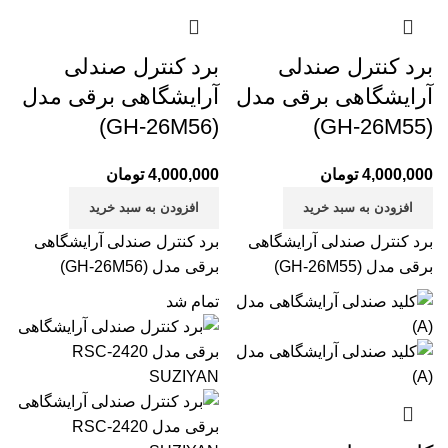
برد کنترل صندلی
برد کنترل صندلی
آرایشگاهی برقی مدل
آرایشگاهی برقی مدل
(GH-26M56)
(GH-26M55)
4,000,000
تومان
4,000,000
تومان
افزودن به سبد خرید
افزودن به سبد خرید
برد کنترل صندلی آرایشگاهی
برد کنترل صندلی آرایشگاهی
برقی مدل (GH-26M55)
برقی مدل (GH-26M56)
تمام شد