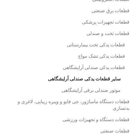
قطعات برق صنعتی
قطعات تجهیزات پزشکی
قطعات تخت و صندلی
قطعات یدکی تخت بیمارستانی
قطعات یدکی تشک مواج
قطعات یدکی صندلی آرایشگاهی
سایر قطعات یدکی صندلی آرایشگاهی
موتور صندلی برقی آرایشگاهی
قطعات دستگاه ماساژور، جی فایو و ویبره زیبایی، لاغری و
بدنسازی
قطعات دستگاه و تجهیزات ورزشی
قطعات صنعتی