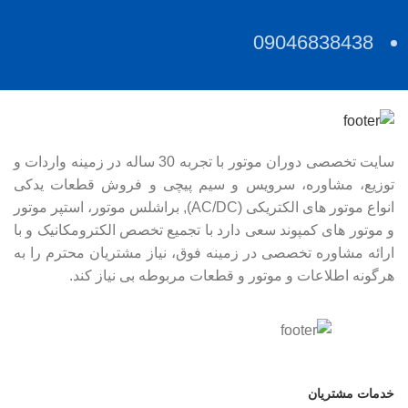
09046838438
سایت تخصصی دوران موتور با تجربه 30 ساله در زمینه واردات و
توزیع، مشاوره، سرویس و سیم پیچی و فروش قطعات یدکی
انواع موتور های الکتریکی (AC/DC), براشلس موتور، استپر موتور
و موتور های کمپوند سعی دارد با تجمیع تخصص الکترومکانیک و با
ارائه مشاوره تخصصی در زمینه فوق، نیاز مشتریان محترم را به
هرگونه اطلاعات و موتور و قطعات مربوطه بی نیاز کند.
خدمات مشتریان