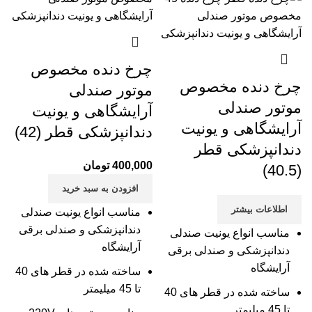
چرخ دنده مخصوص
چرخ دنده مخصوص
موتور صندلی
موتور صندلی
آرایشگاهی و یونیت
آرایشگاهی و یونیت
دندانپزشکی قطر (42)
دندانپزشکی قطر
400,000
تومان
(40.5)
افزودن به سبد خرید
اطلاعات بیشتر
مناسب انواع یونیت صندلی
دندانپزشکی و صندلی برقی
مناسب انواع یونیت صندلی
آرایشگاه
دندانپزشکی و صندلی برقی
آرایشگاه
ساخته شده در قطر های 40
تا 45 میلیمتر
ساخته شده در قطر های 40
تا 45 میلیمتر