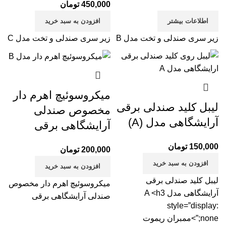
450,000
تومان
اطلاعات بیشتر
افزودن به سبد خرید
زیر سری صندلی و تخت مدل B
زیر سری صندلی و تخت مدل C
میکروسوئیچ اهرم دار
لیبل کلید صندلی برقی
مخصوص صندلی
آرایشگاهی مدل (A)
آرایشگاهی برقی
150,000
تومان
200,000
تومان
افزودن به سبد خرید
افزودن به سبد خرید
لیبل کلید صندلی برقی
میکروسوئیچ اهرم دار مخصوص
آرایشگاهی مدل A <h3
صندلی آرایشگاهی برقی
style=”display:
none;”>ممبران ریموت