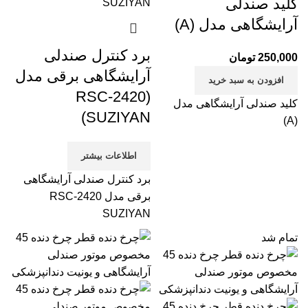
کلید صندلی
آرایشگاهی مدل (A)
برد کنترل صندلی
250,000
تومان
آرایشگاهی برقی مدل
افزودن به سبد خرید
(RSC-2420
کلید صندلی آرایشگاهی مدل
SUZIYAN)
(A)
اطلاعات بیشتر
برد کنترل صندلی آرایشگاهی
برقی مدل RSC-2420
SUZIYAN
تمام شد