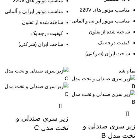
مناسب موتور های 220V
مناسب موتور های 220V
مناسب موتور ایرانی و آلمانی
مناسب موتور ایرانی و آلمانی
ساخته شده از تفلون
ساخته شده از تفلون
کیفیت درجه یک
کیفیت درجه یک
ساخت ایران (شرکتی)
ساخت ایران (شرکتی)
تمام شد
زیر سری صندلی و
زیر سری صندلی و
تخت مدل C
تخت مدل B