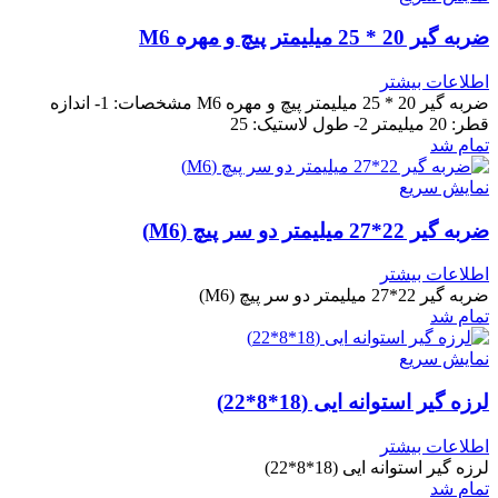
ضربه گیر 20 * 25 میلیمتر پیچ و مهره M6
اطلاعات بیشتر
ضربه گیر 20 * 25 میلیمتر پیچ و مهره M6 مشخصات: 1- اندازه
قطر: 20 میلیمتر 2- طول لاستیک: 25
تمام شد
نمایش سریع
ضربه گیر 22*27 میلیمتر دو سر پیچ (M6)
اطلاعات بیشتر
ضربه گیر 22*27 میلیمتر دو سر پیچ (M6)
تمام شد
نمایش سریع
لرزه گیر استوانه ایی (18*8*22)
اطلاعات بیشتر
لرزه گیر استوانه ایی (18*8*22)
تمام شد