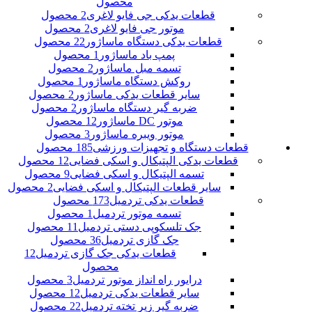
محصول
قطعات یدکی جی فایو لاغری
2 محصول
موتور جی فایو لاغری
2 محصول
قطعات یدکی دستگاه ماساژور
22 محصول
پمپ باد ماساژور
1 محصول
تسمه مبل ماساژور
2 محصول
روکش دستگاه ماساژور
1 محصول
سایر قطعات یدکی ماساژور
2 محصول
ضربه گیر دستگاه ماساژور
2 محصول
موتور DC ماساژور
12 محصول
موتور ویبره ماساژور
3 محصول
قطعات دستگاه و تجهیزات ورزشی
185 محصول
قطعات یدکی الپتیکال و اسکی فضایی
12 محصول
تسمه الپتیکال و اسکی فضایی
9 محصول
سایر قطعات الپتیکال و اسکی فضایی
2 محصول
قطعات یدکی تردمیل
173 محصول
تسمه موتور تردمیل
1 محصول
جک تلسکوپی دستی تردمیل
11 محصول
جک گازی تردمیل
36 محصول
قطعات یدکی جک گازی تردمیل
12
محصول
درایور راه انداز موتور تردمیل
3 محصول
سایر قطعات یدکی تردمیل
12 محصول
ضربه گیر زیر تخته تردمیل
22 محصول