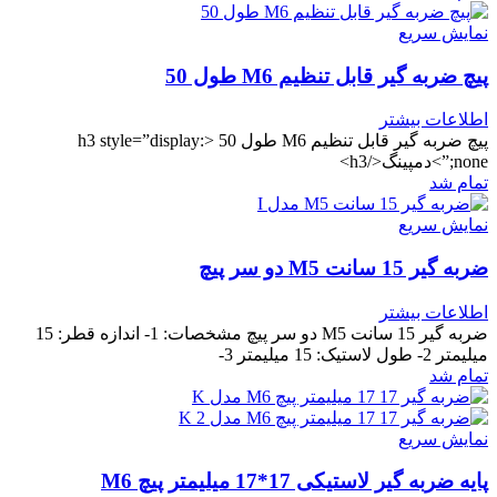
نمایش سریع
پیچ ضربه گیر قابل تنظیم M6 طول 50
اطلاعات بیشتر
پیچ ضربه گیر قابل تنظیم M6 طول 50 <h3 style=”display:
none;”>دمپینگ</h3>
تمام شد
نمایش سریع
ضربه گیر 15 سانت M5 دو سر پیچ
اطلاعات بیشتر
ضربه گیر 15 سانت M5 دو سر پیچ مشخصات: 1- اندازه قطر: 15
میلیمتر 2- طول لاستیک: 15 میلیمتر 3-
تمام شد
نمایش سریع
پایه ضربه گیر لاستیکی 17*17 میلیمتر پیچ M6