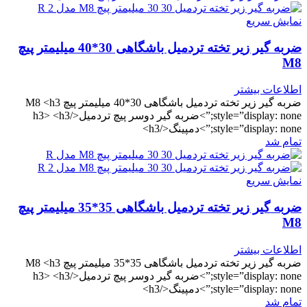
نمایش سریع
ضربه گیر زیر تخته تردمیل باشگاهی 30*40 میلیمتر پیچ
M8
اطلاعات بیشتر
ضربه گیر زیر تخته تردمیل باشگاهی 30*40 میلیمتر پیچ M8 <h3
style=”display: none;”>ضربه گیر دوسر پیچ تردمیل</h3> <h3
style=”display: none;”>دمپینگ</h3>
تمام شد
نمایش سریع
ضربه گیر زیر تخته تردمیل باشگاهی 35*35 میلیمتر پیچ
M8
اطلاعات بیشتر
ضربه گیر زیر تخته تردمیل باشگاهی 35*35 میلیمتر پیچ M8 <h3
style=”display: none;”>ضربه گیر دوسر پیچ تردمیل</h3> <h3
style=”display: none;”>دمپینگ</h3>
تمام شد