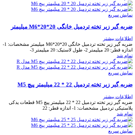
نمایش سریع
ضربه گیر زیر تخته تردمیل خانگی 20*20*M6 میلیمتر
اطلاعات بیشتر
ضربه گیر زیر تخته تردمیل خانگی 20*20*M6 میلیمتر مشخصات: 1-
اندازه قطر: 20 میلیمتر 2- طول لاستیک: 20 میلیمتر 3-
تمام شد
نمایش سریع
ضربه گیر زیر تخته تردمیل 22 * 22 میلیمتر پیچ M5
اطلاعات بیشتر
ضربه گیر زیر تخته تردمیل 22 * 22 میلیمتر پیچ M5 قطعات یدکی
پلاستیکی تردمیل مشخصات: 1- اندازه قطر: 22
تمام شد
نمایش سریع