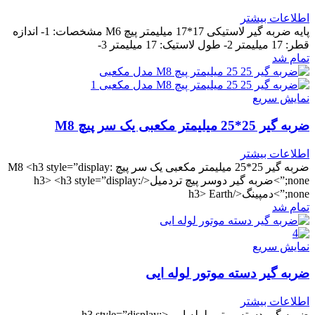
اطلاعات بیشتر
پایه ضربه گیر لاستیکی 17*17 میلیمتر پیچ M6 مشخصات: 1- اندازه
قطر: 17 میلیمتر 2- طول لاستیک: 17 میلیمتر 3-
تمام شد
نمایش سریع
ضربه گیر 25*25 میلیمتر مکعبی یک سر پیچ M8
اطلاعات بیشتر
ضربه گیر 25*25 میلیمتر مکعبی یک سر پیچ M8 <h3 style=”display:
none;”>ضربه گیر دوسر پیچ تردمیل</h3> <h3 style=”display:
none;”>دمپینگ</h3> Earth
تمام شد
نمایش سریع
ضربه گیر دسته موتور لوله ایی
اطلاعات بیشتر
ضربه گیر دسته موتور لوله ایی <h3 style=”display: