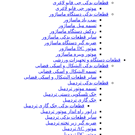
قطعات یدکی جی فایو لاغری
موتور جی فایو لاغری
قطعات یدکی دستگاه ماساژور
پمپ باد ماساژور
تسمه مبل ماساژور
روکش دستگاه ماساژور
سایر قطعات یدکی ماساژور
ضربه گیر دستگاه ماساژور
موتور DC ماساژور
موتور ویبره ماساژور
قطعات دستگاه و تجهیزات ورزشی
قطعات یدکی الپتیکال و اسکی فضایی
تسمه الپتیکال و اسکی فضایی
سایر قطعات الپتیکال و اسکی فضایی
قطعات یدکی تردمیل
تسمه موتور تردمیل
جک تلسکوپی دستی تردمیل
جک گازی تردمیل
قطعات یدکی جک گازی تردمیل
درایور راه انداز موتور تردمیل
سایر قطعات یدکی تردمیل
ضربه گیر زیر تخته تردمیل
موتور AC تردمیل
موتور DC تردمیل