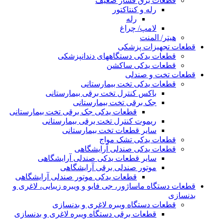
قطعات برق فشار ضعیف
رله و کنتاکتور
رله
لامپ/ چراغ
هیتر/ المنت
قطعات تجهیزات پزشکی
قطعات یدکی دستگاههای دندانپزشکی
قطعات یدکی ساکشن
قطعات تخت و صندلی
قطعات یدکی تخت بیمارستانی
باکس کنترل تخت برقی بیمارستانی
جک برقی تخت بیمارستانی
قطعات یدکی جک برقی تخت بیمارستانی
ریموت کنترل تخت برقی بیمارستانی
سایر قطعات تخت بیمارستانی
قطعات یدکی تشک مواج
قطعات یدکی صندلی آرایشگاهی
سایر قطعات یدکی صندلی آرایشگاهی
موتور صندلی برقی آرایشگاهی
قطعات یدکی موتور صندلی آرایشگاهی
قطعات دستگاه ماساژور، جی فایو و ویبره زیبایی، لاغری و
بدنسازی
قطعات دستگاه ویبره لاغری و بدنسازی
قطعات برقی دستگاه ویبره لاغری و بدنسازی