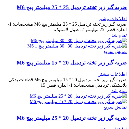
ضربه گیر زیر تخته تردمیل 25 * 25 میلیمتر پیچ M6
اطلاعات بیشتر
ضربه گیر زیر تخته تردمیل 25 * 25 میلیمتر پیچ M6 مشخصات: 1-
اندازه قطر: 25 میلیمتر 2- طول لاستیک:
تمام شد
نمایش سریع
ضربه گیر زیر تخته تردمیل 20 * 15 میلیمتر پیچ M6
اطلاعات بیشتر
ضربه گیر زیر تخته تردمیل 20 * 15 میلیمتر پیچ M6 قطعات یدکی
پلاستیکی تردمیل مشخصات: 1- اندازه قطر: 15
تمام شد
نمایش سریع
ضربه گیر زیر تخته تردمیل 20 * 25 میلیمتر پیچ M6