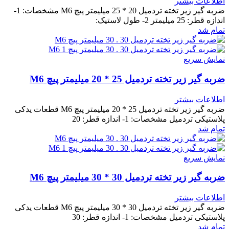
اطلاعات بیشتر
ضربه گیر زیر تخته تردمیل 20 * 25 میلیمتر پیچ M6 مشخصات: 1-
اندازه قطر: 25 میلیمتر 2- طول لاستیک:
تمام شد
نمایش سریع
ضربه گیر زیر تخته تردمیل 25 * 20 میلیمتر پیچ M6
اطلاعات بیشتر
ضربه گیر زیر تخته تردمیل 25 * 20 میلیمتر پیچ M6 قطعات یدکی
پلاستیکی تردمیل مشخصات: 1- اندازه قطر: 20
تمام شد
نمایش سریع
ضربه گیر زیر تخته تردمیل 30 * 30 میلیمتر پیچ M6
اطلاعات بیشتر
ضربه گیر زیر تخته تردمیل 30 * 30 میلیمتر پیچ M6 قطعات یدکی
پلاستیکی تردمیل مشخصات: 1- اندازه قطر: 30
تمام شد