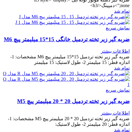
none;”>دمپینگ</h3>
تمام شد
نمایش سریع
ضربه گیر زیر تخته تردمیل خانگی 15*15 میلیمتر پیچ M6
اطلاعات بیشتر
ضربه گیر زیر تخته تردمیل 15*15 میلیمتر پیچ M6 مشخصات: 1-
اندازه قطر: 15 میلیمتر 2- طول لاستیک: 15 میلیمتر
تمام شد
نمایش سریع
ضربه گیر زیر تخته تردمیل 20 * 20 میلیمتر پیچ M5
اطلاعات بیشتر
ضربه گیر زیر تخته تردمیل 20 * 20 میلیمتر پیچ M5 مشخصات: 1-
اندازه قطر: 20 میلیمتر 2- طول لاستیک:
تمام شد