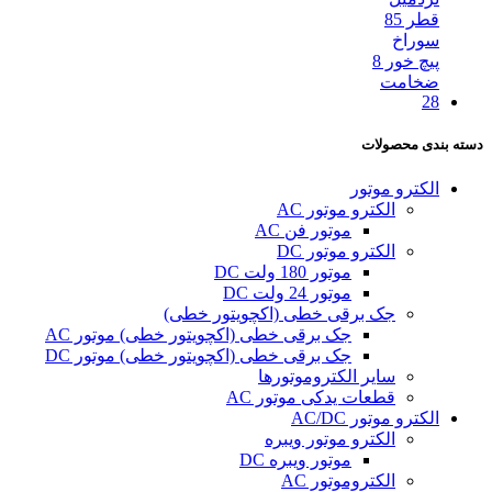
دسته‌ بندی محصولات
الکترو موتور
الکترو موتور AC
موتور فن AC
الکترو موتور DC
موتور 180 ولت DC
موتور 24 ولت DC
جک برقی خطی (اکچویتور خطی)
جک برقی خطی (اکچویتور خطی) موتور AC
جک برقی خطی (اکچویتور خطی) موتور DC
سایر الکتروموتورها
قطعات یدکی موتور AC
الکترو موتور AC/DC
الکترو موتور ویبره
موتور ویبره DC
الکتروموتور AC