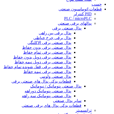
چسب
قطعات اتوماسیون صنعتی
PID کنترلر
PLC / microPLC
پدالهای برقی صنعتی
پدال صنعتی برقی
پدال برقی بین راهی
پدال برقی چرخ خیاطی
پدال صنعتی برقی الاکلنگی
پدال صنعتی برقی بدون حفاظ
پدال صنعتی برقی تمام حفاظ
پدال صنعتی برقی دوبل بدون حفاظ
پدال صنعتی برقی دوبل نیمه حفاظ
پدال صنعتی برقی قفل شونده تمام حفاظ
پدال صنعتی برقی نیمه حفاظ
پدال صنعتی ولومی
قطعات یدکی پدال های صنعتی برقی
پدال صنعتی پنوماتیک / نیوماتیک
پدال صنعتی پنوماتیک دوراهه
پدال صنعتی پنوماتیک سه راهه
سایر پدال صنعتی
قطعات یدکی پدال های برقی صنعتی
ترانسمیتر