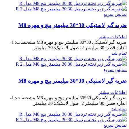
نمایش سریع
ضربه گیر لاستیکی 30*30 میلیمتر پیچ و مهره M8
اطلاعات بیشتر
ضربه گیر لاستیکی 30*30 میلیمتر پیچ و مهره M8 مشخصات: 1-
اندازه قطر: 30 میلیمتر 2- طول لاستیک: 30 میلیمتر
تمام شد
نمایش سریع
ضربه گیر لاستیکی 30*30 میلیمتر پیچ و مهره M8
اطلاعات بیشتر
ضربه گیر لاستیکی 30*30 میلیمتر پیچ و مهره M8 مشخصات: 1-
اندازه قطر: 30 میلیمتر 2- طول لاستیک: 30 میلیمتر
تمام شد
نمایش سریع