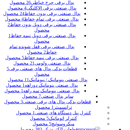
پدال برقی چرخ خیاطی
26 محصول
پدال صنعتی برقی الاکلنگی
4 محصول
پدال صنعتی برقی بدون حفاظ
24 محصول
پدال صنعتی برقی تمام حفاظ
4 محصول
پدال صنعتی برقی دوبل بدون حفاظ
2
محصول
پدال صنعتی برقی دوبل نیمه حفاظ
1
محصول
پدال صنعتی برقی قفل شونده تمام
حفاظ
2 محصول
پدال صنعتی برقی نیمه حفاظ
5 محصول
پدال صنعتی ولومی
21 محصول
قطعات یدکی پدال های صنعتی برقی
5
محصول
پدال صنعتی پنوماتیک / نیوماتیک
11 محصول
پدال صنعتی پنوماتیک دوراهه
1 محصول
پدال صنعتی پنوماتیک سه راهه
1 محصول
سایر پدال صنعتی
7 محصول
قطعات یدکی پدال های برقی صنعتی
3 محصول
ترانسمیتر
1 محصول
کنترل پنل دستگاه های صنعتی
1 محصول
کنترلر اتوماتیک
5 محصول
میکروسوئیچ
5 محصول
قطعات الکترونیکی
383 محصول