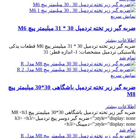
نمایش سریع
ضربه گیر زیر تخته تردمیل 30 * 31 میلیمتر پیچ M6
اطلاعات بیشتر
ضربه گیر زیر تخته تردمیل 30 * 31 میلیمتر پیچ M6 قطعات یدکی
پلاستیکی تردمیل مشخصات: 1- اندازه قطر: 31
تمام شد
نمایش سریع
ضربه گیر زیر تخته تردمیل باشگاهی 30*30 میلیمتر پیچ
M8
اطلاعات بیشتر
ضربه گیر زیر تخته تردمیل باشگاهی 30*30 میلیمتر پیچ M8 <h3
style=”display: none;”>ضربه گیر دوسر پیچ تردمیل</h3> <h3
style=”display: none;”>دمپینگ</h3>
تمام شد