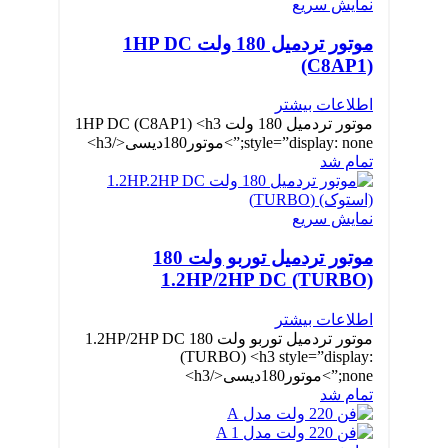
نمایش سریع
موتور تردمیل 180 ولت 1HP DC
(C8AP1)
اطلاعات بیشتر
موتور تردمیل 180 ولت 1HP DC (C8AP1) <h3
style=”display: none;”>موتور180دیسی</h3>
تمام شد
نمایش سریع
موتور تردمیل توربو ولت 180
1.2HP/2HP DC (TURBO)
اطلاعات بیشتر
موتور تردمیل توربو ولت 180 1.2HP/2HP DC
(TURBO) <h3 style=”display:
none;”>موتور180دیسی</h3>
تمام شد