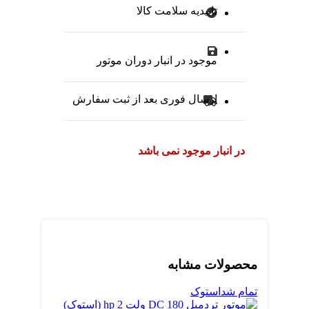
تاییدیه سلامت کالا
موجود در انبار دوران موتور
ارسال فوری بعد از ثبت سفارش
در انبار موجود نمی باشد
محصولات مشابه
تمام شد
استوک