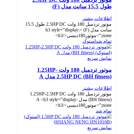
طول 15.5 سانت مدل (F)
اطلاعات بیشتر
موتور تردمیل 180 ولت 2.5HP DC طول 15.5
سانت مدل (F) <h3 style=”display:
none;”>موتور180دیسی</h3>
تمام شد
استوک
نمایش سریع
موتور تردمیل 180 ولت 1.25HP-
2.5HP DC (BH fitness) مدل A
اطلاعات بیشتر
موتور تردمیل 180 ولت 1.25HP-2.5HP DC
(BH fitness) مدل A <h3 style=”display:
none;”>موتور180دیسی</h3>
تمام شد
نمایش سریع