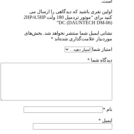
است.
اولین نفری باشید که دیدگاهی را ارسال می
کنید برای “موتور تردمیل 180 ولت 2HP/4.5HP
DC (DAUNTECH DM-06)”
نشانی ایمیل شما منتشر نخواهد شد.
بخش‌های
موردنیاز علامت‌گذاری شده‌اند
*
امتیاز شما
دیدگاه شما
*
نام
*
ایمیل
*