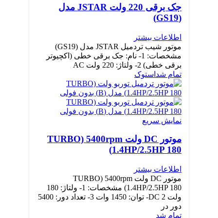
جک برقی 220 ولت JSTAR مدل
(GS19)
اطلاعات بیشتر
موتور شیب تردمیل JSTAR مدل (GS19)
مشخصات: 1- نام: جک برقی خطی (اکچیوتر
برقی خطی) 2- ولتاژ: 220 ولت AC
تمام شد
استوک
نمایش سریع
موتور DC ولت TURBO) 5400rpm
1.4HP/2.5HP 180)
اطلاعات بیشتر
موتور DC ولت TURBO) 5400rpm
1.4HP/2.5HP 180) مشخصات: 1- ولتاژ: 180
ولت DC 2- توان: 1450 وات 3- تعداد دور: 5400
دور در
تمام شد