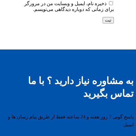
ذخیره نام، ایمیل و وبسایت من در مرورگر
برای زمانی که دوباره دیدگاهی می‌نویسم.
به مشاوره نیاز دارید ؟ با ما
تماس بگیرید
پاسخ گویی 7 روز هفته و 24 ساعته فقط از طریق پیام رسان ها و
ایمیل