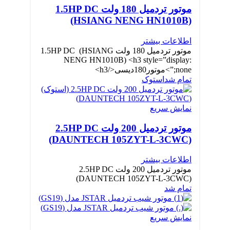
موتور تردمیل 180 ولت 1.5HP DC
(HSIANG NENG HN1010B)
اطلاعات بیشتر
موتور تردمیل 180 ولت 1.5HP DC (HSIANG
NENG HN1010B) <h3 style=”display:
none;”>موتور180دیسی</h3>
تمام شد
استوک
نمایش سریع
موتور تردمیل 200 ولت 2.5HP DC
(DAUNTECH 105ZYT-L-3CWC)
اطلاعات بیشتر
موتور تردمیل 200 ولت 2.5HP DC
(DAUNTECH 105ZYT-L-3CWC)
تمام شد
نمایش سریع