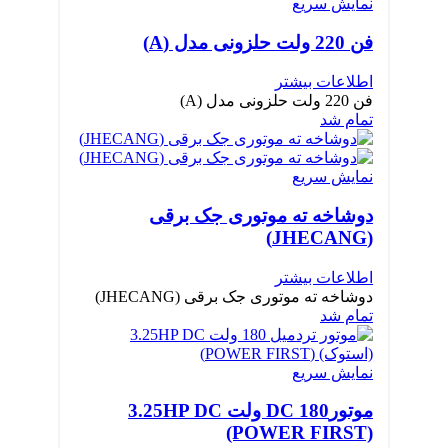
نمایش سریع
فن 220 ولت حلزونی مدل (A)
اطلاعات بیشتر
فن 220 ولت حلزونی مدل (A)
تمام شد
نمایش سریع
دوشاخه ته موتوری جک برقی
(JHECANG)
اطلاعات بیشتر
دوشاخه ته موتوری جک برقی (JHECANG)
تمام شد
نمایش سریع
موتورDC 180 ولت 3.25HP DC
(POWER FIRST)