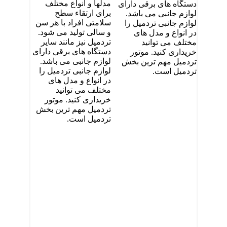
مدلها و انواع مختلف
دستگاه های برقی دارای
برای ارتقاء سطح
لوازم جانبی می باشد.
سلامتی افراد با هر سن
لوازم جانبی تردمیل را
و سالی تولید می شود.
در انواع و مدل های
تردمیل نیز مانند سایر
مختلف می توانید
دستگاه های برقی دارای
خریداری کنید. موتور
لوازم جانبی می باشد.
تردمیل مهم ترین بخش
لوازم جانبی تردمیل را
تردمیل است.
در انواع و مدل های
مختلف می توانید
خریداری کنید. موتور
تردمیل مهم ترین بخش
تردمیل است.