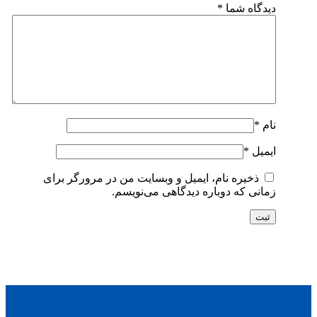
دیدگاه شما
*
نام
*
ایمیل
*
ذخیره نام، ایمیل و وبسایت من در مرورگر برای
زمانی که دوباره دیدگاهی می‌نویسم.