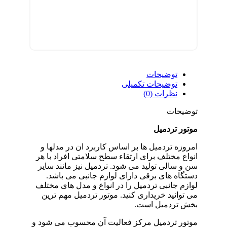
توضیحات
توضیحات تکمیلی
نظرات (0)
توضیحات
موتور تردمیل
امروزه تردمیل ها بر اساس کاربرد ان در مدلها و
انواع مختلف برای ارتقاء سطح سلامتی افراد با هر
سن و سالی تولید می شود. تردمیل نیز مانند سایر
دستگاه های برقی دارای لوازم جانبی می باشد.
لوازم جانبی تردمیل را در انواع و مدل های مختلف
می توانید خریداری کنید. موتور تردمیل مهم ترین
بخش تردمیل است.
موتور تردمیل مرکز فعالیت آن محسوب می شود و