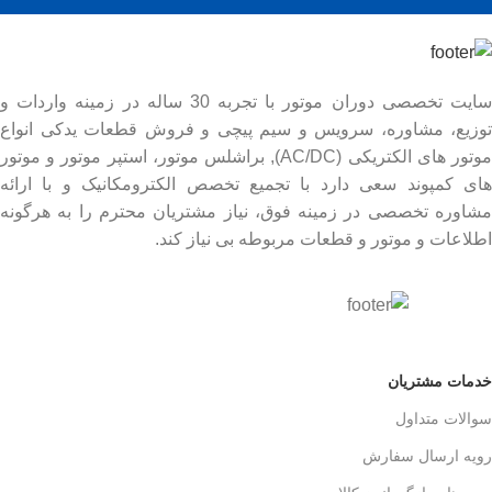
سایت تخصصی دوران موتور با تجربه 30 ساله در زمینه واردات و
توزیع، مشاوره، سرویس و سیم پیچی و فروش قطعات یدکی انواع
موتور های الکتریکی (AC/DC), براشلس موتور، استپر موتور و موتور
های کمپوند سعی دارد با تجمیع تخصص الکترومکانیک و با ارائه
مشاوره تخصصی در زمینه فوق، نیاز مشتریان محترم را به هرگونه
اطلاعات و موتور و قطعات مربوطه بی نیاز کند.
خدمات مشتریان
سوالات متداول
رویه ارسال سفارش