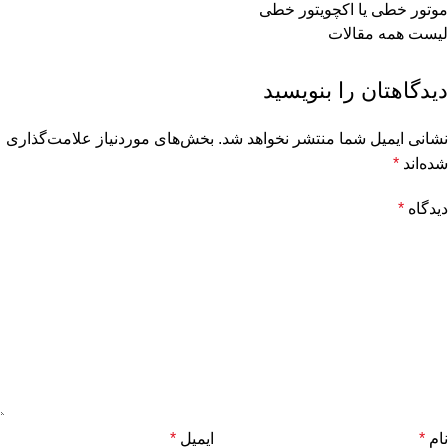
موتور خطی یا اکچویتور خطی
لیست همه مقالات
دیدگاهتان را بنویسید
نشانی ایمیل شما منتشر نخواهد شد.
بخش‌های موردنیاز علامت‌گذاری
شده‌اند
*
دیدگاه
*
نام
*
ایمیل
*