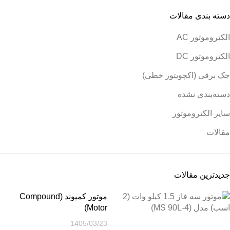
دسته بندی مقالات
الکتروموتور AC
الکتروموتور DC
جک برقی (اکچویتور خطی)
دسته‌بندی نشده
سایر الکتروموتور
مقالات
جدیدترین مقالات
موتور کمپوند (Compound
Motor)
1405/03/23