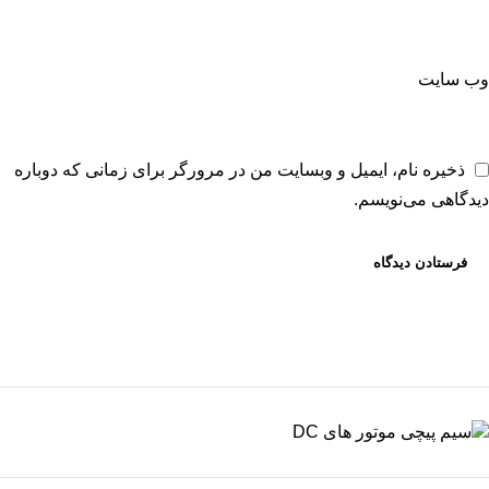
وب‌ سایت
ذخیره نام، ایمیل و وبسایت من در مرورگر برای زمانی که دوباره
دیدگاهی می‌نویسم.