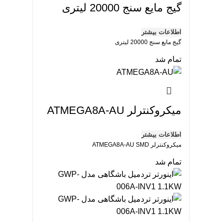
گیج مایع سنج 20000 لیتری
اطلاعات بیشتر
گیج مایع سنج 20000 لیتری
تمام شد
میکروکنترلر ATMEGA8A-AU
اطلاعات بیشتر
میکروکنترلر ATMEGA8A-AU SMD
تمام شد