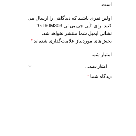
است.
اولین نفری باشید که دیدگاهی را ارسال می
کنید برای “آیی جی بی تی GT60M303”
نشانی ایمیل شما منتشر نخواهد شد.
بخش‌های موردنیاز علامت‌گذاری شده‌اند
*
امتیاز شما
دیدگاه شما
*