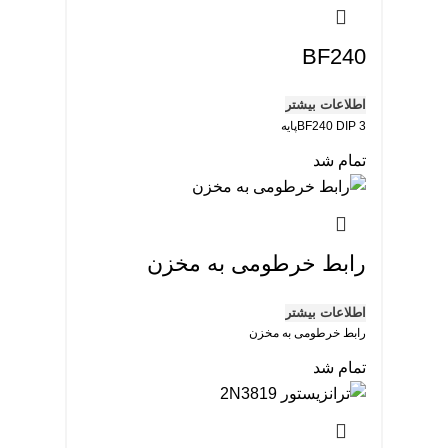
BF240
اطلاعات بیشتر
BF240 DIP 3پایه
تمام شد
رابط خرطومی به مخزن
اطلاعات بیشتر
رابط خرطومی به مخزن
تمام شد