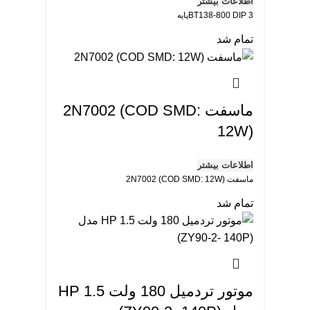
اطلاعات بیشتر
BT138-800 DIP 3پایه
تمام شد
ماسفت 2N7002 (COD SMD:
12W)
اطلاعات بیشتر
ماسفت 2N7002 (COD SMD: 12W)
تمام شد
موتور تردمیل 180 ولت 1.5 HP