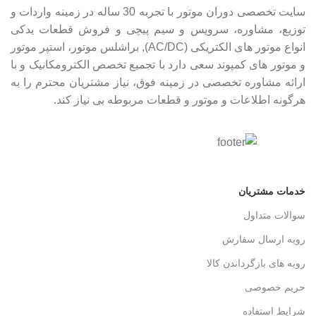
سایت تخصصی دوران موتور با تجربه 30 ساله در زمینه واردات و
توزیع، مشاوره، سرویس و سیم پیچی و فروش قطعات یدکی
انواع موتور های الکتریکی (AC/DC), براشلس موتور، استپر موتور
و موتور های کمپوند سعی دارد با تجمیع تخصص الکترومکانیک و با
ارائه مشاوره تخصصی در زمینه فوق، نیاز مشتریان محترم را به
هرگونه اطلاعات و موتور و قطعات مربوطه بی نیاز کند.
خدمات مشتریان
سوالات متداول
رویه ارسال سفارش
رویه های بازگرداندن کالا
حریم خصوصی
شرایط استفاده