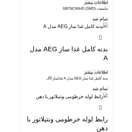
اطلاعات بیشتر
ماسفت GB7NC60HD (SMD)
تمام شد
بدنه کامل غذا ساز AEG مدل
A
اطلاعات بیشتر
بدنه کامل غذا ساز AEG مدل A غذاساز آاگ
تمام شد
رابط لوله خرطومی ونتیلاتور با
دهن