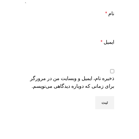
نام
*
ایمیل
*
ذخیره نام، ایمیل و وبسایت من در مرورگر
برای زمانی که دوباره دیدگاهی می‌نویسم.