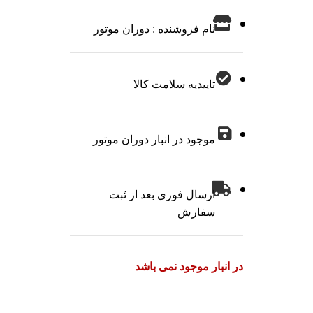
نام فروشنده : دوران موتور
تاییدیه سلامت کالا
موجود در انبار دوران موتور
ارسال فوری بعد از ثبت
سفارش
در انبار موجود نمی باشد