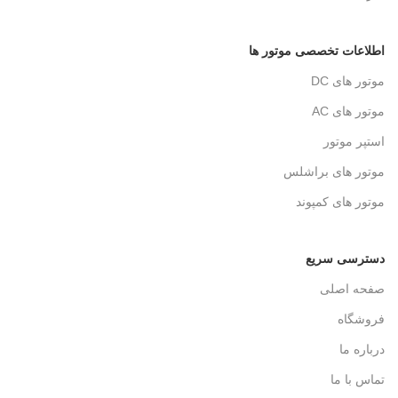
اطلاعات تخصصی موتور ها
موتور های DC
موتور های AC
استپر موتور
موتور های براشلس
موتور های کمپوند
دسترسی سریع
صفحه اصلی
فروشگاه
درباره ما
تماس با ما