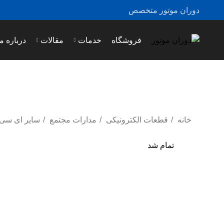
دوران موتور متخصص
فروشگاه
خدمات
مقالات
درباره ما
خانه
قطعات الکترونیکی
مدارات مجتمع
سایر ای سی
تمام شد
تمام شد
بزرگ نمایی عکس