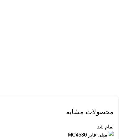
محصولات مشابه
تمام شد