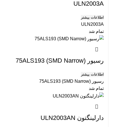
ULN2003A
اطلاعات بیشتر
ULN2003A
تمام شد
رسیور 75ALS193 (SMD Narrow)
اطلاعات بیشتر
رسیور 75ALS193 (SMD Narrow)
تمام شد
دارلینگتون ULN2003AN