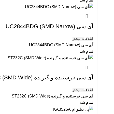
تمام شد
آی سی UC2844BDG (SMD Narrow)
اطلاعات بیشتر
آی سی UC2844BDG (SMD Narrow)
تمام شد
آی سی فرستنده و گیرنده ST232C (SMD Wide)
اطلاعات بیشتر
آی سی فرستنده و گیرنده ST232C (SMD Wide)
تمام شد