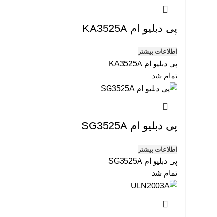
پی دبلیو ام KA3525A
اطلاعات بیشتر
پی دبلیو ام KA3525A
تمام شد
پی دبلیو ام SG3525A
اطلاعات بیشتر
پی دبلیو ام SG3525A
تمام شد