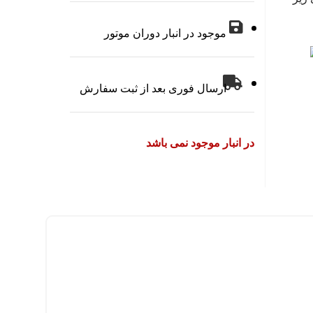
موجود در انبار دوران موتور
ارسال فوری بعد از ثبت سفارش
در انبار موجود نمی باشد