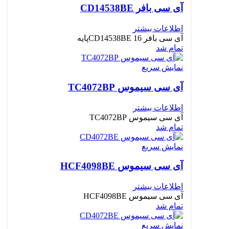
آی سی بافر CD14538BE
اطلاعات بیشتر
آی سی بافر CD14538BE 16پایه
تمام شد
نمایش سریع
آی سی سیموس TC4072BP
اطلاعات بیشتر
آی سی سیموس TC4072BP
تمام شد
نمایش سریع
آی سی سیموس HCF4098BE
اطلاعات بیشتر
آی سی سیموس HCF4098BE
تمام شد
نمایش سریع