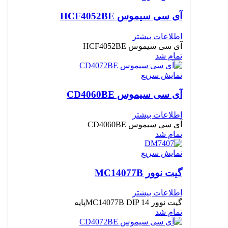
آی سی سیموس HCF4052BE
اطلاعات بیشتر
آی سی سیموس HCF4052BE
تمام شد
نمایش سریع
آی سی سیموس CD4060BE
اطلاعات بیشتر
آی سی سیموس CD4060BE
تمام شد
نمایش سریع
گیت نوور MC14077B
اطلاعات بیشتر
گیت نوور MC14077B DIP 14پایه
تمام شد