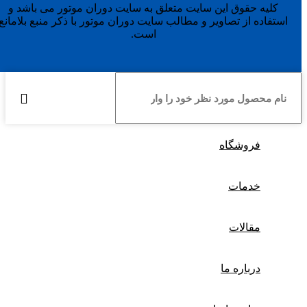
کلیه حقوق این سایت متعلق به سایت دوران موتور می باشد و
استفاده از تصاویر و مطالب سایت دوران موتور با ذکر منبع بلامانع
است.
فروشگاه
خدمات
مقالات
درباره ما