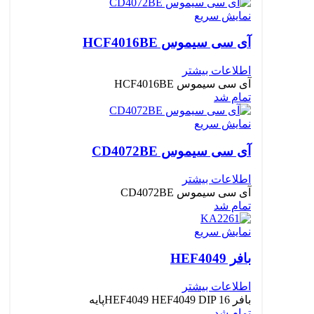
نمایش سریع
آی سی سیموس HCF4016BE
اطلاعات بیشتر
آی سی سیموس HCF4016BE
تمام شد
نمایش سریع
آی سی سیموس CD4072BE
اطلاعات بیشتر
آی سی سیموس CD4072BE
تمام شد
نمایش سریع
بافر HEF4049
اطلاعات بیشتر
بافر HEF4049 HEF4049 DIP 16پایه
تمام شد