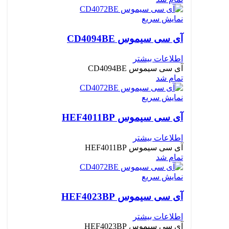
نمایش سریع
آی سی سیموس CD4094BE
اطلاعات بیشتر
آی سی سیموس CD4094BE
تمام شد
نمایش سریع
آی سی سیموس HEF4011BP
اطلاعات بیشتر
آی سی سیموس HEF4011BP
تمام شد
نمایش سریع
آی سی سیموس HEF4023BP
اطلاعات بیشتر
آی سی سیموس HEF4023BP