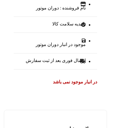
نام فروشنده : دوران موتور
تاییدیه سلامت کالا
موجود در انبار دوران موتور
ارسال فوری بعد از ثبت سفارش
در انبار موجود نمی باشد