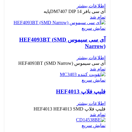
اطلاعات بیشتر
آی سی بافر DM7407 DIP 14پایه
تمام شد
نمایش سریع
آی سی سیموس HEF4093BT (SMD
Narrow)
اطلاعات بیشتر
آی سی سیموس HEF4093BT (SMD Narrow)
تمام شد
نمایش سریع
فلیپ فلاپ HEF4013
اطلاعات بیشتر
فلیپ فلاپ HEF4013 HEF4013 SMD
تمام شد
نمایش سریع