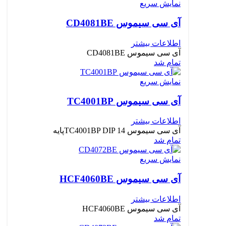
نمایش سریع
آی سی سیموس CD4081BE
اطلاعات بیشتر
آی سی سیموس CD4081BE
تمام شد
نمایش سریع
آی سی سیموس TC4001BP
اطلاعات بیشتر
آی سی سیموس TC4001BP DIP 14پایه
تمام شد
نمایش سریع
آی سی سیموس HCF4060BE
اطلاعات بیشتر
آی سی سیموس HCF4060BE
تمام شد