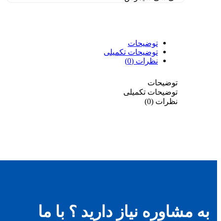
توضیحات
توضیحات تکمیلی
نظرات (0)
توضیحات
توضیحات تکمیلی
نظرات (0)
به مشاوره نیاز دارید ؟ با ما