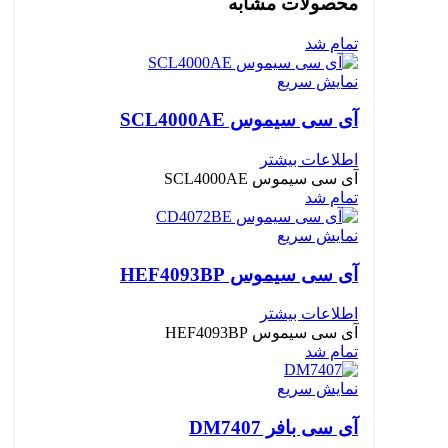
محصولات مشابه
تمام شد
نمایش سریع
آی سی سیموس SCL4000AE
اطلاعات بیشتر
آی سی سیموس SCL4000AE
تمام شد
نمایش سریع
آی سی سیموس HEF4093BP
اطلاعات بیشتر
آی سی سیموس HEF4093BP
تمام شد
نمایش سریع
آی سی بافر DM7407