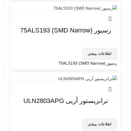
رسیور 75ALS193 (SMD Narrow)
اطلاعات بیشتر
رسیور 75ALS193 (SMD Narrow)
ترانزیستور آریی ULN2803APG
اطلاعات بیشتر