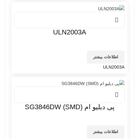
ULN2003A
اطلاعات بیشتر
ULN2003A
پی دبلیو ام SG3846DW (SMD)
اطلاعات بیشتر