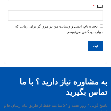
*
ایمیل
ذخیره نام، ایمیل و وبسایت من در مرورگر برای زمانی که
دوباره دیدگاهی می‌نویسم.
به مشاوره نیاز دارید ؟ با ما
تماس بگیرید
پاسخ گویی 7 روز هفته و 24 ساعته فقط از طریق پیام رسان ها و