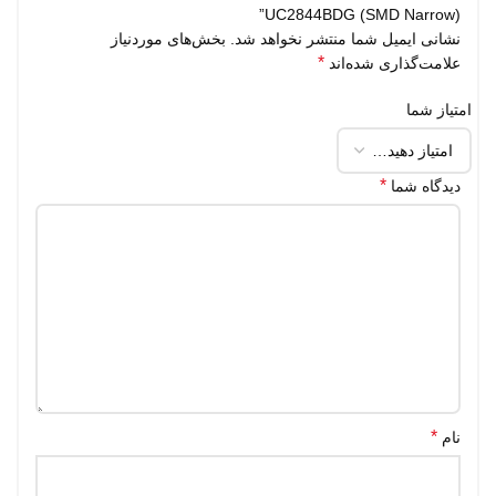
UC2844BDG (SMD Narrow)”
نشانی ایمیل شما منتشر نخواهد شد.
بخش‌های موردنیاز
*
علامت‌گذاری شده‌اند
امتیاز شما
*
دیدگاه شما
*
نام