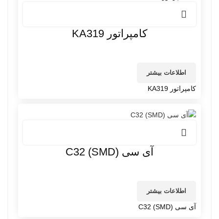
کامپراتور KA319
اطلاعات بیشتر
کامپراتور KA319
آی سی C32 (SMD)
اطلاعات بیشتر
آی سی C32 (SMD)