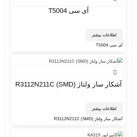
آی سی T5004
اطلاعات بیشتر
آی سی T5004
آشکار ساز ولتاژ R3112N211C (SMD)
اطلاعات بیشتر
آشکار ساز ولتاژ R3112N211C (SMD)