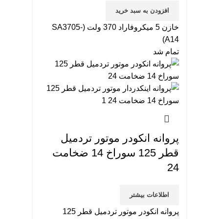
افزودن به سبد خرید
خازن 5 میکروفاراد 370 ولت (SA3705-
A14)
تمام شد
پروانه انکودر موتور تردمیل
قطر 125 سوراخ 14 ضخامت
24
اطلاعات بیشتر
پروانه انکودر موتور تردمیل قطر 125