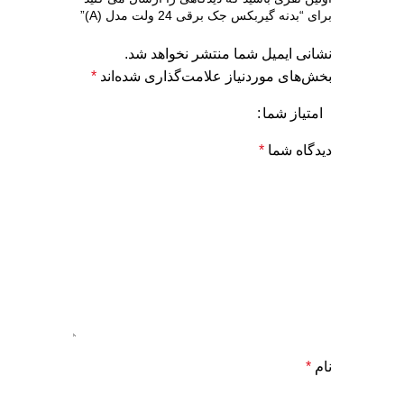
برای “بدنه گیربکس جک برقی 24 ولت مدل (A)”
نشانی ایمیل شما منتشر نخواهد شد.
بخش‌های موردنیاز علامت‌گذاری شده‌اند
*
امتیاز شما
دیدگاه شما
*
نام
*