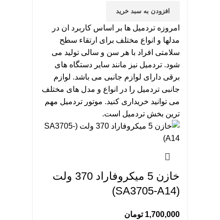
افزودن به سبد خرید
امروزه تردمیل ها بر اساس کاربرد ان در
مدلها و انواع مختلف برای ارتقاء سطح
سلامتی افراد با هر سن و سالی تولید می
شود. تردمیل نیز مانند سایر دستگاه های
برقی دارای لوازم جانبی می باشد. لوازم
جانبی تردمیل را در انواع و مدل های مختلف
می توانید خریداری کنید. موتور تردمیل مهم
ترین بخش تردمیل است.
خازن 5 میکروفاراد 370 ولت
(SA3705-A14)
1,700,000
تومان