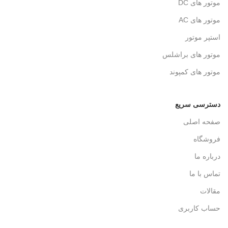
موتور های DC
موتور های AC
استپر موتور
موتور های براشلس
موتور های کمپوند
دسترسی سریع
صفحه اصلی
فروشگاه
درباره ما
تماس با ما
مقالات
حساب کاربری