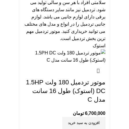
سلامتی افراد با هر سن و سالی تولید می
شود. تردمیل نیز مانند سایر دستگاه های
برقی دارای لوازم جانبی می باشد. لوازم
جانبی تردمیل را در انواع و مدل های مختلف
می توانید خریداری کنید. موتور تردمیل مهم
ترین بخش تردمیل است.
استوک
موتور تردمیل 180 ولت 1.5HP
DC (استوک) طول 16 سانت
مدل C
6,700,000
تومان
افزودن به سبد خرید