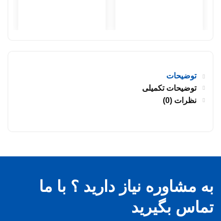
توضیحات
توضیحات تکمیلی
نظرات (0)
به مشاوره نیاز دارید ؟ با ما
تماس بگیرید