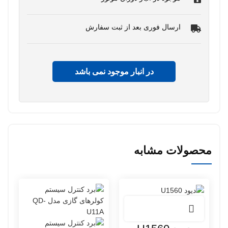
ارسال فوری بعد از ثبت سفارش
در انبار موجود نمی باشد
محصولات مشابه