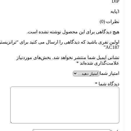
DIP
3پایه
نظرات (0)
هیچ دیدگاهی برای این محصول نوشته نشده است.
اولین نفری باشید که دیدگاهی را ارسال می کنید برای “ترانزیستو
AC187”
نشانی ایمیل شما منتشر نخواهد شد.
بخش‌های موردنیاز
علامت‌گذاری شده‌اند
*
امتیاز شما
دیدگاه شما
*