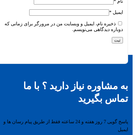
نام
*
ایمیل
*
ذخیره نام، ایمیل و وبسایت من در مرورگر برای زمانی که
دوباره دیدگاهی می‌نویسم.
به مشاوره نیاز دارید ؟ با ما
تماس بگیرید
پاسخ گویی 7 روز هفته و 24 ساعته فقط از طریق پیام رسان ها و
ایمیل