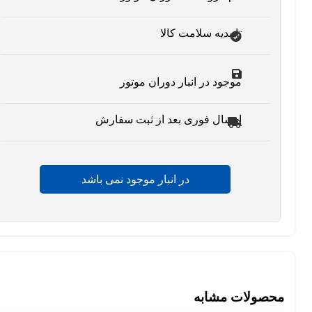
تاییدیه سلامت کالا
موجود در انبار دوران موتور
ارسال فوری بعد از ثبت سفارش
در انبار موجود نمی باشد
محصولات مشابه