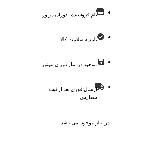
نام فروشنده : دوران موتور
تاییدیه سلامت کالا
موجود در انبار دوران موتور
ارسال فوری بعد از ثبت
سفارش
در انبار موجود نمی باشد