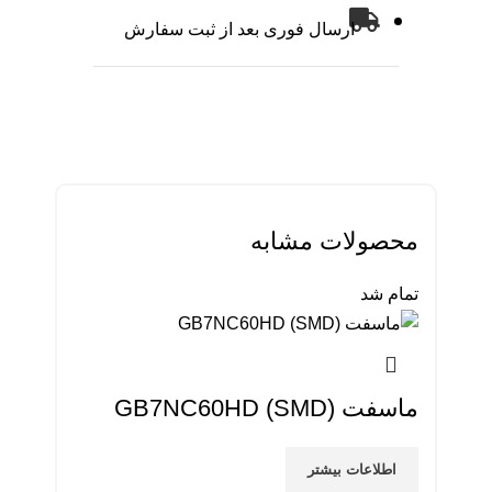
ارسال فوری بعد از ثبت سفارش
محصولات مشابه
تمام شد
ماسفت GB7NC60HD (SMD)
اطلاعات بیشتر