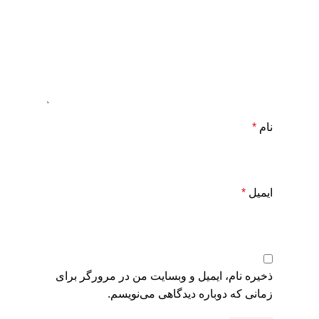
نام
*
ایمیل
*
ذخیره نام، ایمیل و وبسایت من در مرورگر برای
زمانی که دوباره دیدگاهی می‌نویسم.