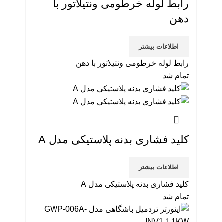
رابط لوله خرطومی ونتیلاتور با
دهن
اطلاعات بیشتر
رابط لوله خرطومی ونتیلاتور با دهن
تمام شد
کلید فشاری بدنه پلاستیکی مدل A
اطلاعات بیشتر
کلید فشاری بدنه پلاستیکی مدل A
تمام شد