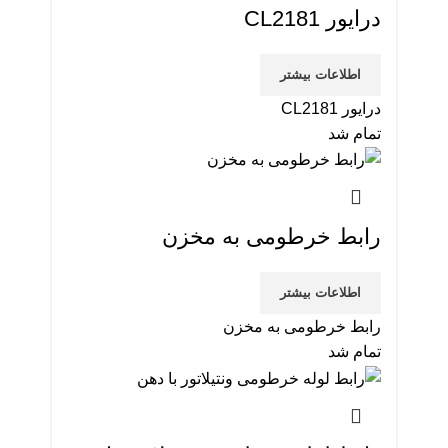
درایور CL2181
اطلاعات بیشتر
درایور CL2181
تمام شد
رابط خرطومی به مخزن
اطلاعات بیشتر
رابط خرطومی به مخزن
تمام شد