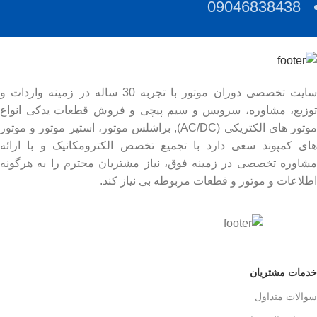
09046838438
سایت تخصصی دوران موتور با تجربه 30 ساله در زمینه واردات و
توزیع، مشاوره، سرویس و سیم پیچی و فروش قطعات یدکی انواع
موتور های الکتریکی (AC/DC), براشلس موتور، استپر موتور و موتور
های کمپوند سعی دارد با تجمیع تخصص الکترومکانیک و با ارائه
مشاوره تخصصی در زمینه فوق، نیاز مشتریان محترم را به هرگونه
اطلاعات و موتور و قطعات مربوطه بی نیاز کند.
خدمات مشتریان
سوالات متداول