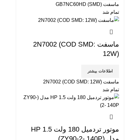
ماسفت GB7NC60HD (SMD)
تمام شد
ماسفت 2N7002 (COD SMD:
12W)
اطلاعات بیشتر
ماسفت 2N7002 (COD SMD: 12W)
تمام شد
موتور تردمیل 180 ولت 1.5 HP
مدل (ZY90-2- 140P)