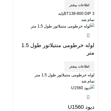
اطلاعات بیشتر
BT138-800 DIP 3پایه
تمام شد
لوله خرطومی منتیلاتور طول 1.5
متر
اطلاعات بیشتر
لوله خرطومی منتیلاتور طول 1.5 متر
تمام شد
دیود U1560