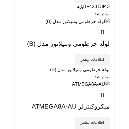
BF423 DIP 3پایه
تمام شد
لوله خرطومی ونتیلاتور مدل (B)
اطلاعات بیشتر
لوله خرطومی ونتیلاتور مدل (B)
تمام شد
میکروکنترلر ATMEGA8A-AU
اطلاعات بیشتر