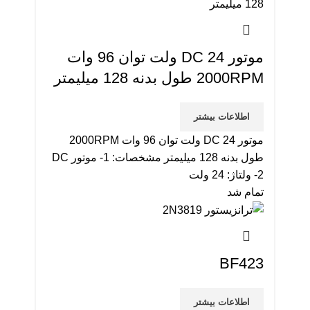
موتور DC 24 ولت توان 96 وات
2000RPM طول بدنه 128 میلیمتر
اطلاعات بیشتر
موتور DC 24 ولت توان 96 وات 2000RPM
طول بدنه 128 میلیمتر مشخصات: 1- موتور DC
2- ولتاژ: 24 ولت
تمام شد
BF423
اطلاعات بیشتر