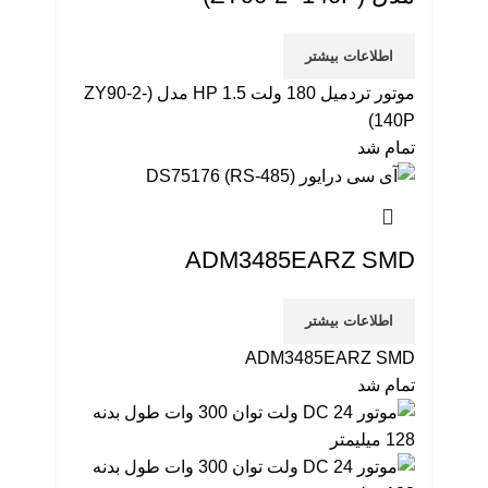
اطلاعات بیشتر
موتور تردمیل 180 ولت 1.5 HP مدل (ZY90-2-
140P)
تمام شد
ADM3485EARZ SMD
اطلاعات بیشتر
ADM3485EARZ SMD
تمام شد