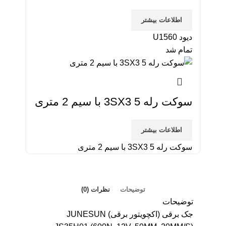
اطلاعات بیشتر
دیود U1560
تمام شد
سوکت رله 3SX3 5 با سیم 2 متری
اطلاعات بیشتر
سوکت رله 3SX3 5 با سیم 2 متری
توضیحات
نظرات (0)
توضیحات
جک برقی (اکچویتور برقی) JUNESUN