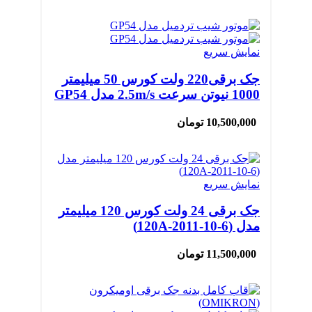
نمایش سریع
جک برقی220 ولت کورس 50 میلیمتر
1000 نیوتن سرعت 2.5m/s مدل GP54
10,500,000
تومان
نمایش سریع
جک برقی 24 ولت کورس 120 میلیمتر
مدل (120A-2011-10-6)
11,500,000
تومان