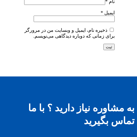
نام
*
ایمیل
*
ذخیره نام، ایمیل و وبسایت من در مرورگر
برای زمانی که دوباره دیدگاهی می‌نویسم.
به مشاوره نیاز دارید ؟ با ما
تماس بگیرید