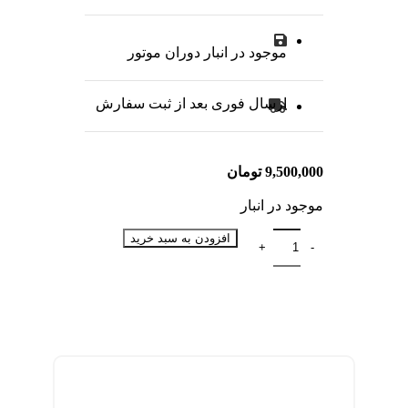
موجود در انبار دوران موتور
ارسال فوری بعد از ثبت سفارش
9,500,000
تومان
موجود در انبار
افزودن به سبد خرید