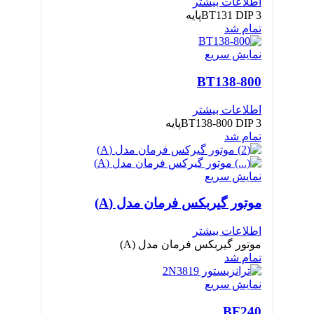
اطلاعات بیشتر
BT131 DIP 3پایه
تمام شد
نمایش سریع
BT138-800
اطلاعات بیشتر
BT138-800 DIP 3پایه
تمام شد
نمایش سریع
موتور گیربکس فرمان مدل (A)
اطلاعات بیشتر
موتور گیربکس فرمان مدل (A)
تمام شد
نمایش سریع
BF240