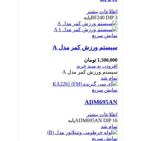
اطلاعات بیشتر
BF240 DIP 3پایه
نمایش سریع
سیستم ورزش کمر مدل A
1,500,000
تومان
افزودن به سبد خرید
سیستم ورزش کمر مدل A
تمام شد
نمایش سریع
ADM695AN
اطلاعات بیشتر
ADM695AN DIP 16پایه
تمام شد
نمایش سریع