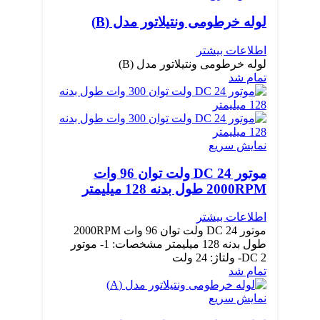
لوله خرطومی ونتیلاتور مدل (B)
اطلاعات بیشتر
لوله خرطومی ونتیلاتور مدل (B)
تمام شد
نمایش سریع
موتور DC 24 ولت توان 96 وات
2000RPM طول بدنه 128 میلیمتر
اطلاعات بیشتر
موتور DC 24 ولت توان 96 وات 2000RPM
طول بدنه 128 میلیمتر مشخصات: 1- موتور
DC 2- ولتاژ: 24 ولت
تمام شد
نمایش سریع