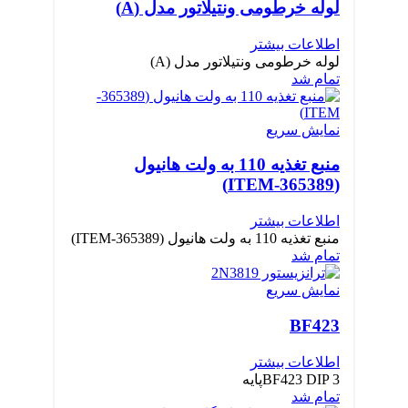
لوله خرطومی ونتیلاتور مدل (A)
اطلاعات بیشتر
لوله خرطومی ونتیلاتور مدل (A)
تمام شد
نمایش سریع
منبع تغذیه 110 به ولت هانیول
(365389-ITEM)
اطلاعات بیشتر
منبع تغذیه 110 به ولت هانیول (365389-ITEM)
تمام شد
نمایش سریع
BF423
اطلاعات بیشتر
BF423 DIP 3پایه
تمام شد