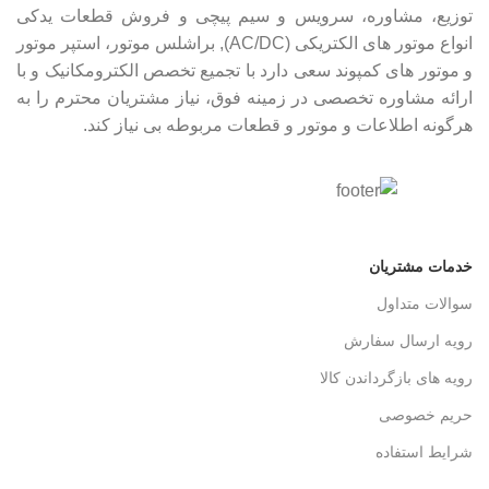
توزیع، مشاوره، سرویس و سیم پیچی و فروش قطعات یدکی
انواع موتور های الکتریکی (AC/DC), براشلس موتور، استپر موتور
و موتور های کمپوند سعی دارد با تجمیع تخصص الکترومکانیک و با
ارائه مشاوره تخصصی در زمینه فوق، نیاز مشتریان محترم را به
هرگونه اطلاعات و موتور و قطعات مربوطه بی نیاز کند.
خدمات مشتریان
سوالات متداول
رویه ارسال سفارش
رویه های بازگرداندن کالا
حریم خصوصی
شرایط استفاده