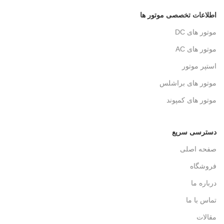
اطلاعات تخصصی موتور ها
موتور های DC
موتور های AC
استپر موتور
موتور های براشلس
موتور های کمپوند
دسترسی سریع
صفحه اصلی
فروشگاه
درباره ما
تماس با ما
مقالات