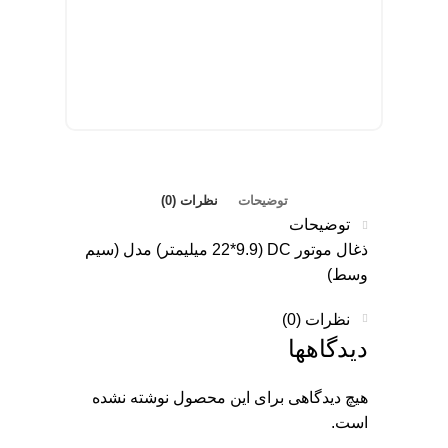
توضیحات
نظرات (0)
توضیحات
ذغال موتور DC (22*9.9 میلیمتر) مدل (سیم
وسط)
نظرات (0)
دیدگاهها
هیچ دیدگاهی برای این محصول نوشته نشده
است.