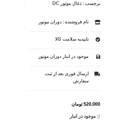
برچسب :
ذغال موتور DC
نام فروشنده : دوران موتور
تاییدیه سلامت کالا
موجود در انبار دوران موتور
ارسال فوری بعد از ثبت
سفارش
520,000
تومان
موجود در انبار