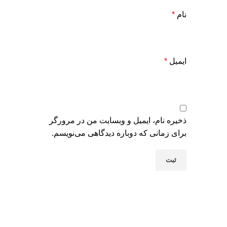
نام
*
ایمیل
*
ذخیره نام، ایمیل و وبسایت من در مرورگر
برای زمانی که دوباره دیدگاهی می‌نویسم.