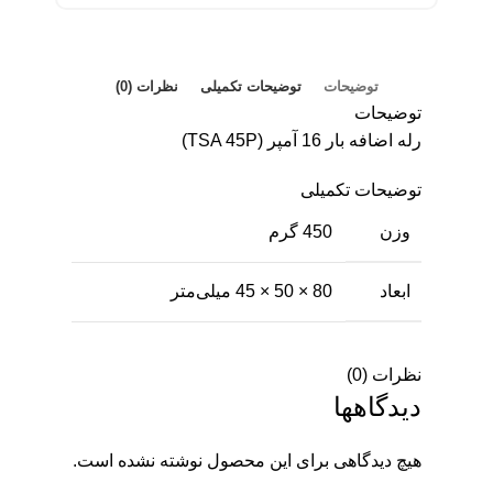
توضیحات
توضیحات تکمیلی
نظرات (0)
توضیحات
رله اضافه بار 16 آمپر (TSA 45P)
توضیحات تکمیلی
وزن
450 گرم
ابعاد
80 × 50 × 45 میلی‌متر
نظرات (0)
دیدگاهها
هیچ دیدگاهی برای این محصول نوشته نشده است.