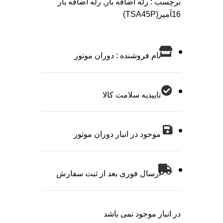
برچسب :
رله اضافه بار
,
رله اضافه بار
16آمپر(TSA45P)
نام فروشنده : دوران موتور
تاییدیه سلامت کالا
موجود در انبار دوران موتور
ارسال فوری بعد از ثبت سفارش
در انبار موجود نمی باشد