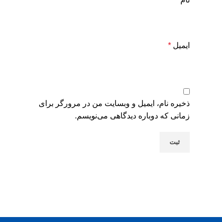
ایمیل
*
ذخیره نام، ایمیل و وبسایت من در مرورگر برای
زمانی که دوباره دیدگاهی می‌نویسم.