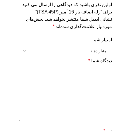
اولین نفری باشید که دیدگاهی را ارسال می کنید
برای “رله اضافه بار 16 آمپر (TSA 45P)”
نشانی ایمیل شما منتشر نخواهد شد.
بخش‌های
موردنیاز علامت‌گذاری شده‌اند
*
امتیاز شما
دیدگاه شما
*
نام
*