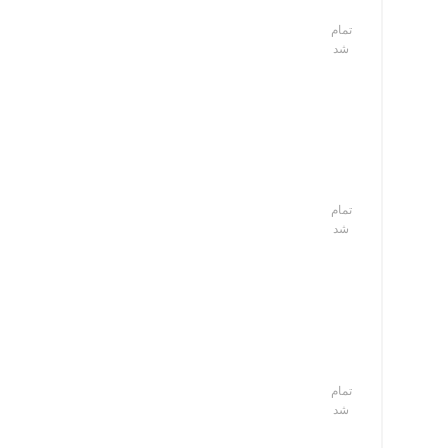
تمام
شد
تمام
شد
تمام
شد