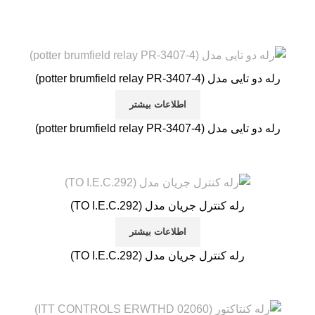
رله دو تایی مدل (potter brumfield relay PR-3407-4)
اطلاعات بیشتر
رله دو تایی مدل (potter brumfield relay PR-3407-4)
رله کنترل جریان مدل (TO I.E.C.292)
اطلاعات بیشتر
رله کنترل جریان مدل (TO I.E.C.292)