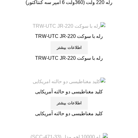
رله 220 ولت (360ولت 6 آمپر سه کنتاکتور)
رله با سوکت TRW-UTC JR-220
اطلاعات بیشتر
رله با سوکت TRW-UTC JR-220
کلید مغناطیسی دو حالته آمریکایی
اطلاعات بیشتر
کلید مغناطیسی دو حالته آمریکایی