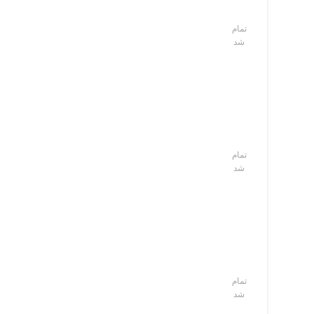
تمام
شد
تمام
شد
تمام
شد