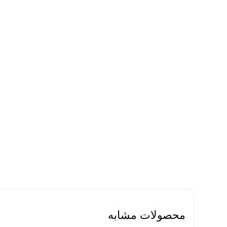
محصولات مشابه