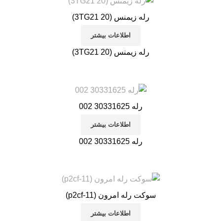
رله زیمنس (3TG21 20)
اطلاعات بیشتر
رله زیمنس (3TG21 20)
رله 30331625 002
اطلاعات بیشتر
رله 30331625 002
سوکت رله امرون (p2cf-11)
اطلاعات بیشتر