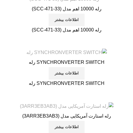
رله 10000 اهم مدل (33-SCC-471)
اطلاعات بیشتر
رله 10000 اهم مدل (33-SCC-471)
SYNCHRONVERTER SWITCH رله
اطلاعات بیشتر
SYNCHRONVERTER SWITCH رله
رله استارت آمریکایی مدل (3ARR3EB3AB3)
اطلاعات بیشتر