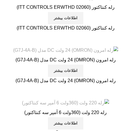
رله کنتاکتور (ITT CONTROLS ERWTHD 02060)
اطلاعات بیشتر
رله کنتاکتور (ITT CONTROLS ERWTHD 02060)
رله امرون (OMRON) 24 ولت DC مدل (G7J-4A-B)
اطلاعات بیشتر
رله امرون (OMRON) 24 ولت DC مدل (G7J-4A-B)
رله 220 ولت (360ولت 6 آمپر سه کنتاکتور)
اطلاعات بیشتر