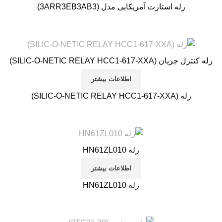
رله استارت آمریکایی مدل (3ARR3EB3AB3)
رله کنترل جریان (SILIC-O-NETIC RELAY HCC1-617-XXA)
اطلاعات بیشتر
رله (SILIC-O-NETIC RELAY HCC1-617-XXA)
رله HN61ZL010
اطلاعات بیشتر
رله HN61ZL010