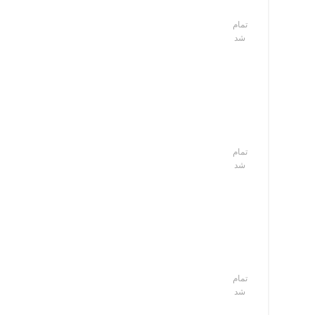
تمام
شد
تمام
شد
تمام
شد