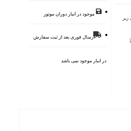
موجود در انبار دوران موتور
زیر
ارسال فوری بعد از ثبت سفارش
در انبار موجود نمی باشد