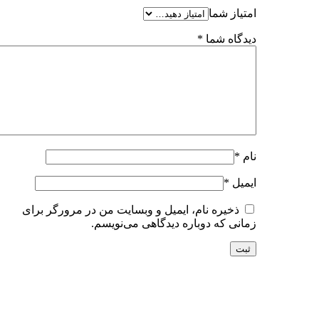
امتیاز شما
دیدگاه شما
*
نام
*
ایمیل
*
ذخیره نام، ایمیل و وبسایت من در مرورگر برای
زمانی که دوباره دیدگاهی می‌نویسم.