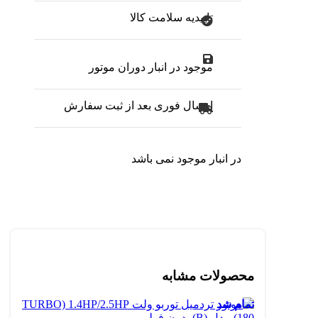
تاییدیه سلامت کالا
موجود در انبار دوران موتور
ارسال فوری بعد از ثبت سفارش
در انبار موجود نمی باشد
محصولات مشابه
تمام شد