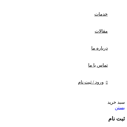
خدمات
مقالات
درباره ما
تماس با ما
ورود / ثبت نام
سبد خرید
بستن
ثبت نام