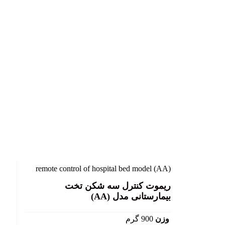
بزرگ نمایی عکس
remote control of hospital bed model (AA)
ریموت کنترل سه شکن تخت
بیمارستانی مدل (AA)
وزن
900 گرم