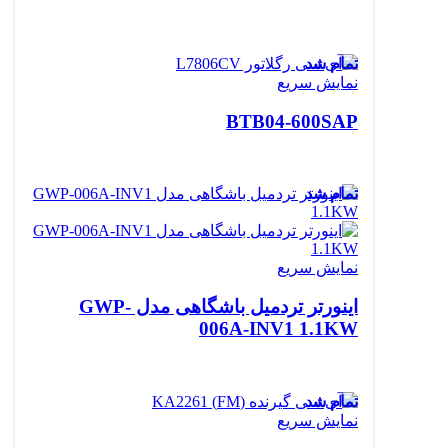
تمام شد
نمایش سریع
BTB04-600SAP
تمام شد
نمایش سریع
اینورتر تردمیل باشگاهی مدل GWP-
006A-INV1 1.1KW
تمام شد
نمایش سریع