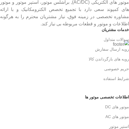
موتور های الکتریکی (AC/DC), براشلس موتور، استپر موتور و موتور
های کمپوند سعی دارد با تجمیع تخصص الکترومکانیک و با ارائه
مشاوره تخصصی در زمینه فوق، نیاز مشتریان محترم را به هرگونه
اطلاعات و موتور و قطعات مربوطه بی نیاز کند.
خدمات مشتریان
سوالات متداول
رویه ارسال سفارش
رویه های بازگرداندن کالا
حریم خصوصی
شرایط استفاده
اطلاعات تخصصی موتور ها
موتور های DC
موتور های AC
استپر موتور