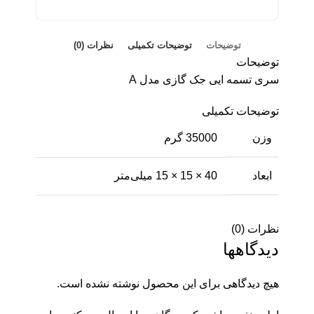
توضیحات
توضیحات تکمیلی
نظرات (0)
توضیحات
سری تسمه ایی جک گازی مدل A
توضیحات تکمیلی
وزن
35000 گرم
ابعاد
40 × 15 × 15 میلی‌متر
نظرات (0)
دیدگاهها
هیچ دیدگاهی برای این محصول نوشته نشده است.