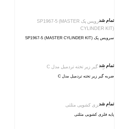
تمام شد
سرویس پک SP1967-5 (MASTER CYLINDER KIT)
تمام شد
ضربه گیر زیر تخته تردمیل مدل C
تمام شد
پایه فلزی کشویی مثلثی