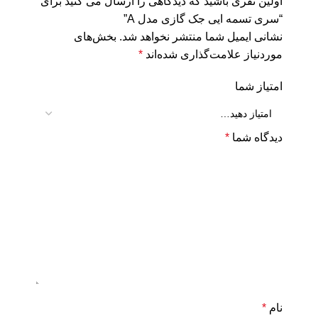
اولین نفری باشید که دیدگاهی را ارسال می کنید برای
“سری تسمه ایی جک گازی مدل A”
نشانی ایمیل شما منتشر نخواهد شد.
بخش‌های
موردنیاز علامت‌گذاری شده‌اند
*
امتیاز شما
دیدگاه شما
*
نام
*