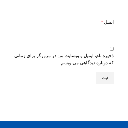
ایمیل
*
ذخیره نام، ایمیل و وبسایت من در مرورگر برای زمانی
که دوباره دیدگاهی می‌نویسم.