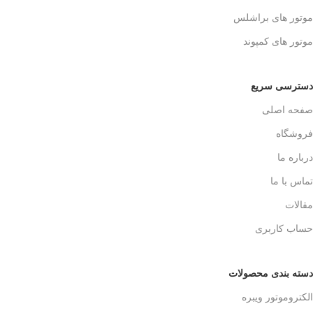
موتور های براشلس
موتور های کمپوند
دسترسی سریع
صفحه اصلی
فروشگاه
درباره ما
تماس با ما
مقالات
حساب کاربری
دسته بندی محصولات
الکتروموتور ویبره