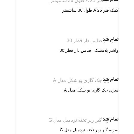
کمک فنر 25 A طول 36 سانتیمتر
تمام شد
واشر پلاستیکی ضامن دار قطر 30
تمام شد
سری جک گازی یو شکل مدل A
تمام شد
ضربه گیر زیر تخته تردمیل مدل G