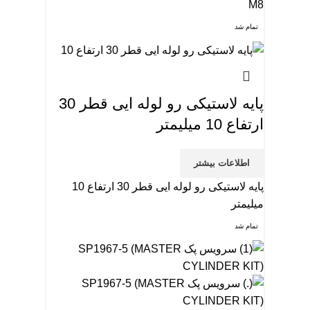
M8
تمام شد
پایه لاستیکی رو لوله ایی قطر 30
ارتفاع 10 میلیمتر
اطلاعات بیشتر
پایه لاستیکی رو لوله ایی قطر 30 ارتفاع 10
میلیمتر
تمام شد