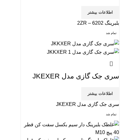
اطلاعات بیشتر
بلبرینگ 2ZR – 6202
تمام شد
سری جک گازی مدل JKEXER
اطلاعات بیشتر
سری جک گازی مدل JKEXER
تمام شد