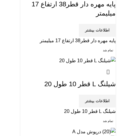
پایه مهره دار قطر38 ارتفاع 17
میلیمتر
اطلاعات بیشتر
پایه مهره دار قطر38 ارتفاع 17 میلیمتر
تمام شد
شیلنگ L قطر 10 طول 20
اطلاعات بیشتر
شیلنگ L قطر 10 طول 20
تمام شد