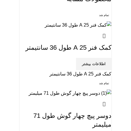
تمام شد
کمک فنر 25 A طول 36 سانتیمتر
اطلاعات بیشتر
کمک فنر 25 A طول 36 سانتیمتر
تمام شد
دوسر پیچ چهار گوش طول 71
میلیمتر