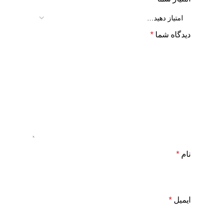
دیدگاه شما
*
نام
*
ایمیل
*