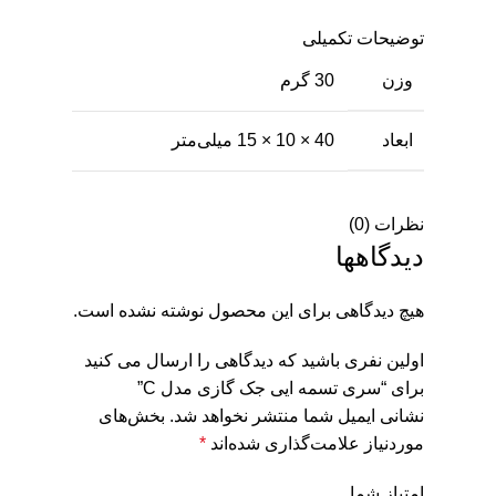
توضیحات تکمیلی
وزن
30 گرم
ابعاد
40 × 10 × 15 میلی‌متر
نظرات (0)
دیدگاهها
هیچ دیدگاهی برای این محصول نوشته نشده است.
اولین نفری باشید که دیدگاهی را ارسال می کنید
برای “سری تسمه ایی جک گازی مدل C”
نشانی ایمیل شما منتشر نخواهد شد.
بخش‌های
موردنیاز علامت‌گذاری شده‌اند
*
امتیاز شما