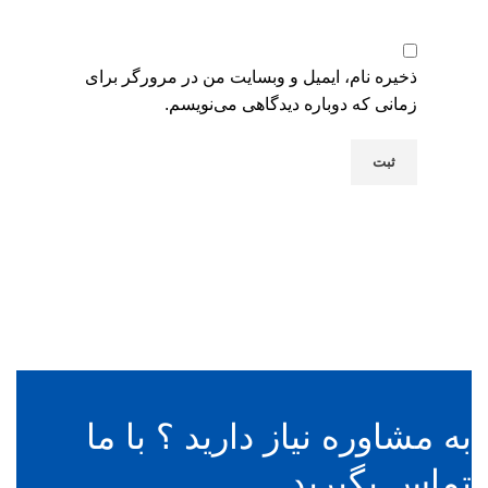
ذخیره نام، ایمیل و وبسایت من در مرورگر برای
زمانی که دوباره دیدگاهی می‌نویسم.
به مشاوره نیاز دارید ؟ با ما
تماس بگیرید