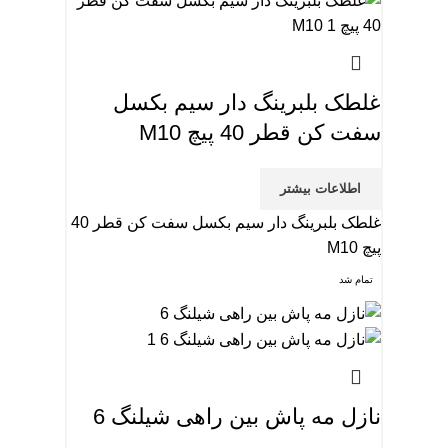
غلطک بلبرینگ دار سیم بکسل
سفت کن قطر 40 پیچ M10
اطلاعات بیشتر
غلطک بلبرینگ دار سیم بکسل سفت کن قطر 40
پیچ M10
تمام شد
نازل مه پاش بین راهی شیلنگ 6