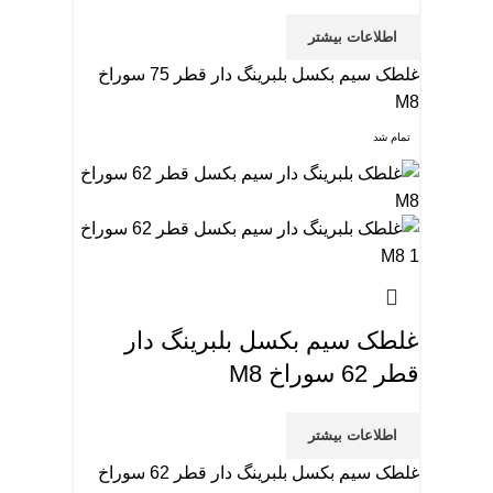
اطلاعات بیشتر
غلطک سیم بکسل بلبرینگ دار قطر 75 سوراخ
M8
تمام شد
غلطک سیم بکسل بلبرینگ دار
قطر 62 سوراخ M8
اطلاعات بیشتر
غلطک سیم بکسل بلبرینگ دار قطر 62 سوراخ