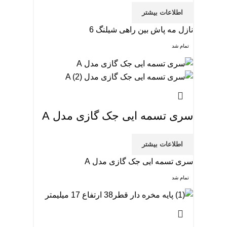
اطلاعات بیشتر
نازل مه پاش بین راهی شیلنگ 6
تمام شد
سری تسمه ایی جک گازی مدل A
اطلاعات بیشتر
سری تسمه ایی جک گازی مدل A
تمام شد