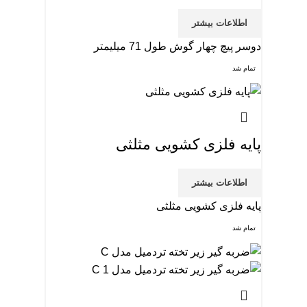
اطلاعات بیشتر
دوسر پیچ چهار گوش طول 71 میلیمتر
تمام شد
پایه فلزی کشویی مثلثی
اطلاعات بیشتر
پایه فلزی کشویی مثلثی
تمام شد