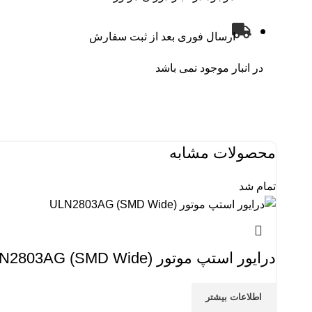
ارسال فوری بعد از ثبت سفارش
در انبار موجود نمی باشد
محصولات مشابه
تمام شد
درایور استپ موتور ULN2803AG (SMD Wide)
اطلاعات بیشتر