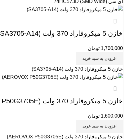
آی سی 74HC573D (SMD Wide)
خازن 5 میکروفاراد 370 ولت (SA3705-A14)
1,700,000
تومان
افزودن به سبد خرید
خازن 5 میکروفاراد 370 ولت (SA3705-A14)
خازن 5 میکروفاراد 370 ولت (AEROVOX P50G3705E)
1,600,000
تومان
افزودن به سبد خرید
خازن 5 میکروفاراد 370 ولت (AEROVOX P50G3705E)