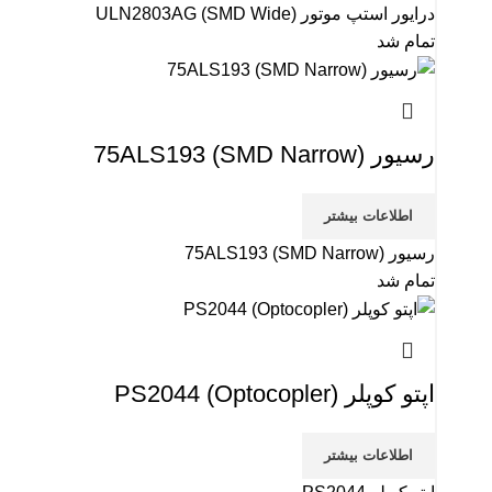
درایور استپ موتور ULN2803AG (SMD Wide)
تمام شد
رسیور 75ALS193 (SMD Narrow)
اطلاعات بیشتر
رسیور 75ALS193 (SMD Narrow)
تمام شد
اپتو کوپلر (Optocopler) PS2044
اطلاعات بیشتر