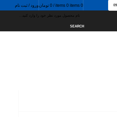
0
items
0
items
/
0
تومان
ورود / ثبت نام
0
SEARCH