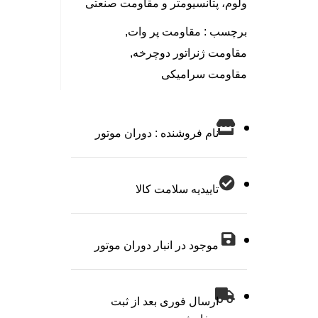
ولوم، پتانسیومتر و مقاومت صنعتی
برچسب :
مقاومت پر وات
,
مقاومت ژنراتور دوچرخه
,
مقاومت سرامیکی
نام فروشنده : دوران موتور
تاییدیه سلامت کالا
موجود در انبار دوران موتور
ارسال فوری بعد از ثبت