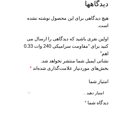
دیدگاهها
هیچ دیدگاهی برای این محصول نوشته نشده
است.
اولین نفری باشید که دیدگاهی را ارسال می
کنید برای “مقاومت سرامیکی 240 وات 0.33
اهم”
نشانی ایمیل شما منتشر نخواهد شد.
بخش‌های موردنیاز علامت‌گذاری شده‌اند
*
امتیاز شما
دیدگاه شما
*