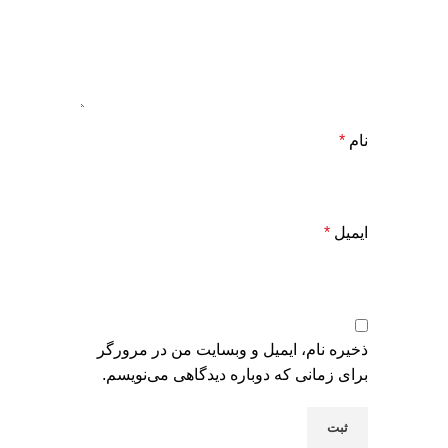
نام
*
ایمیل
*
ذخیره نام، ایمیل و وبسایت من در مرورگر
برای زمانی که دوباره دیدگاهی می‌نویسم.