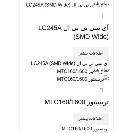
تمام شد
آی سی تی تی ال LC245A
(SMD Wide)
اطلاعات بیشتر
آی سی تی تی ال LC245A (SMD Wide)
تمام شد
تریستور MTC160/1600
اطلاعات بیشتر
تریستور MTC160/1600