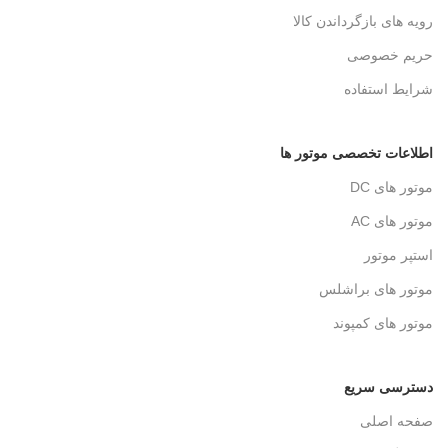
رویه های بازگرداندن کالا
حریم خصوصی
شرایط استفاده
اطلاعات تخصصی موتور ها
موتور های DC
موتور های AC
استپر موتور
موتور های براشلس
موتور های کمپوند
دسترسی سریع
صفحه اصلی