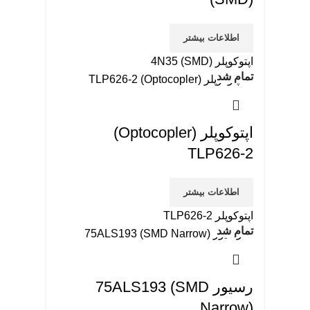
اطلاعات بیشتر
اپتوکوپلر 4N35 (SMD)
تمام شد
اپتوکوپلر (Optocopler)
TLP626-2
اطلاعات بیشتر
اپتوکوپلر TLP626-2
تمام شد
رسیور 75ALS193 (SMD
Narrow)