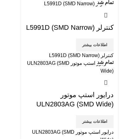
تمام شد
کنترلر L5991D (SMD Narrow)
اطلاعات بیشتر
کنترلر L5991D (SMD Narrow)
تمام شد
درایور استپ موتور
ULN2803AG (SMD Wide)
اطلاعات بیشتر
درایور استپ موتور ULN2803AG (SMD