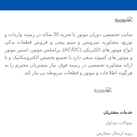
سایت تخصصی دوران موتور با تجربه 30 ساله در زمینه واردات و
توزیع، مشاوره، سرویس و سیم پیچی و فروش قطعات یدکی
انواع موتور های الکتریکی (AC/DC), براشلس موتور، استپر موتور
و موتور های کمپوند سعی دارد با تجمیع تخصص الکترومکانیک و با
ارائه مشاوره تخصصی در زمینه فوق، نیاز مشتریان محترم را به
هرگونه اطلاعات و موتور و قطعات مربوطه بی نیاز کند.
خدمات مشتریان
سوالات متداول
رویه ارسال سفارش