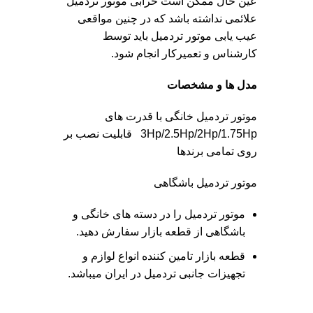
عین حال ممکن است خرابی موتور تردمیل
علائمی نداشته باشد که در چنین مواقعی
عیب یابی موتور تردمیل باید توسط
کارشناس و تعمیرکار انجام شود.
مدل ها و مشخصات
موتور تردمیل خانگی با قدرت های
3Hp/2.5Hp/2Hp/1.75Hp قابلیت نصب بر
روی تمامی برندها
موتور تردمیل باشگاهی
موتور تردمیل را در دسته های خانگی و
باشگاهی از
قطعه بازار
سفارش دهید.
قطعه بازار
تامین کننده انواع لوازم و
تجهیزات جانبی تردمیل در ایران میباشد.