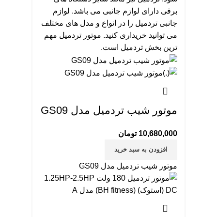
برقی دارای لوازم جانبی می باشد. لوازم
جانبی تردمیل را در انواع و مدل های مختلف
می توانید خریداری کنید. موتور تردمیل مهم
ترین بخش تردمیل است.
موتور شیب تردمیل مدل GS09
10,680,000
تومان
افزودن به سبد خرید
موتور شیب تردمیل مدل GS09