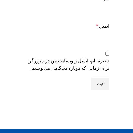
ایمیل
*
ذخیره نام، ایمیل و وبسایت من در مرورگر
برای زمانی که دوباره دیدگاهی می‌نویسم.