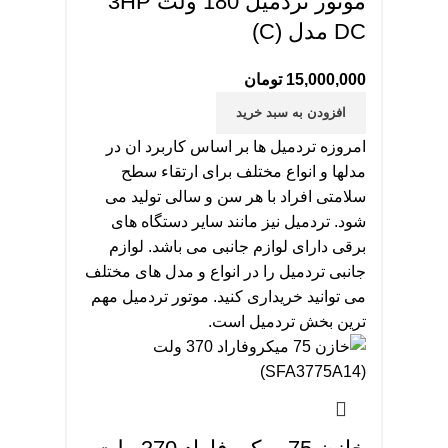
موتور تردمیل 180 ولت 3HP
DC مدل (C)
15,000,000
تومان
افزودن به سبد خرید
امروزه تردمیل ها بر اساس کاربرد ان در
مدلها و انواع مختلف برای ارتقاء سطح
سلامتی افراد با هر سن و سالی تولید می
شود. تردمیل نیز مانند سایر دستگاه های
برقی دارای لوازم جانبی می باشد. لوازم
جانبی تردمیل را در انواع و مدل های مختلف
می توانید خریداری کنید. موتور تردمیل مهم
ترین بخش تردمیل است.