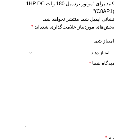
کنید برای “موتور تردمیل 180 ولت 1HP DC
(C8AP1)”
نشانی ایمیل شما منتشر نخواهد شد.
بخش‌های موردنیاز علامت‌گذاری شده‌اند
*
امتیاز شما
دیدگاه شما
*
نام
*