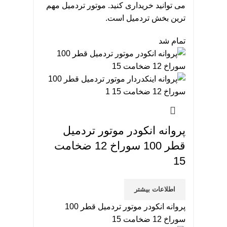
می توانید خریداری کنید. موتور تردمیل مهم
ترین بخش تردمیل است.
تمام شد
پروانه انکودر موتور تردمیل
قطر 100 سوراخ 12 ضخامت
15
اطلاعات بیشتر
پروانه انکودر موتور تردمیل قطر 100
سوراخ 12 ضخامت 15