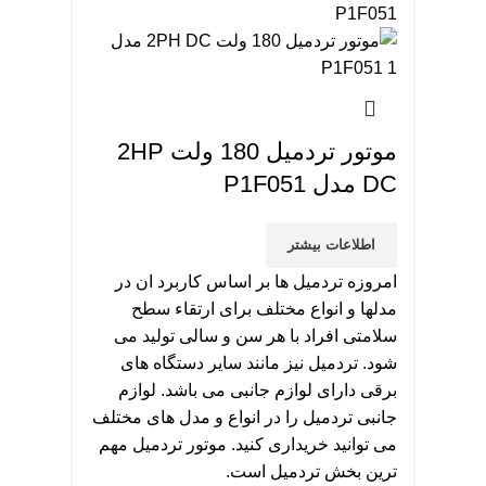
موتور تردمیل 180 ولت 2HP
DC مدل P1F051
اطلاعات بیشتر
امروزه تردمیل ها بر اساس کاربرد ان در
مدلها و انواع مختلف برای ارتقاء سطح
سلامتی افراد با هر سن و سالی تولید می
شود. تردمیل نیز مانند سایر دستگاه های
برقی دارای لوازم جانبی می باشد. لوازم
جانبی تردمیل را در انواع و مدل های مختلف
می توانید خریداری کنید. موتور تردمیل مهم
ترین بخش تردمیل است.