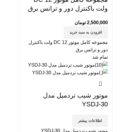
ولت باکنترل دور و ترانس برق
2,500,000
تومان
افزودن به سبد خرید
مجموعه كامل موتور DC 12 ولت باکنترل
دور و ترانس برق
تمام شد
موتور شیب تردمیل مدل
YSDJ-30
اطلاعات بیشتر
موتور شیب تردمیل مدل YSDJ-30