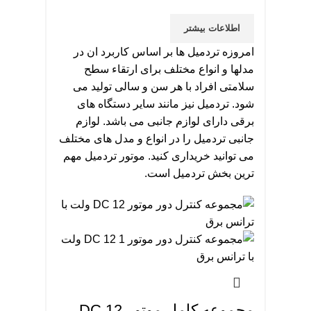
اطلاعات بیشتر
امروزه تردمیل ها بر اساس کاربرد ان در
مدلها و انواع مختلف برای ارتقاء سطح
سلامتی افراد با هر سن و سالی تولید می
شود. تردمیل نیز مانند سایر دستگاه های
برقی دارای لوازم جانبی می باشد. لوازم
جانبی تردمیل را در انواع و مدل های مختلف
می توانید خریداری کنید. موتور تردمیل مهم
ترین بخش تردمیل است.
مجموعه كامل موتور DC 12