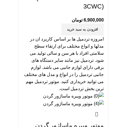
3CWC)
6,900,000
تومان
افزودن به سبد خرید
امروزه تردمیل ها بر اساس کاربرد ان در
مدلها و انواع مختلف برای ارتقاء سطح
سلامتی افراد با هر سن و سالی تولید می
شود. تردمیل نیز مانند سایر دستگاه های
برقی دارای لوازم جانبی می باشد. لوازم
جانبی تردمیل را در انواع و مدل های مختلف
می توانید خریداری کنید. موتور تردمیل مهم
ترین بخش تردمیل است.
موتور ویبره ماساژور گردن