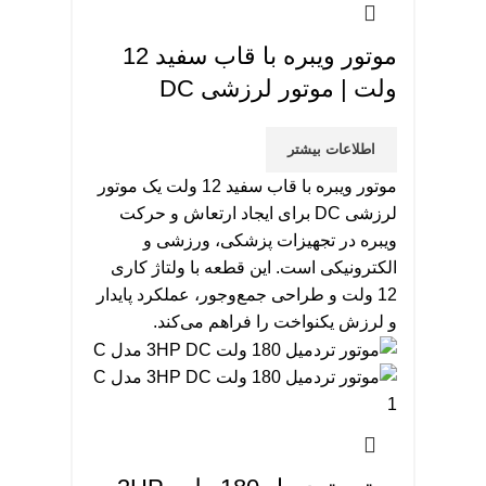
موتور ویبره با قاب سفید 12
ولت | موتور لرزشی DC
اطلاعات بیشتر
موتور ویبره با قاب سفید 12 ولت یک موتور
لرزشی DC برای ایجاد ارتعاش و حرکت
ویبره در تجهیزات پزشکی، ورزشی و
الکترونیکی است. این قطعه با ولتاژ کاری
12 ولت و طراحی جمع‌وجور، عملکرد پایدار
و لرزش یکنواخت را فراهم می‌کند.