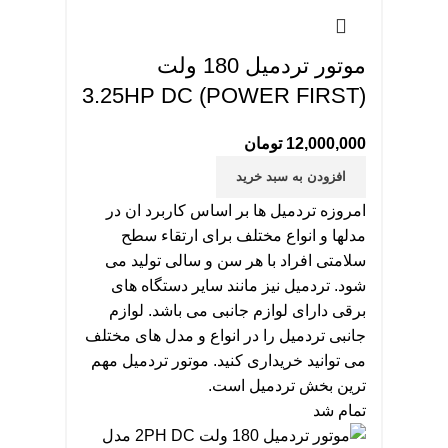
موتور تردمیل 180 ولت
3.25HP DC (POWER FIRST)
12,000,000
تومان
افزودن به سبد خرید
امروزه تردمیل ها بر اساس کاربرد ان در
مدلها و انواع مختلف برای ارتقاء سطح
سلامتی افراد با هر سن و سالی تولید می
شود. تردمیل نیز مانند سایر دستگاه های
برقی دارای لوازم جانبی می باشد. لوازم
جانبی تردمیل را در انواع و مدل های مختلف
می توانید خریداری کنید. موتور تردمیل مهم
ترین بخش تردمیل است.
تمام شد