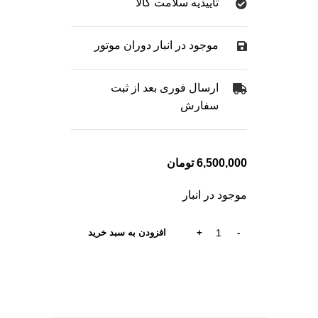
تاییدیه سلامت کالا
موجود در انبار دوران موتور
ارسال فوری بعد از ثبت
سفارش
6,500,000
تومان
موجود در انبار
افزودن به سبد خرید