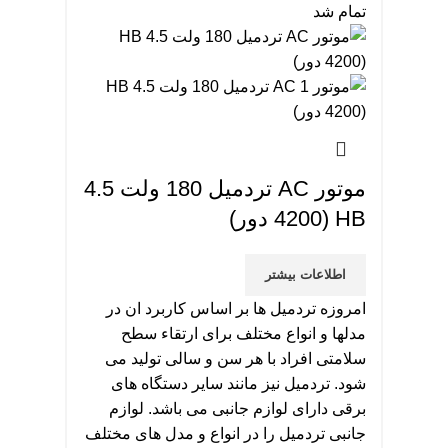
تمام شد
موتور AC تردمیل 180 ولت 4.5
HB (4200 دور)
اطلاعات بیشتر
امروزه تردمیل ها بر اساس کاربرد ان در
مدلها و انواع مختلف برای ارتقاء سطح
سلامتی افراد با هر سن و سالی تولید می
شود. تردمیل نیز مانند سایر دستگاه های
برقی دارای لوازم جانبی می باشد. لوازم
جانبی تردمیل را در انواع و مدل های مختلف