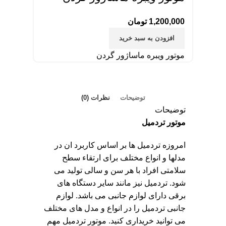
1,200,000
تومان
افزودن به سبد خرید
موتور ویبره ماساژور گردن
توضیحات
نظرات (0)
توضیحات
موتور تردمیل
امروزه تردمیل ها بر اساس کاربرد ان در
مدلها و انواع مختلف برای ارتقاء سطح
سلامتی افراد با هر سن و سالی تولید می
شود. تردمیل نیز مانند سایر دستگاه های
برقی دارای لوازم جانبی می باشد. لوازم
جانبی تردمیل را در انواع و مدل های مختلف
می توانید خریداری کنید. موتور تردمیل مهم