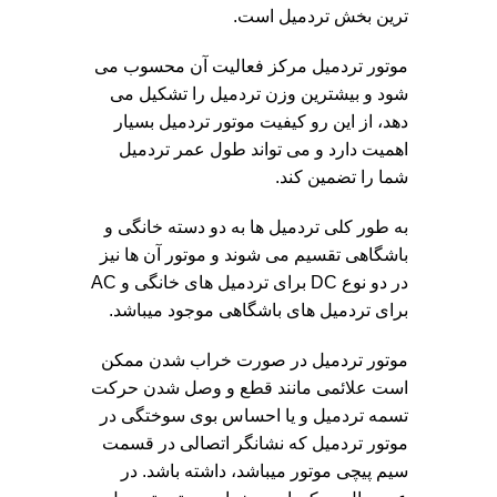
ترین بخش تردمیل است.
موتور تردمیل مرکز فعالیت آن محسوب می
شود و بیشترین وزن تردمیل را تشکیل می
دهد، از این رو کیفیت موتور تردمیل بسیار
اهمیت دارد و می تواند طول عمر تردمیل
شما را تضمین کند.
به طور کلی تردمیل ها به دو دسته خانگی و
باشگاهی تقسیم می شوند و موتور آن ها نیز
در دو نوع DC برای تردمیل های خانگی و AC
برای تردمیل های باشگاهی موجود میباشد.
موتور تردمیل در صورت خراب شدن ممکن
است علائمی مانند قطع و وصل شدن حرکت
تسمه تردمیل و یا احساس بوی سوختگی در
موتور تردمیل که نشانگر اتصالی در قسمت
سیم پیچی موتور میباشد، داشته باشد. در