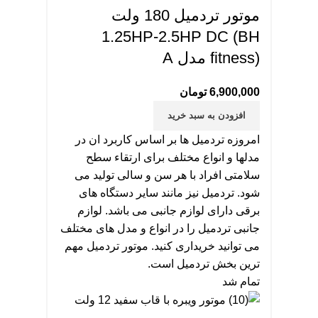
موتور تردمیل 180 ولت
1.25HP-2.5HP DC (BH
fitness) مدل A
6,900,000
تومان
افزودن به سبد خرید
امروزه تردمیل ها بر اساس کاربرد ان در
مدلها و انواع مختلف برای ارتقاء سطح
سلامتی افراد با هر سن و سالی تولید می
شود. تردمیل نیز مانند سایر دستگاه های
برقی دارای لوازم جانبی می باشد. لوازم
جانبی تردمیل را در انواع و مدل های مختلف
می توانید خریداری کنید. موتور تردمیل مهم
ترین بخش تردمیل است.
تمام شد