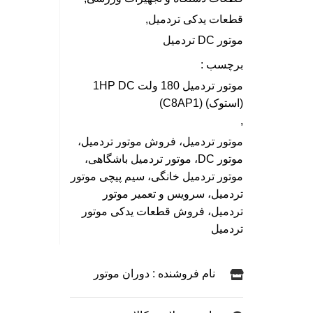
قطعات یدکی تردمیل
,
موتور DC تردمیل
برچسب :
موتور تردمیل 180 ولت 1HP DC
(استوک) (C8AP1)
,
موتور تردمیل، فروش موتور تردمیل،
موتور DC، موتور تردمیل باشگاهی،
موتور تردمیل خانگی، سیم پیچی موتور
تردمیل، سرویس و تعمیر موتور
تردمیل، فروش قطعات یدکی موتور
تردمیل
نام فروشنده : دوران موتور