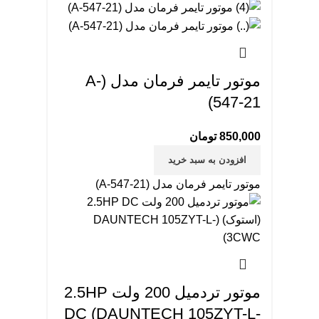
موتور تایمر فرمان مدل (A-
547-21)
850,000
تومان
افزودن به سبد خرید
موتور تایمر فرمان مدل (A-547-21)
موتور تردمیل 200 ولت 2.5HP
DC (DAUNTECH 105ZYT-L-