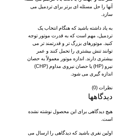
آنها را حل مسئله ای برتر برای تردمیل می
سازد.
به یاد داشته باشید که هنگام انتخاب یک
تردمیل، مهم است که به قدرت موتور توجه
کنید. موتورهای بزرگ تر و قدرتمند تر می
توانند تنش بیشتری را تحمل کنند و عمر
بیشتری دارند. اندازه موتور معمولاً به حصان
نیرو (HP) یا حصان نیروی مداوم (CHP)
اندازه گیری می شود.
نظرات (0)
دیدگاهها
هیچ دیدگاهی برای این محصول نوشته نشده
است.
اولین نفری باشید که دیدگاهی را ارسال می