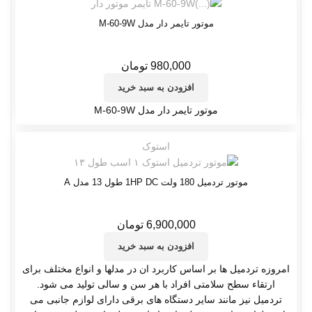
موتور تایمر دار مدل M-60-9W
980,000
تومان
افزودن به سبد خرید
موتور تایمر دار مدل M-60-9W
استوک
موتور تردمیل 180 ولت 1HP DC طول 13 مدل A
6,900,000
تومان
افزودن به سبد خرید
امروزه تردمیل ها بر اساس کاربرد ان در مدلها و انواع مختلف برای
ارتقاء سطح سلامتی افراد با هر سن و سالی تولید می شود.
تردمیل نیز مانند سایر دستگاه های برقی دارای لوازم جانبی می