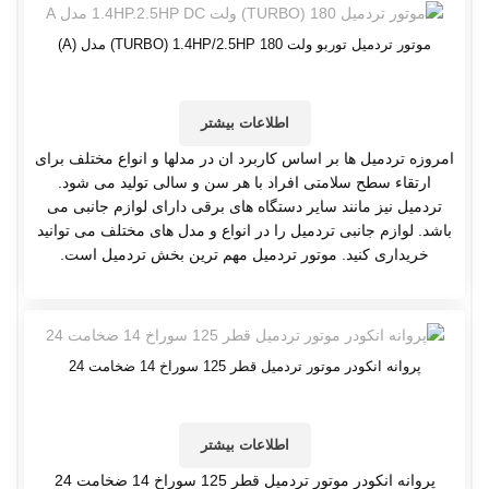
موتور تردمیل توربو ولت TURBO) 1.4HP/2.5HP 180) مدل (A)
اطلاعات بیشتر
امروزه تردمیل ها بر اساس کاربرد ان در مدلها و انواع مختلف برای
ارتقاء سطح سلامتی افراد با هر سن و سالی تولید می شود.
تردمیل نیز مانند سایر دستگاه های برقی دارای لوازم جانبی می
باشد. لوازم جانبی تردمیل را در انواع و مدل های مختلف می توانید
خریداری کنید. موتور تردمیل مهم ترین بخش تردمیل است.
پروانه انکودر موتور تردمیل قطر 125 سوراخ 14 ضخامت 24
اطلاعات بیشتر
پروانه انکودر موتور تردمیل قطر 125 سوراخ 14 ضخامت 24