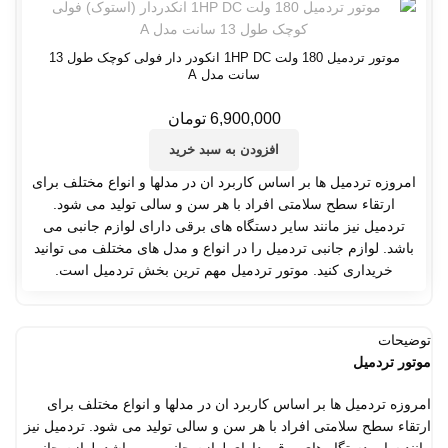
موتور تردمیل 180 ولت 1HP DC انکودر دار فولی کوچک طول 13
سانت مدل A
6,900,000
تومان
افزودن به سبد خرید
امروزه تردمیل ها بر اساس کاربرد ان در مدلها و انواع مختلف برای
ارتقاء سطح سلامتی افراد با هر سن و سالی تولید می شود.
تردمیل نیز مانند سایر دستگاه های برقی دارای لوازم جانبی می
باشد. لوازم جانبی تردمیل را در انواع و مدل های مختلف می توانید
خریداری کنید. موتور تردمیل مهم ترین بخش تردمیل است.
توضیحات
موتور تردمیل
امروزه تردمیل ها بر اساس کاربرد ان در مدلها و انواع مختلف برای
ارتقاء سطح سلامتی افراد با هر سن و سالی تولید می شود. تردمیل نیز