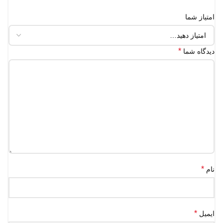
امتیاز شما
*
دیدگاه شما
*
نام
*
ایمیل