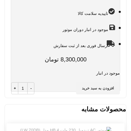
تاییدیه سلامت کالا
موجود در انبار دوران موتور
ارسال فوری بعد از ثبت سفارش
8,300,000
تومان
موجود در انبار
افزودن به سبد خرید
محصولات مشابه