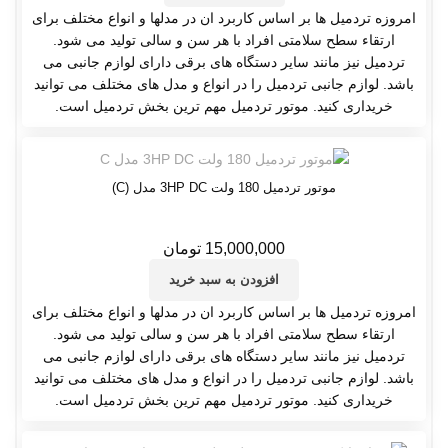
امروزه تردمیل ها بر اساس کاربرد ان در مدلها و انواع مختلف برای
ارتقاء سطح سلامتی افراد با هر سن و سالی تولید می شود.
تردمیل نیز مانند سایر دستگاه های برقی دارای لوازم جانبی می
باشد. لوازم جانبی تردمیل را در انواع و مدل های مختلف می توانید
خریداری کنید. موتور تردمیل مهم ترین بخش تردمیل است.
موتور تردمیل 180 ولت 3HP DC مدل (C)
15,000,000
تومان
افزودن به سبد خرید
امروزه تردمیل ها بر اساس کاربرد ان در مدلها و انواع مختلف برای
ارتقاء سطح سلامتی افراد با هر سن و سالی تولید می شود.
تردمیل نیز مانند سایر دستگاه های برقی دارای لوازم جانبی می
باشد. لوازم جانبی تردمیل را در انواع و مدل های مختلف می توانید
خریداری کنید. موتور تردمیل مهم ترین بخش تردمیل است.