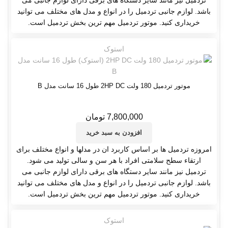
تردمیل نیز مانند سایر دستگاه های برقی دارای لوازم جانبی می
باشد. لوازم جانبی تردمیل را در انواع و مدل های مختلف می توانید
خریداری کنید. موتور تردمیل مهم ترین بخش تردمیل است.
استوک
موتور تردمیل 180 ولت 2HP DC طول 16 سانت مدل B
7,800,000
تومان
افزودن به سبد خرید
امروزه تردمیل ها بر اساس کاربرد ان در مدلها و انواع مختلف برای
ارتقاء سطح سلامتی افراد با هر سن و سالی تولید می شود.
تردمیل نیز مانند سایر دستگاه های برقی دارای لوازم جانبی می
باشد. لوازم جانبی تردمیل را در انواع و مدل های مختلف می توانید
خریداری کنید. موتور تردمیل مهم ترین بخش تردمیل است.
استوک