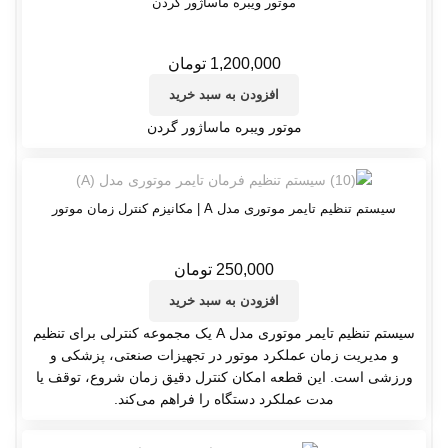
موتور ویبره ماساژور گردن
1,200,000
تومان
افزودن به سبد خرید
موتور ویبره ماساژور گردن
سیستم تنظیم تایمر موتوری مدل A | مکانیزم کنترل زمان موتور
250,000
تومان
افزودن به سبد خرید
سیستم تنظیم تایمر موتوری مدل A یک مجموعه کنترلی برای تنظیم
و مدیریت زمان عملکرد موتور در تجهیزات صنعتی، پزشکی و
ورزشی است. این قطعه امکان کنترل دقیق زمان شروع، توقف یا
مدت عملکرد دستگاه را فراهم می‌کند.