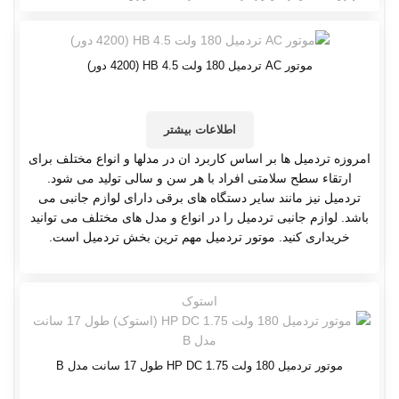
موتور AC تردمیل 180 ولت 4.5 HB (4200 دور)
اطلاعات بیشتر
امروزه تردمیل ها بر اساس کاربرد ان در مدلها و انواع مختلف برای
ارتقاء سطح سلامتی افراد با هر سن و سالی تولید می شود.
تردمیل نیز مانند سایر دستگاه های برقی دارای لوازم جانبی می
باشد. لوازم جانبی تردمیل را در انواع و مدل های مختلف می توانید
خریداری کنید. موتور تردمیل مهم ترین بخش تردمیل است.
استوک
موتور تردمیل 180 ولت 1.75 HP DC طول 17 سانت مدل B