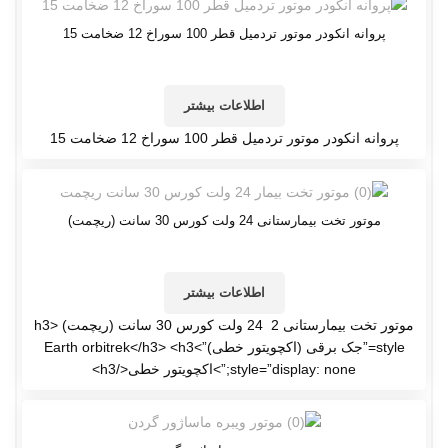
پروانه انکودر موتور تردمیل قطر 100 سوراخ 12 ضخامت 15
اطلاعات بیشتر
پروانه انکودر موتور تردمیل قطر 100 سوراخ 12 ضخامت 15
موتور تخت بیمارستانی 24 ولت کورس 30 سانت (ریچمت)
اطلاعات بیشتر
موتور تخت بیمارستانی 2 24 ولت کورس 30 سانت (ریچمت) <h3
style=”جک برقی (اکچویتور خطی)”>Earth orbitrek</h3> <h3
style=”display: none;”>اکچویتور خطی</h3>