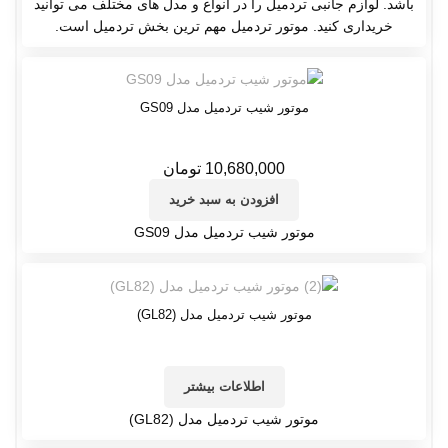
باشد. لوازم جانبی تردمیل را در انواع و مدل های مختلف می توانید
خریداری کنید. موتور تردمیل مهم ترین بخش تردمیل است.
موتور شیب تردمیل مدل GS09
10,680,000
تومان
افزودن به سبد خرید
موتور شیب تردمیل مدل GS09
موتور شیب تردمیل مدل (GL82)
اطلاعات بیشتر
موتور شیب تردمیل مدل (GL82)