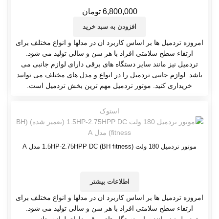
6,800,000
تومان
افزودن به سبد خرید
امروزه تردمیل ها بر اساس کاربرد ان در مدلها و انواع مختلف برای
ارتقاء سطح سلامتی افراد با هر سن و سالی تولید می شود.
تردمیل نیز مانند سایر دستگاه های برقی دارای لوازم جانبی می
باشد. لوازم جانبی تردمیل را در انواع و مدل های مختلف می توانید
خریداری کنید. موتور تردمیل مهم ترین بخش تردمیل است.
استوک
موتور تردمیل 180 ولت 1.5HP-2.75HPP DC (BH fitness) مدل A
اطلاعات بیشتر
امروزه تردمیل ها بر اساس کاربرد ان در مدلها و انواع مختلف برای
ارتقاء سطح سلامتی افراد با هر سن و سالی تولید می شود.