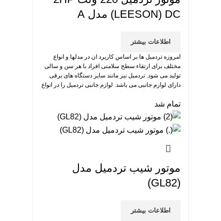
(LEESON) DC مدل A
اطلاعات بیشتر
امروزه تردمیل ها بر اساس کاربرد ان در مدلها و انواع
مختلف برای ارتقاء سطح سلامتی افراد با هر سن و سالی
تولید می شود. تردمیل نیز مانند سایر دستگاه های برقی
دارای لوازم جانبی می باشد. لوازم جانبی تردمیل را در انواع
و مدل های مختلف می توانید خریداری کنید. موتور تردمیل
تمام شد
مهم ترین بخش تردمیل است.
موتور شیب تردمیل مدل
(GL82)
اطلاعات بیشتر