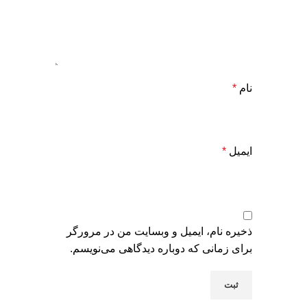
نام
*
ایمیل
*
ذخیره نام، ایمیل و وبسایت من در مرورگر
برای زمانی که دوباره دیدگاهی می‌نویسم.