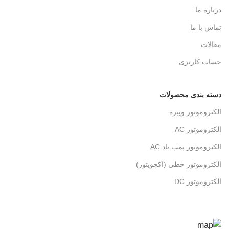
درباره ما
تماس با ما
مقالات
حساب کاربری
دسته بندی محصولات
الکتروموتور ویبره
الکتروموتور AC
الکتروموتور پمپ باد AC
الکتروموتور خطی (اکچویتور)
الکتروموتور DC