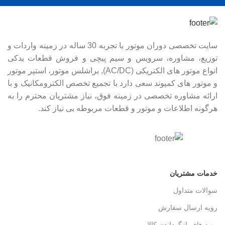
سایت تخصصی دوران موتور با تجربه 30 ساله در زمینه واردات و
توزیع، مشاوره، سرویس و سیم پیچی و فروش قطعات یدکی
انواع موتور های الکتریکی (AC/DC), براشلس موتور، استپر موتور
و موتور های کمپوند سعی دارد با تجمیع تخصص الکترومکانیک و با
ارائه مشاوره تخصصی در زمینه فوق، نیاز مشتریان محترم را به
هرگونه اطلاعات و موتور و قطعات مربوطه بی نیاز کند.
خدمات مشتریان
سوالات متداول
رویه ارسال سفارش
رویه های بازگرداندن کالا