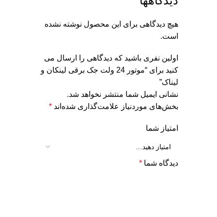
دیدگاهها
هیچ دیدگاهی برای این محصول نوشته نشده
است.
اولین نفری باشید که دیدگاهی را ارسال می
کنید برای “موتور 24 ولت جک برقی لینکان و
لیناک”
نشانی ایمیل شما منتشر نخواهد شد.
بخش‌های موردنیاز علامت‌گذاری شده‌اند
*
امتیاز شما
دیدگاه شما
*