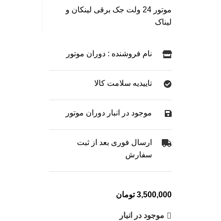
موتور 24 ولت جک برقی لینکان و
لیناک
نام فروشنده : دوران موتور
تاییدیه سلامت کالا
موجود در انبار دوران موتور
ارسال فوری بعد از ثبت
سفارش
3,500,000
تومان
موجود در انبار