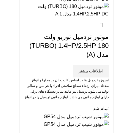
موتور تردمیل توربو ولت
TURBO) 1.4HP/2.5HP 180)
مدل (A)
اطلاعات بیشتر
امروزه تردمیل ها بر اساس کاربرد ان در مدلها و انواع
مختلف برای ارتقاء سطح سلامتی افراد با هر سن و سالی
تولید می شود. تردمیل نیز مانند سایر دستگاه های برقی
دارای لوازم جانبی می باشد. لوازم جانبی تردمیل را در انواع
و مدل های مختلف می توانید خریداری کنید. موتور تردمیل
تمام شد
مهم ترین بخش تردمیل است.