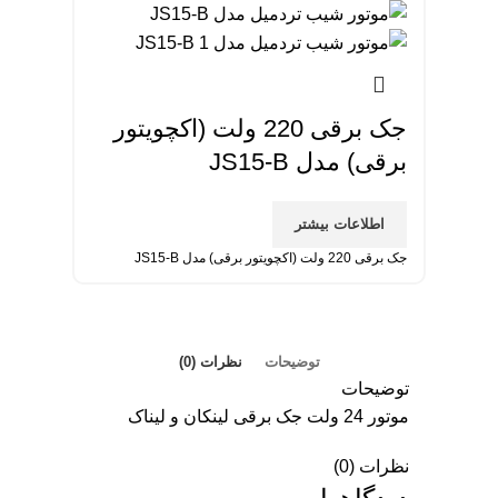
جک برقی 220 ولت (اکچویتور
برقی) مدل JS15-B
اطلاعات بیشتر
جک برقی 220 ولت (اکچویتور برقی) مدل JS15-B
توضیحات
نظرات (0)
توضیحات
موتور 24 ولت جک برقی لینکان و لیناک
نظرات (0)