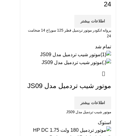
24
اطلاعات بیشتر
پروانه انکودر موتور تردمیل قطر 125 سوراخ 14 ضخامت
24
تمام شد
موتور شیب تردمیل مدل JS09
اطلاعات بیشتر
موتور شیب تردمیل مدل JS09
استوک