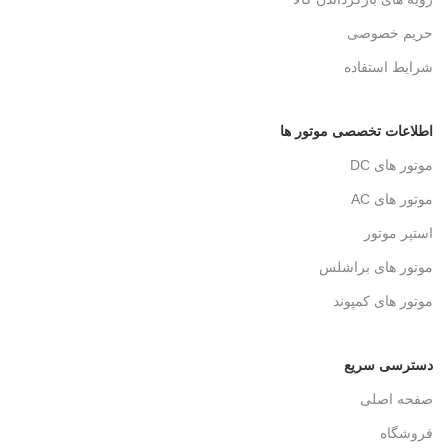
حریم خصوصی
شرایط استفاده
اطلاعات تخصصی موتور ها
موتور های DC
موتور های AC
استپر موتور
موتور های براشلس
موتور های کمپوند
دسترسی سریع
صفحه اصلی
فروشگاه