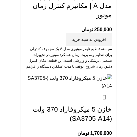
مدل A | مکانیزم کنترل زمان
موتور
250,000
تومان
افزودن به سبد خرید
سیستم تنظیم تایمر موتوری مدل A یک مجموعه کنترلی
برای تنظیم و مدیریت زمان عملکرد موتور در تجهیزات
صنعتی، پزشکی و ورزشی است. این قطعه امکان کنترل
دقیق زمان شروع، توقف یا مدت عملکرد دستگاه را فراهم
می‌کند.
خازن 5 میکروفاراد 370 ولت
(SA3705-A14)
1,700,000
تومان