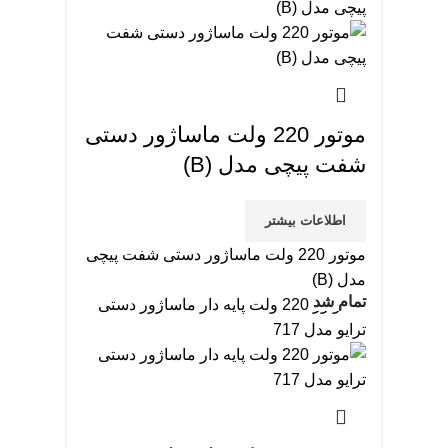
موتور 220 ولت ماساژور دستی
شفت پیچی مدل (B)
اطلاعات بیشتر
موتور 220 ولت ماساژور دستی شفت پیچی
مدل (B)
تمام شد