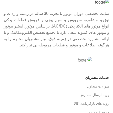
سایت تخصصی دوران موتور با تجربه 30 ساله در زمینه واردات و
توزیع، مشاوره، سرویس و سیم پیچی و فروش قطعات یدکی
انواع موتور های الکتریکی (AC/DC), براشلس موتور، استپر موتور
و موتور های کمپوند سعی دارد با تجمیع تخصص الکترومکانیک و با
ارائه مشاوره تخصصی در زمینه فوق، نیاز مشتریان محترم را به
هرگونه اطلاعات و موتور و قطعات مربوطه بی نیاز کند.
خدمات مشتریان
سوالات متداول
رویه ارسال سفارش
رویه های بازگرداندن کالا
حریم خصوصی