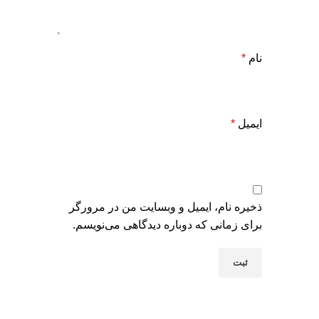
نام
*
ایمیل
*
ذخیره نام، ایمیل و وبسایت من در مرورگر
برای زمانی که دوباره دیدگاهی می‌نویسم.