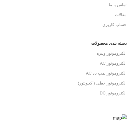
تماس با ما
مقالات
حساب کاربری
دسته بندی محصولات
الکتروموتور ویبره
الکتروموتور AC
الکتروموتور پمپ باد AC
الکتروموتور خطی (اکچویتور)
الکتروموتور DC