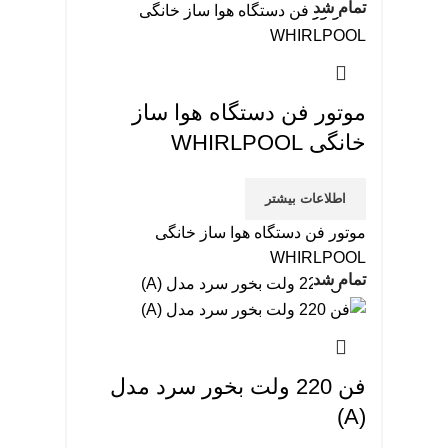
تمام شد
موتور فن دستگاه هوا ساز
خانگی WHIRLPOOL
اطلاعات بیشتر
موتور فن دستگاه هوا ساز خانگی
WHIRLPOOL
تمام شد
فن 220 ولت بخور سرد مدل
(A)