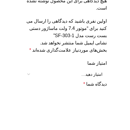
هیچ دیدگاهی برای این محصول نوشته نشده
است.
اولین نفری باشید که دیدگاهی را ارسال می
کنید برای “موتور 7.4 ولت ماساژور دستی
بست رست مدل SF-303-1”
نشانی ایمیل شما منتشر نخواهد شد.
بخش‌های موردنیاز علامت‌گذاری شده‌اند
*
امتیاز شما
دیدگاه شما
*