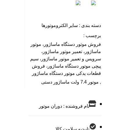
دسته بندی :
سایر الکتروموتورها
برچسب :
فروش موتور دستگاه ماساژور، موتور
ماساژور، تعمیر موتور ماساژور،
سرویس و تعمیر موتور ماساژور، سیم
پیچی موتور دستگاه ماساژور، فروش
قطعات یدکی موتور دستگاه ماساژور
,
موتور 7.4 ولت ماساژور دستی
نام فروشنده : دوران موتور
تاییدیه سلامت کالا