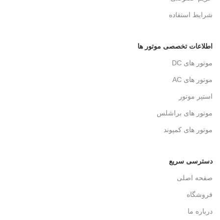
شرایط استفاده
اطلاعات تخصصی موتور ها
موتور های DC
موتور های AC
استپر موتور
موتور های براشلس
موتور های کمپوند
دسترسی سریع
صفحه اصلی
فروشگاه
درباره ما