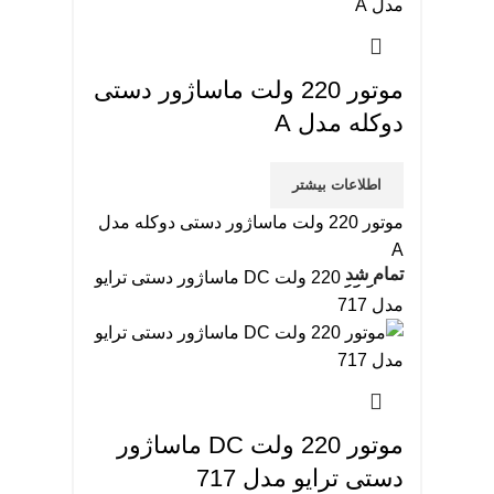
موتور 220 ولت ماساژور دستی
دوکله مدل A
اطلاعات بیشتر
موتور 220 ولت ماساژور دستی دوکله مدل
A
تمام شد
موتور 220 ولت DC ماساژور
دستی ترایو مدل 717