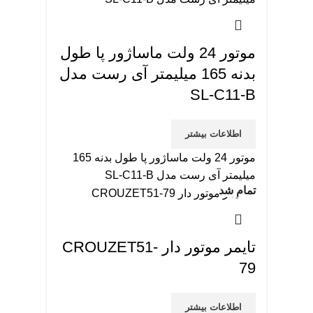
موتور 24 ولت ماساژور پا طول
بدنه 165 میلیمتر آی رست مدل
SL-C11-B
اطلاعات بیشتر
موتور 24 ولت ماساژور پا طول بدنه 165
میلیمتر آی رست مدل SL-C11-B
تمام شد
تایمر موتور دار CROUZET51-
79
اطلاعات بیشتر