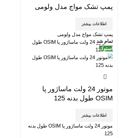
پمپ تشک مواج مدل ولومی
اطلاعات بیشتر
پمپ تشک مواج مدل ولومی
تمام شد
استوک
موتور 24 ولت ماساژور پا
OSIM طول بدنه 125
اطلاعات بیشتر
موتور 24 ولت ماساژور پا OSIM طول بدنه
125