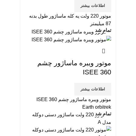
اطلاعات بیشتر
موتور 220 ولت یه کله ماساژور طول بدنه
87 میلیمتر
تمام شد
موتور ویبره ماساژور چشم
ISEE 360
اطلاعات بیشتر
موتور ویبره ماساژور چشم ISEE 360
Earth orbitrek
تمام شد