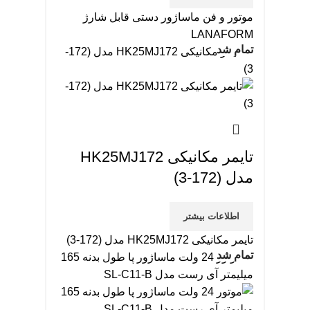
موتور و فن ماساژور دستی قابل شارژ
LANAFORM
تمام شد
تایمر مکانیکی HK25MJ172
مدل (172-3)
اطلاعات بیشتر
تایمر مکانیکی HK25MJ172 مدل (172-3)
تمام شد