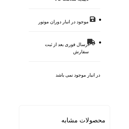
موجود در انبار دوران موتور
ارسال فوری بعد از ثبت
سفارش
در انبار موجود نمی باشد
محصولات مشابه