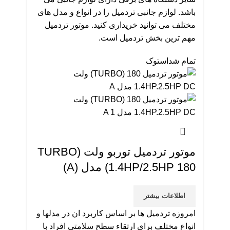
باشد. لوازم جانبی تردمیل را در انواع و مدل های
مختلف می توانید خریداری کنید. موتور تردمیل
مهم ترین بخش تردمیل است.
تمام شد
استوک
موتور تردمیل توربو ولت TURBO)
1.4HP/2.5HP 180) مدل (A)
اطلاعات بیشتر
امروزه تردمیل ها بر اساس کاربرد ان در مدلها و
انواع مختلف برای ارتقاء سطح سلامتی افراد با