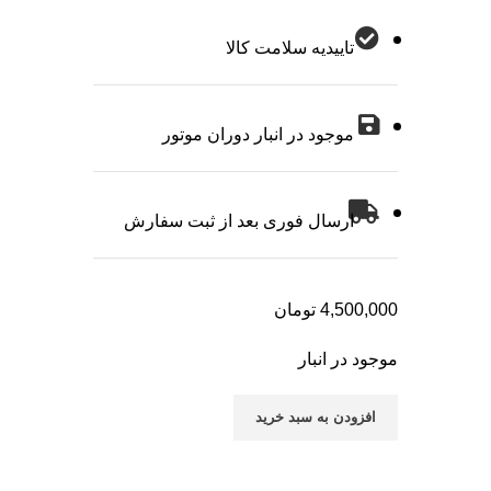
تاییدیه سلامت کالا
موجود در انبار دوران موتور
ارسال فوری بعد از ثبت سفارش
4,500,000
تومان
موجود در انبار
افزودن به سبد خرید