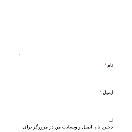
نام
*
ایمیل
*
ذخیره نام، ایمیل و وبسایت من در مرورگر برای