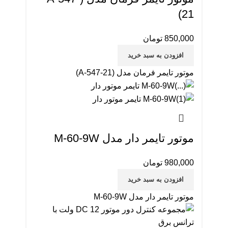
21)
850,000
تومان
افزودن به سبد خرید
موتور تایمر فرمان مدل (A-547-21)
موتور تایمر دار مدل M-60-9W
980,000
تومان
افزودن به سبد خرید
موتور تایمر دار مدل M-60-9W