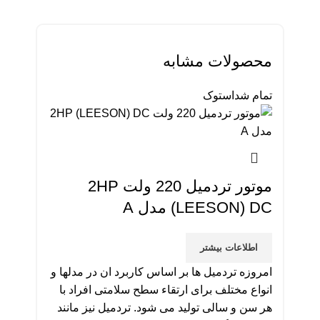
محصولات مشابه
تمام شد
استوک
موتور تردمیل 220 ولت 2HP
(LEESON) DC مدل A
اطلاعات بیشتر
امروزه تردمیل ها بر اساس کاربرد ان در مدلها و
انواع مختلف برای ارتقاء سطح سلامتی افراد با
هر سن و سالی تولید می شود. تردمیل نیز مانند