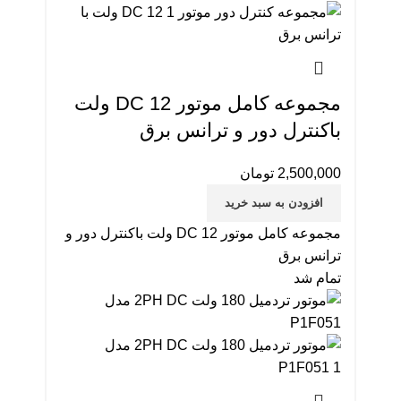
مجموعه كامل موتور DC 12 ولت
باکنترل دور و ترانس برق
2,500,000
تومان
افزودن به سبد خرید
مجموعه كامل موتور DC 12 ولت باکنترل دور و
ترانس برق
تمام شد