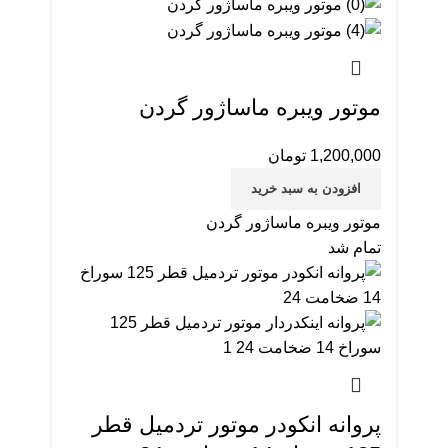
موتور ویبره ماساژور گردن
1,200,000
تومان
افزودن به سبد خرید
موتور ویبره ماساژور گردن
تمام شد
پروانه انکودر موتور تردمیل قطر