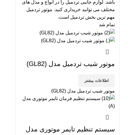
باشد. لوازم جانبی تردمیل را در انواع و مدل های
مختلف می توانید خریداری کنید. موتور تردمیل
مهم ترین بخش تردمیل است.
تمام شد
موتور شیب تردمیل مدل (GL82)
اطلاعات بیشتر
موتور شیب تردمیل مدل (GL82)
سیستم تنظیم تایمر موتوری مدل