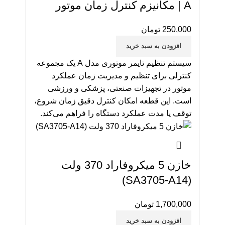
A | مکانیزم کنترل زمان موتور
250,000
تومان
افزودن به سبد خرید
سیستم تنظیم تایمر موتوری مدل A یک مجموعه
کنترلی برای تنظیم و مدیریت زمان عملکرد
موتور در تجهیزات صنعتی، پزشکی و ورزشی
است. این قطعه امکان کنترل دقیق زمان شروع،
توقف یا مدت عملکرد دستگاه را فراهم می‌کند.
خازن 5 میکروفاراد 370 ولت
(SA3705-A14)
1,700,000
تومان
افزودن به سبد خرید