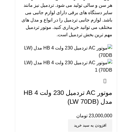
هر سن و سالی تولید می شود. تردمیل نیز مانند
سایر دستگاه های برقی دارای لوازم جانبی می
باشد. لوازم جانبی تردمیل را در انواع و مدل های
مختلف می توانید خریداری کنید. موتور تردمیل
مهم ترین بخش تردمیل است.
موتور AC تردمیل 230 ولت 4 HB
مدل (LW 70DB)
23,000,000
تومان
افزودن به سبد خرید