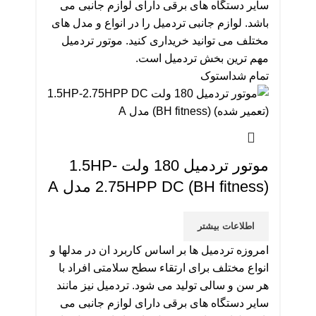
سایر دستگاه های برقی دارای لوازم جانبی می
باشد. لوازم جانبی تردمیل را در انواع و مدل های
مختلف می توانید خریداری کنید. موتور تردمیل
مهم ترین بخش تردمیل است.
تمام شد
استوک
موتور تردمیل 180 ولت 1.5HP-
2.75HPP DC (BH fitness) مدل A
اطلاعات بیشتر
امروزه تردمیل ها بر اساس کاربرد ان در مدلها و
انواع مختلف برای ارتقاء سطح سلامتی افراد با
هر سن و سالی تولید می شود. تردمیل نیز مانند
سایر دستگاه های برقی دارای لوازم جانبی می