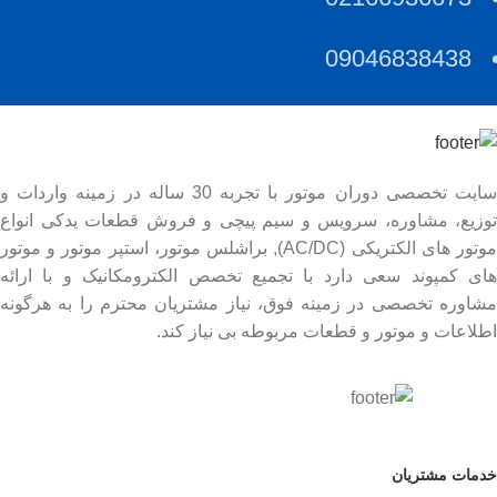
09046838438
سایت تخصصی دوران موتور با تجربه 30 ساله در زمینه واردات و
توزیع، مشاوره، سرویس و سیم پیچی و فروش قطعات یدکی انواع
موتور های الکتریکی (AC/DC), براشلس موتور، استپر موتور و موتور
های کمپوند سعی دارد با تجمیع تخصص الکترومکانیک و با ارائه
مشاوره تخصصی در زمینه فوق، نیاز مشتریان محترم را به هرگونه
اطلاعات و موتور و قطعات مربوطه بی نیاز کند.
خدمات مشتریان