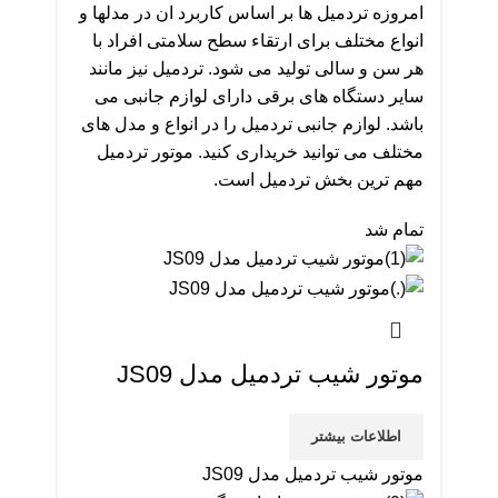
امروزه تردمیل ها بر اساس کاربرد ان در مدلها و
انواع مختلف برای ارتقاء سطح سلامتی افراد با
هر سن و سالی تولید می شود. تردمیل نیز مانند
سایر دستگاه های برقی دارای لوازم جانبی می
باشد. لوازم جانبی تردمیل را در انواع و مدل های
مختلف می توانید خریداری کنید. موتور تردمیل
مهم ترین بخش تردمیل است.
تمام شد
موتور شیب تردمیل مدل JS09
اطلاعات بیشتر
موتور شیب تردمیل مدل JS09