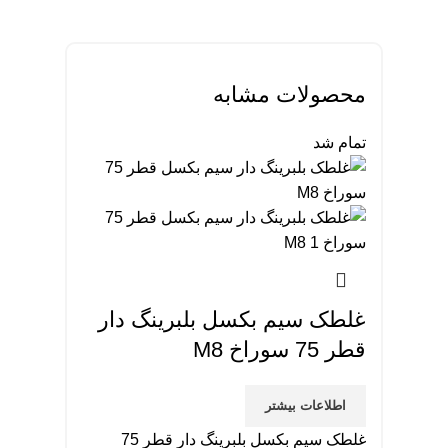
محصولات مشابه
تمام شد
غلطک سیم بکسل بلبرینگ دار
قطر 75 سوراخ M8
اطلاعات بیشتر
غلطک سیم بکسل بلبرینگ دار قطر 75