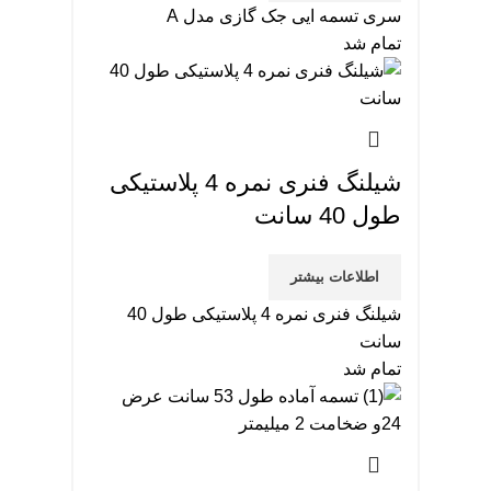
سری تسمه ایی جک گازی مدل A
تمام شد
شیلنگ فنری نمره 4 پلاستیکی
طول 40 سانت
اطلاعات بیشتر
شیلنگ فنری نمره 4 پلاستیکی طول 40
سانت
تمام شد