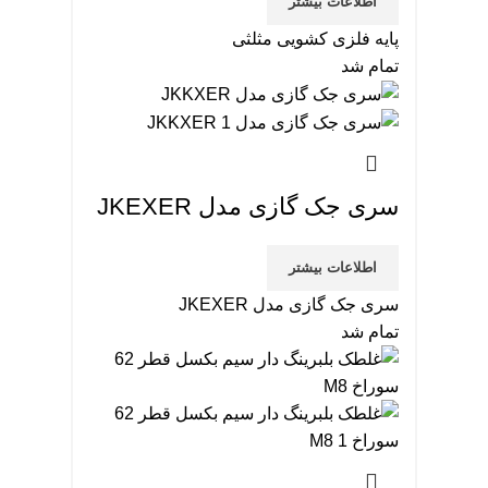
اطلاعات بیشتر
پایه فلزی کشویی مثلثی
تمام شد
سری جک گازی مدل JKEXER
اطلاعات بیشتر
سری جک گازی مدل JKEXER
تمام شد