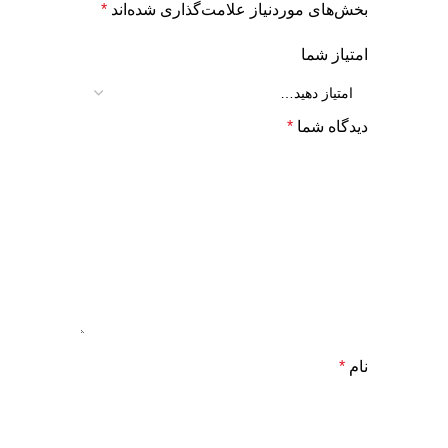
بخش‌های موردنیاز علامت‌گذاری شده‌اند
*
امتیاز شما
دیدگاه شما
*
نام
*