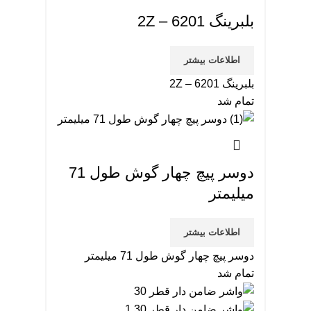
بلبرینگ 6201 – 2Z
اطلاعات بیشتر
بلبرینگ 6201 – 2Z
تمام شد
دوسر پیچ چهار گوش طول 71
میلیمتر
اطلاعات بیشتر
دوسر پیچ چهار گوش طول 71 میلیمتر
تمام شد