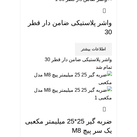
واشر پلاستیکی ضامن دار قطر
30
اطلاعات بیشتر
واشر پلاستیکی ضامن دار قطر 30
تمام شد
ضربه گیر 25*25 میلیمتر مکعبی
یک سر پیچ M8