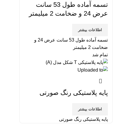
تسمه آماده طول 53 سانت
عرض 24 و ضخامت 2 میلیمتر
اطلاعات بیشتر
تسمه آماده طول 53 سانت عرض 24 و
ضخامت 2 میلیمتر
تمام شد
پایه پلاستیکی رنگ صورتی
اطلاعات بیشتر
پایه پلاستیکی رنگ صورتی