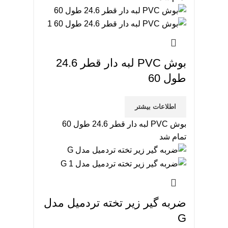
بوش PVC لبه دار قطر 24.6
طول 60
اطلاعات بیشتر
بوش PVC لبه دار قطر 24.6 طول 60
تمام شد
ضربه گیر زیر تخته تردمیل مدل
G