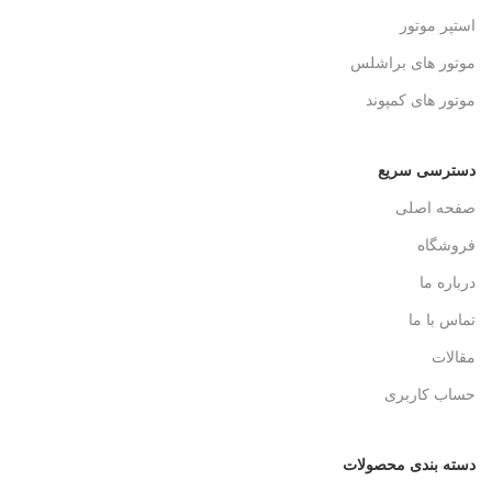
استپر موتور
موتور های براشلس
موتور های کمپوند
دسترسی سریع
صفحه اصلی
فروشگاه
درباره ما
تماس با ما
مقالات
حساب کاربری
دسته بندی محصولات