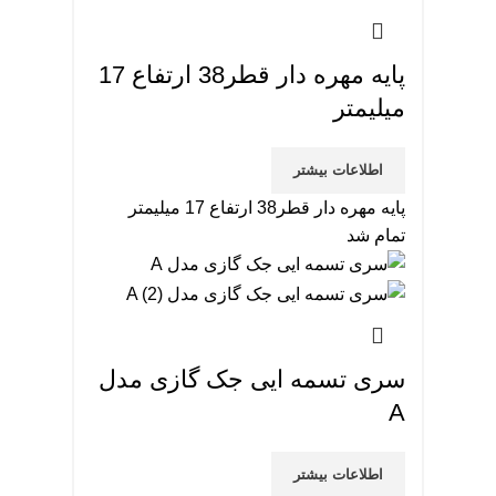
پایه مهره دار قطر38 ارتفاع 17
میلیمتر
اطلاعات بیشتر
پایه مهره دار قطر38 ارتفاع 17 میلیمتر
تمام شد
سری تسمه ایی جک گازی مدل
A
اطلاعات بیشتر