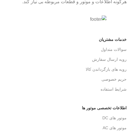
هرگونه اطلاعات و موتور و قطعات مربوطه بی نیاز کند.
خدمات مشتریان
سوالات متداول
رویه ارسال سفارش
رویه های بازگرداندن کالا
حریم خصوصی
شرایط استفاده
اطلاعات تخصصی موتور ها
موتور های DC
موتور های AC