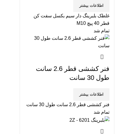
اطلاعات بیشتر
غلطک بلبرینگ دار سیم بکسل سفت کن
قطر 40 پیچ M10
تمام شد
فنر کششی قطر 2.6 سانت
طول 30 سانت
اطلاعات بیشتر
فنر کششی قطر 2.6 سانت طول 30 سانت
تمام شد