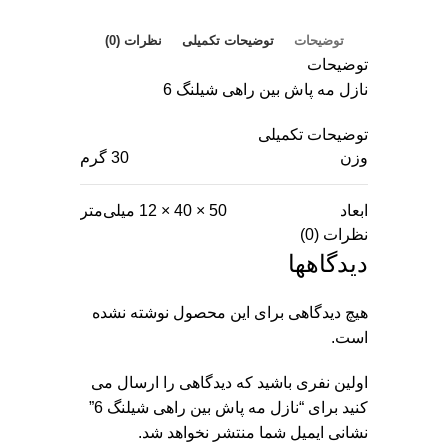
توضیحات
توضیحات تکمیلی
نظرات (0)
توضیحات
نازل مه پاش بین راهی شیلنگ 6
توضیحات تکمیلی
وزن
30 گرم
ابعاد
50 × 40 × 12 میلی‌متر
نظرات (0)
دیدگاهها
هیچ دیدگاهی برای این محصول نوشته نشده
است.
اولین نفری باشید که دیدگاهی را ارسال می
کنید برای “نازل مه پاش بین راهی شیلنگ 6”
نشانی ایمیل شما منتشر نخواهد شد.