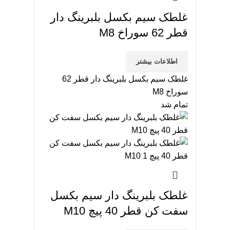
غلطک سیم بکسل بلبرینگ دار
قطر 62 سوراخ M8
اطلاعات بیشتر
غلطک سیم بکسل بلبرینگ دار قطر 62
سوراخ M8
تمام شد
غلطک بلبرینگ دار سیم بکسل
سفت کن قطر 40 پیچ M10