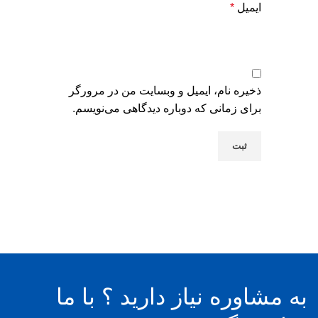
ایمیل
*
ذخیره نام، ایمیل و وبسایت من در مرورگر
برای زمانی که دوباره دیدگاهی می‌نویسم.
به مشاوره نیاز دارید ؟ با ما