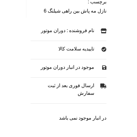
برچسب :
نازل مه پاش بین راهی شیلنگ 6
نام فروشنده : دوران موتور
تاییدیه سلامت کالا
موجود در انبار دوران موتور
ارسال فوری بعد از ثبت
سفارش
در انبار موجود نمی باشد