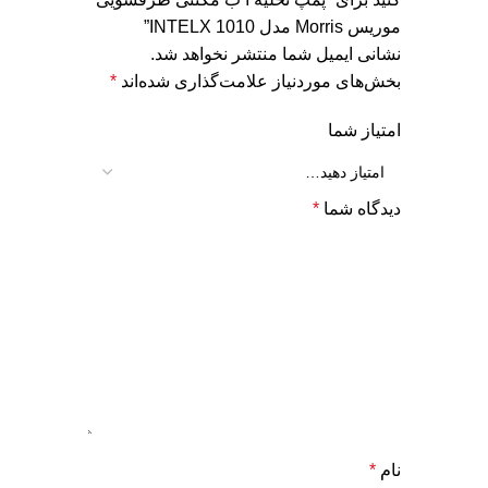
موریس Morris مدل INTELX 1010”
نشانی ایمیل شما منتشر نخواهد شد.
بخش‌های موردنیاز علامت‌گذاری شده‌اند
*
امتیاز شما
دیدگاه شما
*
نام
*