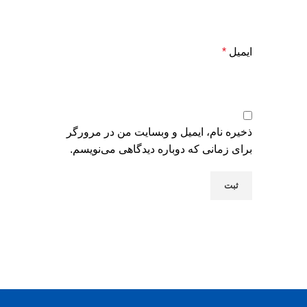
ایمیل
*
ذخیره نام، ایمیل و وبسایت من در مرورگر
برای زمانی که دوباره دیدگاهی می‌نویسم.