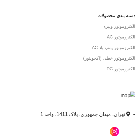
دسته بندی محصولات
الکتروموتور ویبره
الکتروموتور AC
الکتروموتور پمپ باد AC
الکتروموتور خطی (اکچویتور)
الکتروموتور DC
تهران، میدان جمهوری، پلاک 1411، واحد 1