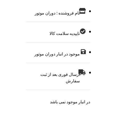
نام فروشنده : دوران موتور
تاییدیه سلامت کالا
موجود در انبار دوران موتور
ارسال فوری بعد از ثبت
سفارش
در انبار موجود نمی باشد