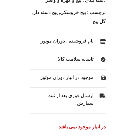
دسته بندی :
پیچ و مهره و واشر
برچسب :
پیچ خروسکی
,
پیچ دسته دار
,
گل پیچ
نام فروشنده : دوران موتور
تاییدیه سلامت کالا
موجود در انبار دوران موتور
ارسال فوری بعد از ثبت
سفارش
در انبار موجود نمی باشد