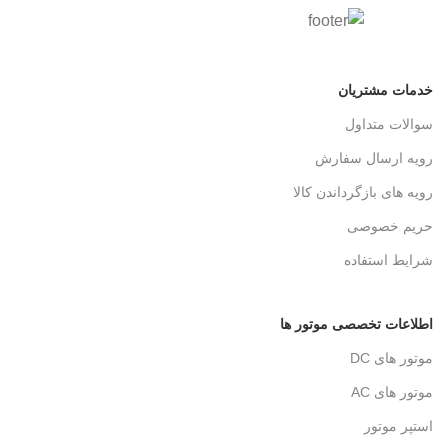
خدمات مشتریان
سوالات متداول
رویه ارسال سفارش
رویه های بازگرداندن کالا
حریم خصوصی
شرایط استفاده
اطلاعات تخصصی موتور ها
موتور های DC
موتور های AC
استپر موتور