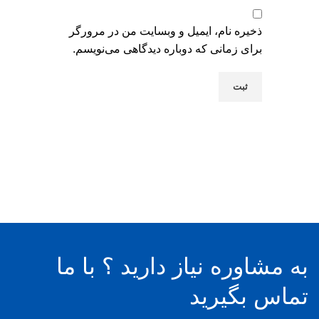
ذخیره نام، ایمیل و وبسایت من در مرورگر
برای زمانی که دوباره دیدگاهی می‌نویسم.
به مشاوره نیاز دارید ؟ با ما
تماس بگیرید