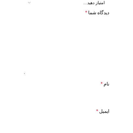
دیدگاه شما
*
نام
*
ایمیل
*