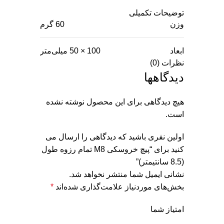
توضیحات تکمیلی
وزن
60 گرم
ابعاد
100 × 50 میلی‌متر
نظرات (0)
دیدگاهها
هیچ دیدگاهی برای این محصول نوشته نشده
است.
اولین نفری باشید که دیدگاهی را ارسال می
کنید برای “پیچ خروسکی M8 تمام رزوه طول
(8.5 سانتیمتر)”
نشانی ایمیل شما منتشر نخواهد شد.
بخش‌های موردنیاز علامت‌گذاری شده‌اند
*
امتیاز شما