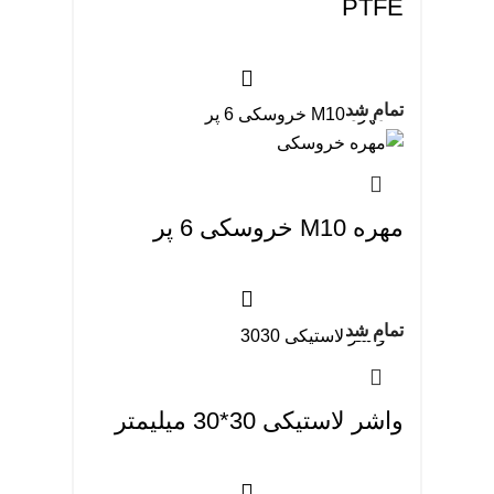
PTFE
تمام شد
مهره M10 خروسکی 6 پر
تمام شد
واشر لاستیکی 30*30 میلیمتر