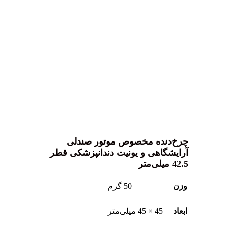
بزرگ نمایی عکس
چرخ‌دنده مخصوص موتور صندلی
آرایشگاهی و یونیت دندانپزشکی قطر
42.5 میلی‌متر
وزن
50 گرم
ابعاد
45 × 45 میلی‌متر