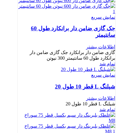
نمایش سریع
جک گازی ضامن دار برانکارد طول 60
سانتیمتر
اطلاعات بیشتر
گازی ضامن دار برانکارد جک گازی ضامن دار
برانکارد طول 60 سانتیمتر 300 نیوتن
تمام شد
نمایش سریع
شیلنگ L قطر 10 طول 20
اطلاعات بیشتر
شیلنگ L قطر 10 طول 20
تمام شد