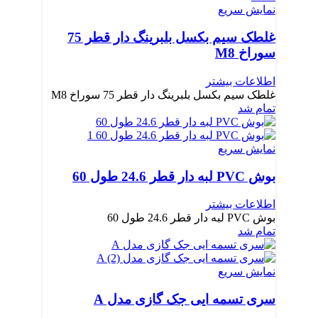
نمایش سریع
غلطک سیم بکسل بلبرینگ دار قطر 75
سوراخ M8
اطلاعات بیشتر
غلطک سیم بکسل بلبرینگ دار قطر 75 سوراخ M8
تمام شد
نمایش سریع
بوش PVC لبه دار قطر 24.6 طول 60
اطلاعات بیشتر
بوش PVC لبه دار قطر 24.6 طول 60
تمام شد
نمایش سریع
سری تسمه ایی جک گازی مدل A