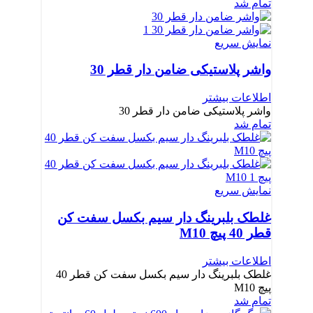
تمام شد
نمایش سریع
واشر پلاستیکی ضامن دار قطر 30
اطلاعات بیشتر
واشر پلاستیکی ضامن دار قطر 30
تمام شد
نمایش سریع
غلطک بلبرینگ دار سیم بکسل سفت کن
قطر 40 پیچ M10
اطلاعات بیشتر
غلطک بلبرینگ دار سیم بکسل سفت کن قطر 40
پیچ M10
تمام شد