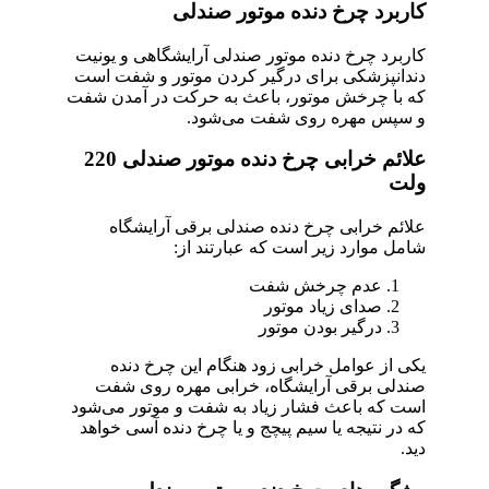
کاربرد چرخ دنده موتور صندلی
کاربرد چرخ دنده موتور صندلی آرایشگاهی و یونیت
دندانپزشکی برای درگیر کردن موتور و شفت است
که با چرخش موتور، باعث به حرکت در آمدن شفت
و سپس مهره روی شفت می‌شود.
علائم خرابی چرخ دنده موتور صندلی 220
ولت
علائم خرابی چرخ دنده صندلی برقی آرایشگاه
شامل موارد زیر است که عبارتند از:
عدم چرخش شفت
صدای زیاد موتور
درگیر بودن موتور
یکی از عوامل خرابی زود هنگام این چرخ دنده
صندلی برقی آرایشگاه، خرابی مهره روی شفت
است که باعث فشار زیاد به شفت و موتور می‌شود
که در نتیجه یا سیم پیچج و یا چرخ دنده آسی خواهد
دید.