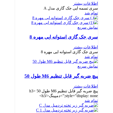
اطلاعات بیشتر
سری تسمه ایی جک گازی مدل A
تمام شد
نمایش سریع
سری جک گازی استوانه ایی مهره 8
اطلاعات بیشتر
سری جک گازی استوانه ایی مهره 8
تمام شد
نمایش سریع
پیچ ضربه گیر قابل تنظیم M6 طول 50
اطلاعات بیشتر
پیچ ضربه گیر قابل تنظیم M6 طول 50 <h3
style=”display: none;”>دمپینگ</h3>
تمام شد