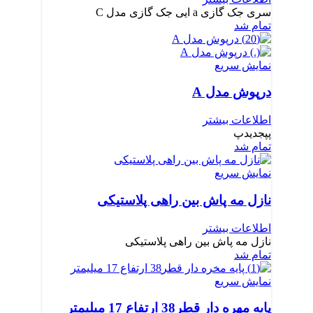
سری جک گازی a ایی جک گازی مدل C
تمام شد
نمایش سریع
درپوش مدل A
اطلاعات بیشتر
پپجدیدپ
تمام شد
نمایش سریع
نازل مه پاش بین راهی پلاستیکی
اطلاعات بیشتر
نازل مه پاش بین راهی پلاستیکی
تمام شد
نمایش سریع
پایه مهره دار قطر38 ارتفاع 17 میلیمتر