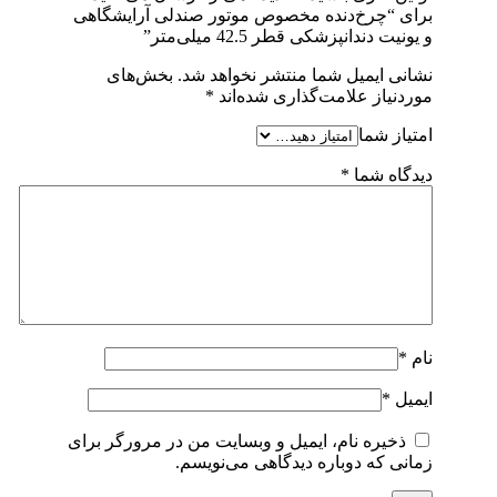
برای “چرخ‌دنده مخصوص موتور صندلی آرایشگاهی
و یونیت دندانپزشکی قطر 42.5 میلی‌متر”
نشانی ایمیل شما منتشر نخواهد شد.
بخش‌های
موردنیاز علامت‌گذاری شده‌اند
*
امتیاز شما
دیدگاه شما
*
نام
*
ایمیل
*
ذخیره نام، ایمیل و وبسایت من در مرورگر برای
زمانی که دوباره دیدگاهی می‌نویسم.