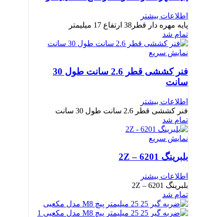
اطلاعات بیشتر
پایه مهره دار قطر38 ارتفاع 17 میلیمتر
تمام شد
نمایش سریع
فنر کششی قطر 2.6 سانت طول 30
سانت
اطلاعات بیشتر
فنر کششی قطر 2.6 سانت طول 30 سانت
تمام شد
نمایش سریع
بلبرینگ 6201 – 2Z
اطلاعات بیشتر
بلبرینگ 6201 – 2Z
تمام شد