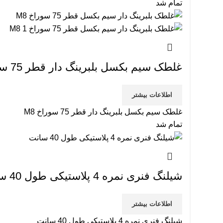
تمام شد
غلطک سیم بکسل بلبرینگ دار قطر 75 سوراخ M8
اطلاعات بیشتر
غلطک سیم بکسل بلبرینگ دار قطر 75 سوراخ M8
تمام شد
شیلنگ فنری نمره 4 پلاستیکی طول 40 سانت
اطلاعات بیشتر
شیلنگ فنری نمره 4 پلاستیکی طول 40 سانت