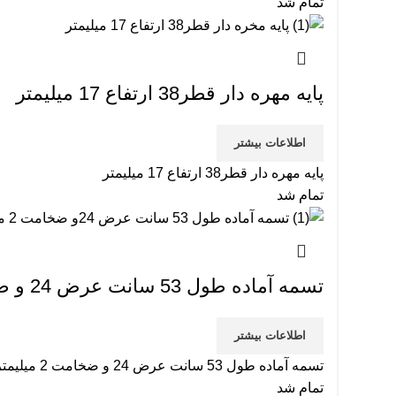
تمام شد
پایه مهره دار قطر38 ارتفاع 17 میلیمتر
اطلاعات بیشتر
پایه مهره دار قطر38 ارتفاع 17 میلیمتر
تمام شد
تسمه آماده طول 53 سانت عرض 24 و ضخامت 2 میلیمتر
اطلاعات بیشتر
تسمه آماده طول 53 سانت عرض 24 و ضخامت 2 میلیمتر
تمام شد