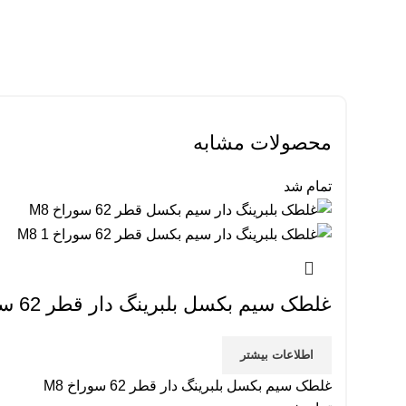
محصولات مشابه
تمام شد
غلطک سیم بکسل بلبرینگ دار قطر 62 سوراخ M8
اطلاعات بیشتر
غلطک سیم بکسل بلبرینگ دار قطر 62 سوراخ M8