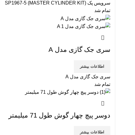
سرویس پک SP1967-5 (MASTER CYLINDER KIT)
تمام شد
سری جک گازی مدل A
اطلاعات بیشتر
سری جک گازی مدل A
تمام شد
دوسر پیچ چهار گوش طول 71 میلیمتر
اطلاعات بیشتر