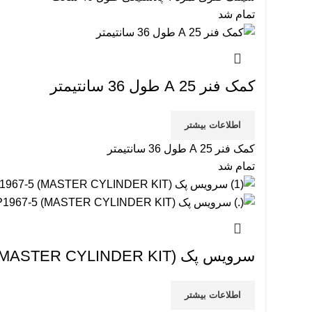
تمام شد
کمک فنر 25 A طول 36 سانتیمتر
اطلاعات بیشتر
کمک فنر 25 A طول 36 سانتیمتر
تمام شد
سرویس پک SP1967-5 (MASTER CYLINDER KIT)
اطلاعات بیشتر