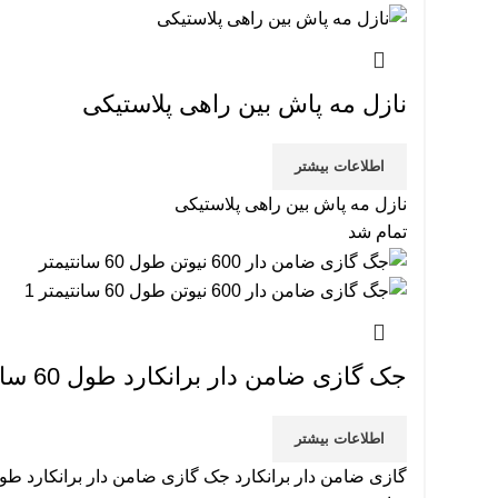
نازل مه پاش بین راهی پلاستیکی
اطلاعات بیشتر
نازل مه پاش بین راهی پلاستیکی
تمام شد
جک گازی ضامن دار برانکارد طول 60 سانتیمتر
اطلاعات بیشتر
گازی ضامن دار برانکارد جک گازی ضامن دار برانکارد طول 60 سانتیمتر 300 نی