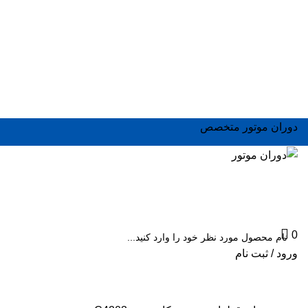
دوران موتور متخصص
0
ورود / ثبت نام
SEARCH