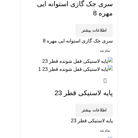
سری جک گازی استوانه ایی
مهره 8
اطلاعات بیشتر
سری جک گازی استوانه ایی مهره 8
تمام شد
پایه لاستیکی قطر 23
اطلاعات بیشتر
پایه لاستیکی قطر 23
تمام شد