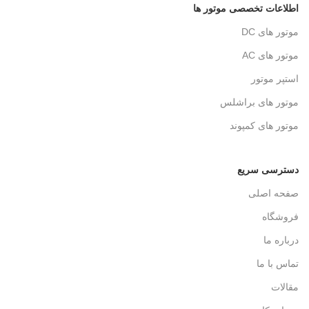
اطلاعات تخصصی موتور ها
موتور های DC
موتور های AC
استپر موتور
موتور های براشلس
موتور های کمپوند
دسترسی سریع
صفحه اصلی
فروشگاه
درباره ما
تماس با ما
مقالات