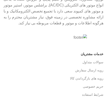
انواع موتور های الکتریکی (AC/DC), براشلس موتور، استپر موتور
و موتور های کمپوند سعی دارد با تجمیع تخصص الکترومکانیک و با
ارائه مشاوره تخصصی در زمینه فوق، نیاز مشتریان محترم را به
هرگونه اطلاعات و موتور و قطعات مربوطه بی نیاز کند.
خدمات مشتریان
سوالات متداول
رویه ارسال سفارش
رویه های بازگرداندن کالا
حریم خصوصی
شرایط استفاده