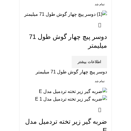
تمام شد
دوسر پیچ چهار گوش طول 71
میلیمتر
اطلاعات بیشتر
دوسر پیچ چهار گوش طول 71 میلیمتر
تمام شد
ضربه گیر زیر تخته تردمیل مدل
E