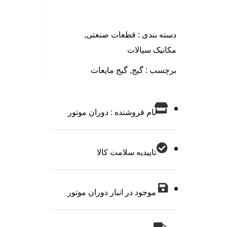
دسته بندی :
قطعات صنعتی
,
مکانیک سیالات
برچسب :
گیج
,
گیج مایعات
نام فروشنده : دوران موتور
تاییدیه سلامت کالا
موجود در انبار دوران موتور