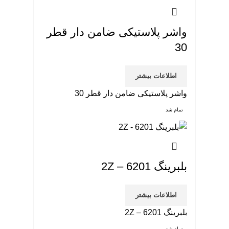
واشر پلاستیکی ضامن دار قطر
30
اطلاعات بیشتر
واشر پلاستیکی ضامن دار قطر 30
تمام شد
بلبرینگ 6201 – 2Z
اطلاعات بیشتر
بلبرینگ 6201 – 2Z
تمام شد