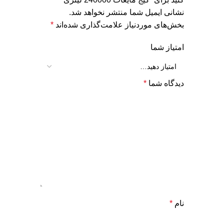
نشانی ایمیل شما منتشر نخواهد شد.
بخش‌های موردنیاز علامت‌گذاری شده‌اند
*
امتیاز شما
دیدگاه شما
*
نام
*