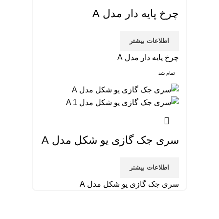
چرخ پایه دار مدل A
اطلاعات بیشتر
چرخ پایه دار مدل A
تمام شد
سری جک گازی یو شکل مدل A
اطلاعات بیشتر
سری جک گازی یو شکل مدل A