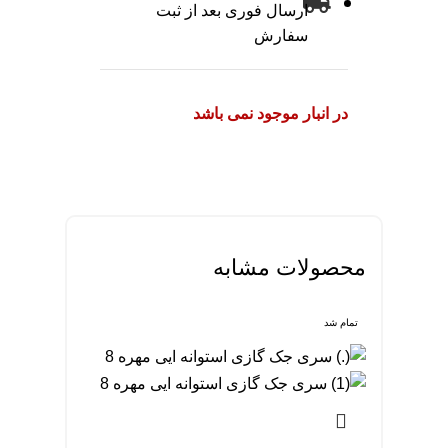
ارسال فوری بعد از ثبت
سفارش
در انبار موجود نمی باشد
محصولات مشابه
تمام شد