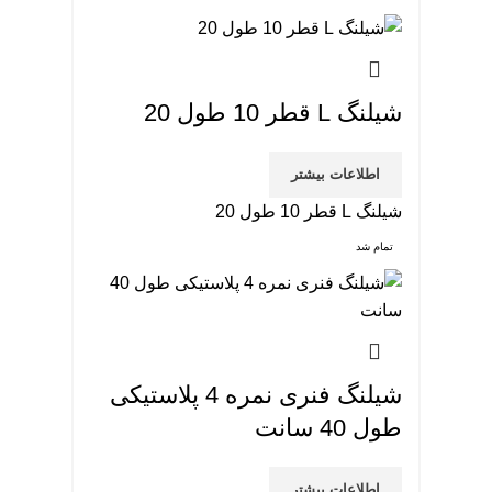
شیلنگ L قطر 10 طول 20
اطلاعات بیشتر
شیلنگ L قطر 10 طول 20
تمام شد
شیلنگ فنری نمره 4 پلاستیکی
طول 40 سانت
اطلاعات بیشتر