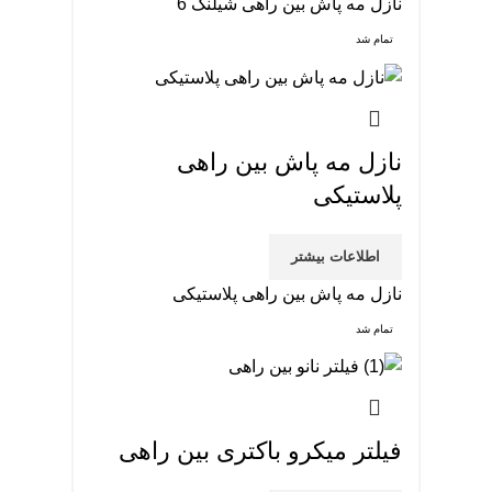
نازل مه پاش بین راهی شیلنگ 6
تمام شد
نازل مه پاش بین راهی
پلاستیکی
اطلاعات بیشتر
نازل مه پاش بین راهی پلاستیکی
تمام شد
فیلتر میکرو باکتری بین راهی