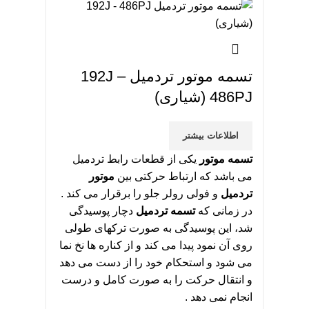
تسمه موتور تردمیل 192J –
486PJ (شیاری)
اطلاعات بیشتر
تسمه موتور
یکی از قطعات رابط تردمیل
می باشد که ارتباط حرکتی بین
موتور
تردمیل
و فولی رولر جلو را برقرار می کند .
در زمانی که
تسمه تردمیل
دچار پوسیدگی
شد، این پوسیدگی به صورت ترکهای طولی
روی آن نمود پیدا می کند و از کناره ها نخ نما
می شود و استحکام خود را از دست می دهد
و انتقال حرکت را به صورت کامل و درست
انجام نمی دهد .