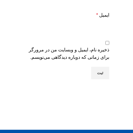
ایمیل
*
ذخیره نام، ایمیل و وبسایت من در مرورگر
برای زمانی که دوباره دیدگاهی می‌نویسم.