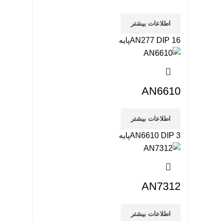
اطلاعات بیشتر
AN277 DIP 16پایه
AN6610
اطلاعات بیشتر
AN6610 DIP 3پایه
AN7312
اطلاعات بیشتر