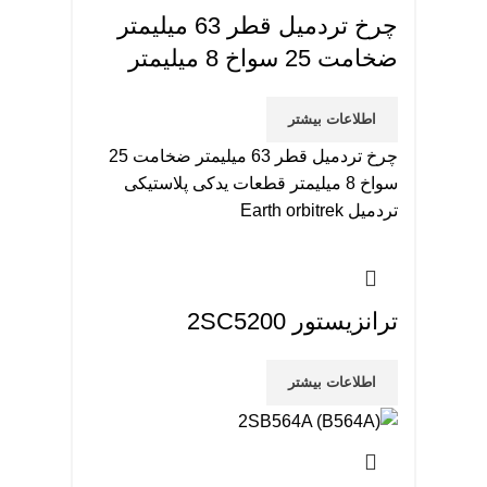
چرخ تردمیل قطر 63 میلیمتر
ضخامت 25 سواخ 8 میلیمتر
اطلاعات بیشتر
چرخ تردمیل قطر 63 میلیمتر ضخامت 25
سواخ 8 میلیمتر قطعات یدکی پلاستیکی
تردمیل Earth orbitrek
ترانزیستور 2SC5200
اطلاعات بیشتر