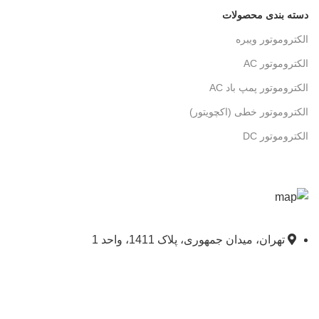
دسته بندی محصولات
الکتروموتور ویبره
الکتروموتور AC
الکتروموتور پمپ باد AC
الکتروموتور خطی (اکچویتور)
الکتروموتور DC
تهران، میدان جمهوری، پلاک 1411، واحد 1