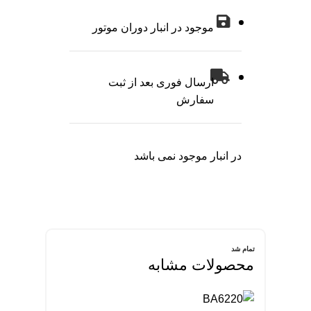
موجود در انبار دوران موتور
ارسال فوری بعد از ثبت
سفارش
در انبار موجود نمی باشد
تمام شد
تمام شد
تمام شد
تمام شد
تمام شد
تمام شد
تمام شد
تمام شد
تمام شد
تمام شد
تمام شد
تمام شد
تمام شد
تمام شد
تمام شد
تمام شد
تمام شد
تمام شد
محصولات مشابه