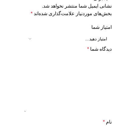
نشانی ایمیل شما منتشر نخواهد شد.
بخش‌های موردنیاز علامت‌گذاری شده‌اند
*
امتیاز شما
دیدگاه شما
*
نام
*