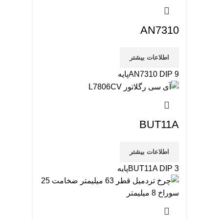
AN7310
اطلاعات بیشتر
AN7310 DIP 9پایه
BUT11A
اطلاعات بیشتر
BUT11A DIP 3پایه