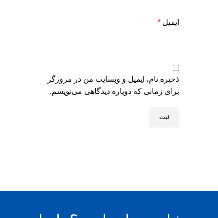
ایمیل
*
ذخیره نام، ایمیل و وبسایت من در مرورگر
برای زمانی که دوباره دیدگاهی می‌نویسم.