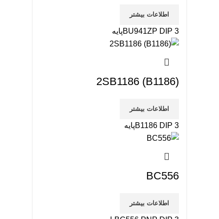
اطلاعات بیشتر
BU941ZP DIP 3پایه
2SB1186 (B1186)
اطلاعات بیشتر
B1186 DIP 3پایه
BC556
اطلاعات بیشتر