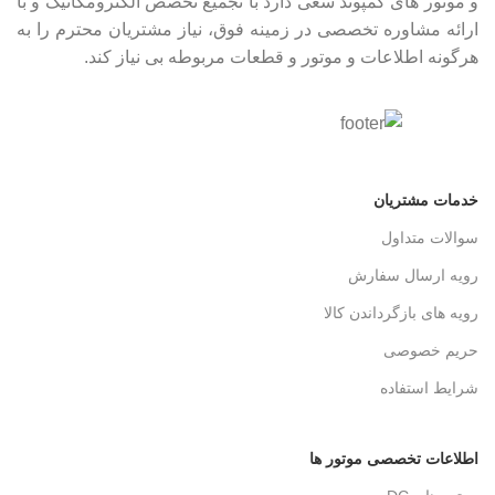
و موتور های کمپوند سعی دارد با تجمیع تخصص الکترومکانیک و با
ارائه مشاوره تخصصی در زمینه فوق، نیاز مشتریان محترم را به
هرگونه اطلاعات و موتور و قطعات مربوطه بی نیاز کند.
خدمات مشتریان
سوالات متداول
رویه ارسال سفارش
رویه های بازگرداندن کالا
حریم خصوصی
شرایط استفاده
اطلاعات تخصصی موتور ها