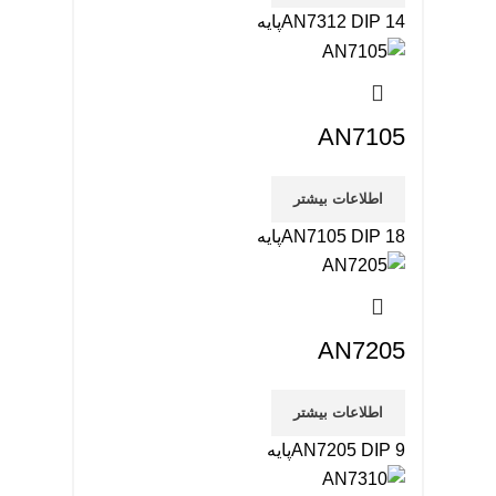
AN7312 DIP 14پایه
AN7105
اطلاعات بیشتر
AN7105 DIP 18پایه
AN7205
اطلاعات بیشتر
AN7205 DIP 9پایه