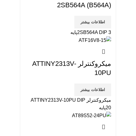
2SB564A (B564A)
اطلاعات بیشتر
2SB564A DIP 3پایه
میکروکنترلر ATTINY2313V-
10PU
اطلاعات بیشتر
میکروکنترلر ATTINY2313V-10PU DIP
20پایه