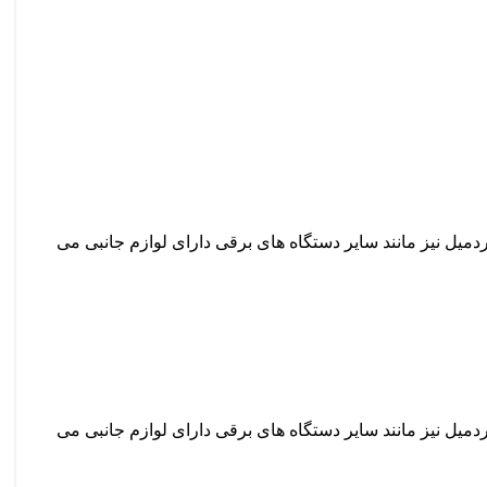
دمیل نیز مانند سایر دستگاه های برقی دارای لوازم جانبی می
دمیل نیز مانند سایر دستگاه های برقی دارای لوازم جانبی می