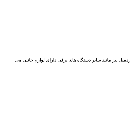
دمیل نیز مانند سایر دستگاه های برقی دارای لوازم جانبی می