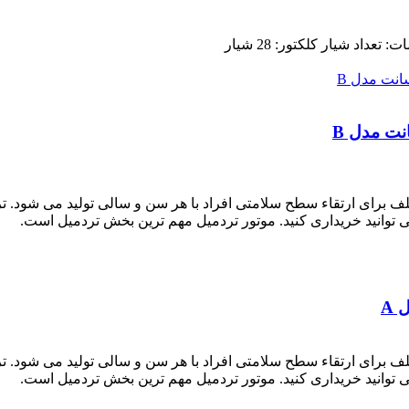
تلف برای ارتقاء سطح سلامتی افراد با هر سن و سالی تولید می شود. تر
ی توانید خریداری کنید. موتور تردمیل مهم ترین بخش تردمیل است.
تلف برای ارتقاء سطح سلامتی افراد با هر سن و سالی تولید می شود. تر
ی توانید خریداری کنید. موتور تردمیل مهم ترین بخش تردمیل است.