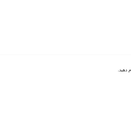
 دهید.