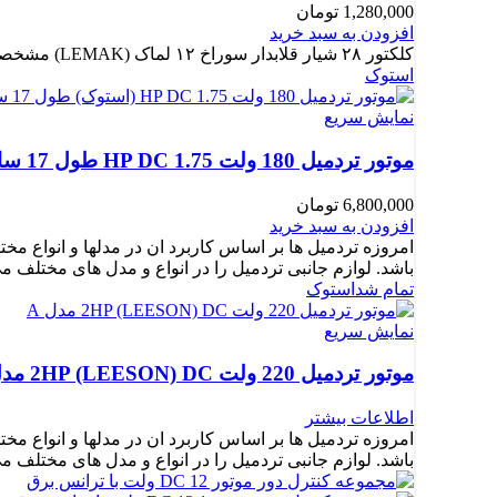
1,280,000
تومان
افزودن به سبد خرید
کلکتور ۲۸ شیار قلابدار سوراخ ۱۲ لماک (LEMAK) مشخصات: تعداد شیار کلکتور: 28 شیار
استوک
نمایش سریع
موتور تردمیل 180 ولت 1.75 HP DC طول 17 سانت مدل B
6,800,000
تومان
افزودن به سبد خرید
امروزه تردمیل ها بر اساس کاربرد ان در مدلها و انواع مخ
باشد. لوازم جانبی تردمیل را در انواع و مدل های مختلف م
تمام شد
استوک
نمایش سریع
موتور تردمیل 220 ولت 2HP (LEESON) DC مدل A
اطلاعات بیشتر
امروزه تردمیل ها بر اساس کاربرد ان در مدلها و انواع مخ
باشد. لوازم جانبی تردمیل را در انواع و مدل های مختلف م