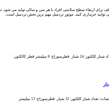
تلف برای ارتقاء سطح سلامتی افراد با هر سن و سالی تولید می شود. تر
ی توانید خریداری کنید. موتور تردمیل مهم ترین بخش تردمیل است.