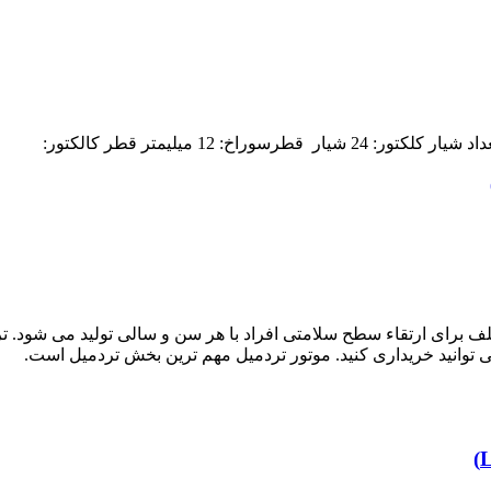
تلف برای ارتقاء سطح سلامتی افراد با هر سن و سالی تولید می شود. تر
ی توانید خریداری کنید. موتور تردمیل مهم ترین بخش تردمیل است.