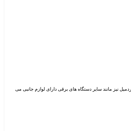
دمیل نیز مانند سایر دستگاه های برقی دارای لوازم جانبی می