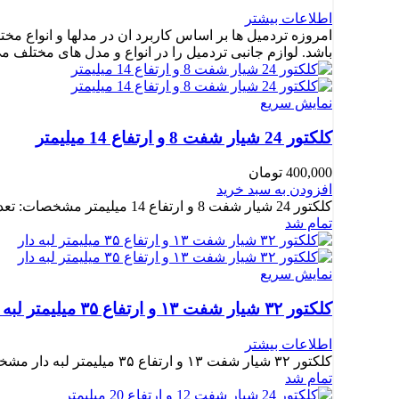
اطلاعات بیشتر
امروزه تردمیل ها بر اساس کاربرد ان در مدلها و انواع مخ
باشد. لوازم جانبی تردمیل را در انواع و مدل های مختلف م
نمایش سریع
کلکتور 24 شیار شفت 8 و ارتفاع 14 میلیمتر
400,000
تومان
افزودن به سبد خرید
کلکتور 24 شیار شفت 8 و ارتفاع 14 میلیمتر مشخصات: تعداد شیار کلکتور: 24 شیار قطرسوراخ: 8 میلیمتر قطر کالکتور:
تمام شد
نمایش سریع
کلکتور ۳۲ شیار شفت ۱۳ و ارتفاع ۳۵ میلیمتر لبه دار
اطلاعات بیشتر
کلکتور ۳۲ شیار شفت ۱۳ و ارتفاع ۳۵ میلیمتر لبه دار مشخصات: تعداد شیار کلکتور: 32 شیار قطرسوراخ: 13 میلیمتر
تمام شد