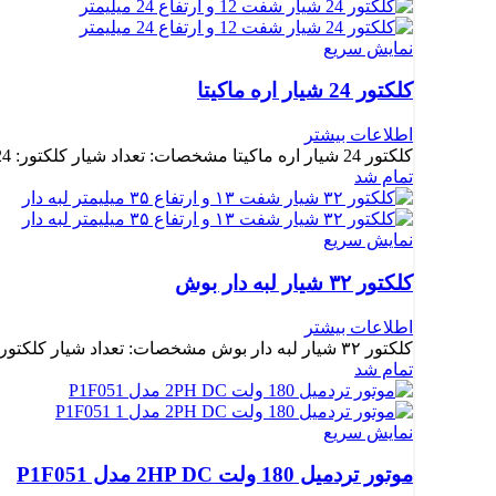
نمایش سریع
کلکتور 24 شیار اره ماکیتا
اطلاعات بیشتر
کلکتور 24 شیار اره ماکیتا مشخصات: تعداد شیار کلکتور: 24 شیار
تمام شد
نمایش سریع
کلکتور ۳۲ شیار لبه دار بوش
اطلاعات بیشتر
کلکتور ۳۲ شیار لبه دار بوش مشخصات: تعداد شیار کلکتور: 32 شیار
تمام شد
نمایش سریع
موتور تردمیل 180 ولت 2HP DC مدل P1F051