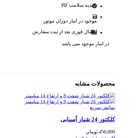
تاییدیه سلامت کالا
موجود در انبار دوران موتور
ارسال فوری بعد از ثبت سفارش
در انبار موجود نمی باشد
محصولات مشابه
نمایش سریع
کلکتور 24 شیار آسیابی
450,000
تومان
افزودن به سبد خرید