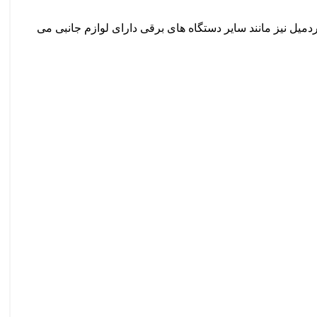
دمیل نیز مانند سایر دستگاه های برقی دارای لوازم جانبی می