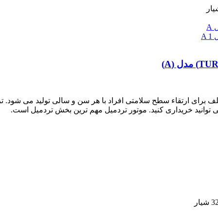
تلف برای ارتقاء سطح سلامتی افراد با هر سن و سالی تولید می شود. تر
ی توانید خریداری کنید. موتور تردمیل مهم ترین بخش تردمیل است.